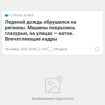
СТРАНА И МИР
Ледяной дождь обрушился на
регионы. Машины покрылись
глазурью, на улицах — каток.
Впечатляющие кадры
29 ноября, 2022, 20:39
913
Обсудить