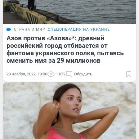
СТРАНА И МИР
СПЕЦОПЕРАЦИЯ НА УКРАИНЕ
Азов против «Азова»*: древний
российский город отбивается от
фантома украинского полка, пытаясь
сменить имя за 29 миллионов
29 ноября, 2022, 19:00
1 072
Обсудить