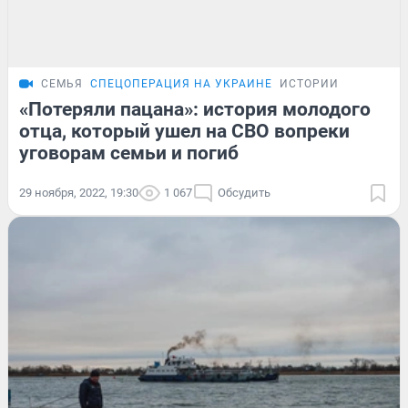
СЕМЬЯ
СПЕЦОПЕРАЦИЯ НА УКРАИНЕ
ИСТОРИИ
«Потеряли пацана»: история молодого
отца, который ушел на СВО вопреки
уговорам семьи и погиб
29 ноября, 2022, 19:30
1 067
Обсудить