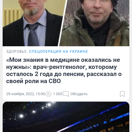
ЗДОРОВЬЕ
СПЕЦОПЕРАЦИЯ НА УКРАИНЕ
«Мои знания в медицине оказались не
нужны»: врач-рентгенолог, которому
осталось 2 года до пенсии, рассказал о
своей роли на СВО
29 ноября, 2022, 15:00
1 003
Обсудить