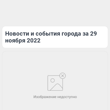
Новости и события города за 29
ноября 2022