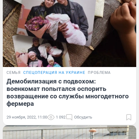
СЕМЬЯ
СПЕЦОПЕРАЦИЯ НА УКРАИНЕ
ПРОБЛЕМА
Демобилизация с подвохом:
военкомат попытался оспорить
возвращение со службы многодетного
фермера
29 ноября, 2022, 11:00
1 092
Обсудить