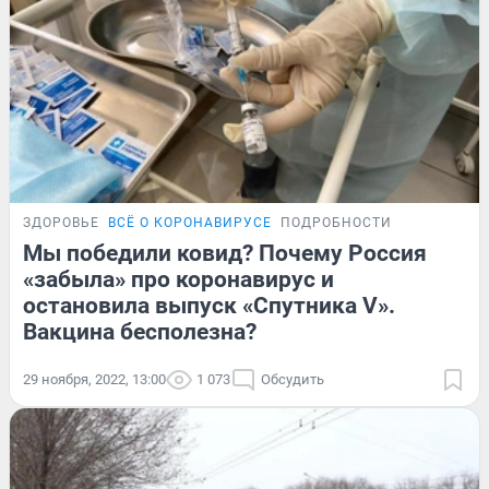
ЗДОРОВЬЕ
ВСЁ О КОРОНАВИРУСЕ
ПОДРОБНОСТИ
Мы победили ковид? Почему Россия
«забыла» про коронавирус и
остановила выпуск «Спутника V».
Вакцина бесполезна?
29 ноября, 2022, 13:00
1 073
Обсудить