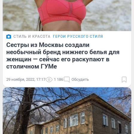
СТИЛЬ И КРАСОТА
ГЕРОИ РУССКОГО СТИЛЯ
Сестры из Москвы создали
необычный бренд нижнего белья для
женщин — сейчас его раскупают в
столичном ГУМе
29 ноября, 2022, 17:17
1 186
Обсудить