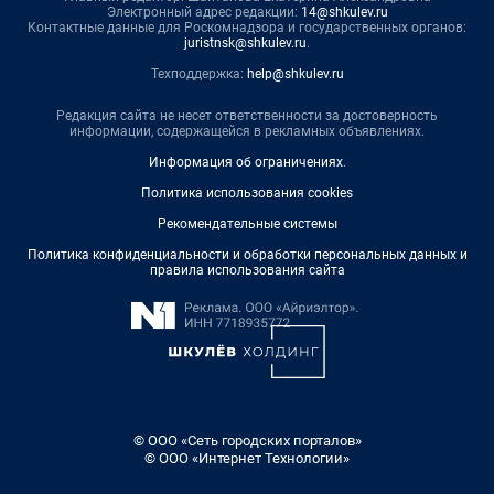
Электронный адрес редакции:
14@shkulev.ru
Контактные данные для Роскомнадзора и государственных органов:
juristnsk@shkulev.ru
.
Техподдержка:
help@shkulev.ru
Редакция сайта не несет ответственности за достоверность
информации, содержащейся в рекламных объявлениях.
Информация об ограничениях
.
Политика использования cookies
Рекомендательные системы
Политика конфиденциальности и обработки персональных данных и
правила использования сайта
© ООО «Сеть городских порталов»
© ООО «Интернет Технологии»