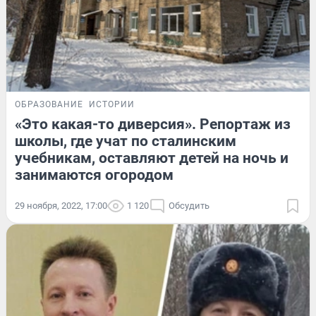
ОБРАЗОВАНИЕ
ИСТОРИИ
«Это какая-то диверсия». Репортаж из
школы, где учат по сталинским
учебникам, оставляют детей на ночь и
занимаются огородом
29 ноября, 2022, 17:00
1 120
Обсудить