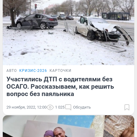
АВТО
КРИЗИС-2026
КАРТОЧКИ
Участились ДТП с водителями без
ОСАГО. Рассказываем, как решить
вопрос без паяльника
29 ноября, 2022, 12:00
1 025
Обсудить