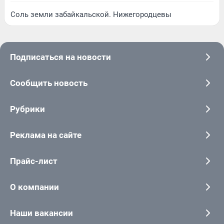
Соль земли забайкальской. Нижегородцевы
Подписаться на новости
Сообщить новость
Рубрики
Реклама на сайте
Прайс-лист
О компании
Наши вакансии