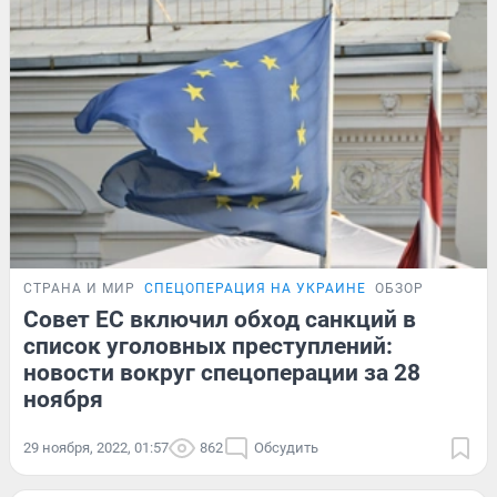
СТРАНА И МИР
СПЕЦОПЕРАЦИЯ НА УКРАИНЕ
ОБЗОР
Совет ЕС включил обход санкций в
список уголовных преступлений:
новости вокруг спецоперации за 28
ноября
29 ноября, 2022, 01:57
862
Обсудить