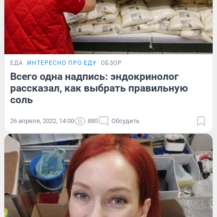
ЕДА
ИНТЕРЕСНО ПРО ЕДУ
ОБЗОР
Всего одна надпись: эндокринолог
рассказал, как выбрать правильную
соль
26 апреля, 2022, 14:00
880
Обсудить