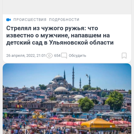
ПРОИСШЕСТВИЯ
ПОДРОБНОСТИ
Стрелял из чужого ружья: что
известно о мужчине, напавшем на
детский сад в Ульяновской области
26 апреля, 2022, 21:01
654
Обсудить