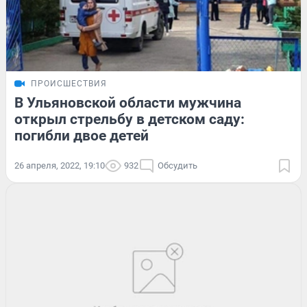
ПРОИСШЕСТВИЯ
В Ульяновской области мужчина
открыл стрельбу в детском саду:
погибли двое детей
26 апреля, 2022, 19:10
932
Обсудить