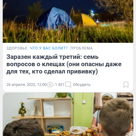
ЗДОРОВЬЕ
ЧТО У ВАС БОЛИТ?
ПРОБЛЕМА
Заразен каждый третий: семь
вопросов о клещах (они опасны даже
для тех, кто сделал прививку)
26 апреля, 2022, 12:00
1 431
Обсудить