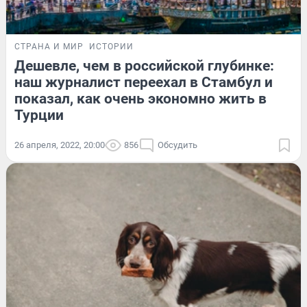
СТРАНА И МИР
ИСТОРИИ
Дешевле, чем в российской глубинке:
наш журналист переехал в Стамбул и
показал, как очень экономно жить в
Турции
26 апреля, 2022, 20:00
856
Обсудить