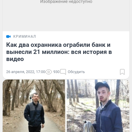
КРИМИНАЛ
Как два охранника ограбили банк и
вынесли 21 миллион: вся история в
видео
26 апреля, 2022, 17:00
930
Обсудить