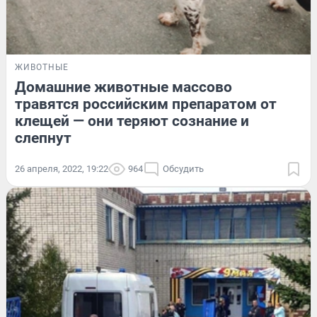
ЖИВОТНЫЕ
Домашние животные массово
травятся российским препаратом от
клещей — они теряют сознание и
слепнут
26 апреля, 2022, 19:22
964
Обсудить