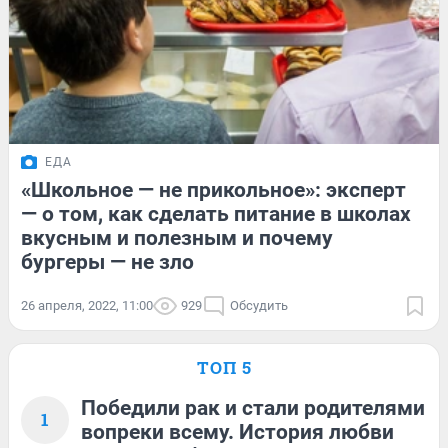
ЕДА
«Школьное — не прикольное»: эксперт
— о том, как сделать питание в школах
вкусным и полезным и почему
бургеры — не зло
26 апреля, 2022, 11:00
929
Обсудить
ТОП 5
Победили рак и стали родителями
1
вопреки всему. История любви