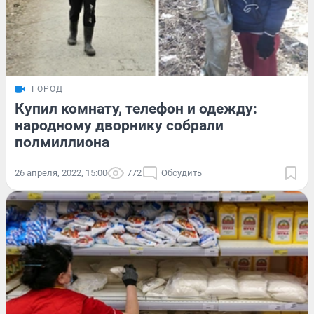
ГОРОД
Купил комнату, телефон и одежду:
народному дворнику собрали
полмиллиона
26 апреля, 2022, 15:00
772
Обсудить