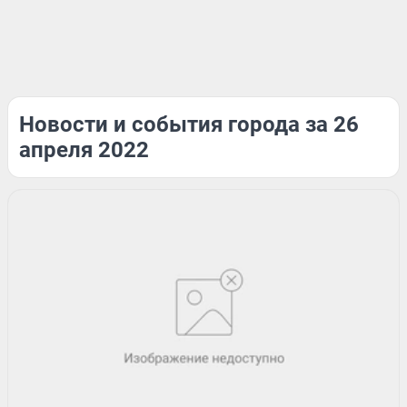
Новости и события города за 26
апреля 2022