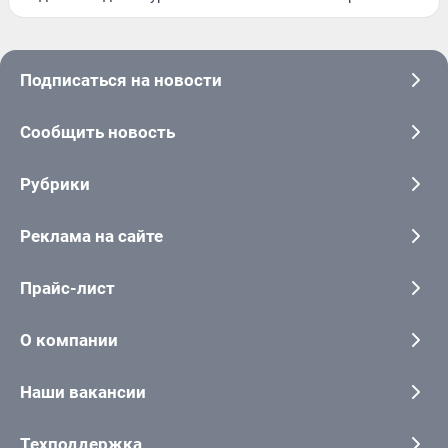
Подписаться на новости
Сообщить новость
Рубрики
Реклама на сайте
Прайс-лист
О компании
Наши вакансии
Техподдержка