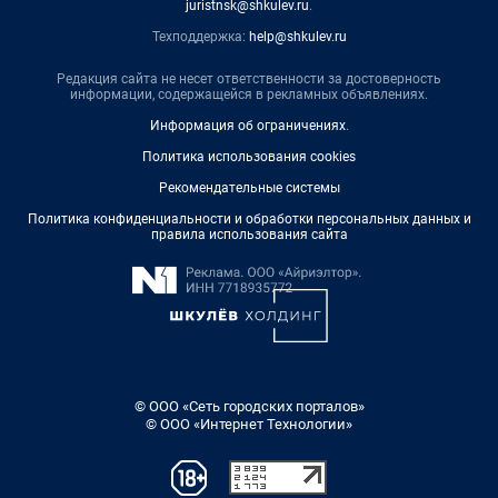
juristnsk@shkulev.ru
.
Техподдержка:
help@shkulev.ru
Редакция сайта не несет ответственности за достоверность
информации, содержащейся в рекламных объявлениях.
Информация об ограничениях
.
Политика использования cookies
Рекомендательные системы
Политика конфиденциальности и обработки персональных данных и
правила использования сайта
© ООО «Сеть городских порталов»
© ООО «Интернет Технологии»