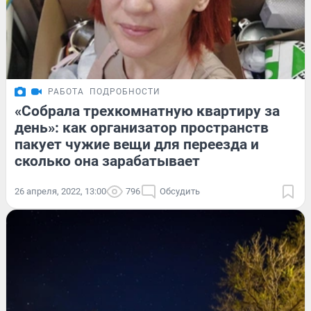
РАБОТА
ПОДРОБНОСТИ
«Собрала трехкомнатную квартиру за
день»: как организатор пространств
пакует чужие вещи для переезда и
сколько она зарабатывает
26 апреля, 2022, 13:00
796
Обсудить