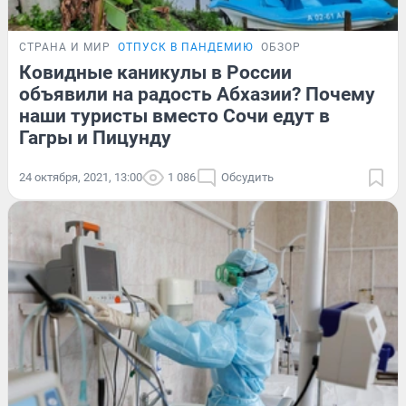
СТРАНА И МИР
ОТПУСК В ПАНДЕМИЮ
ОБЗОР
Ковидные каникулы в России
объявили на радость Абхазии? Почему
наши туристы вместо Сочи едут в
Гагры и Пицунду
24 октября, 2021, 13:00
1 086
Обсудить