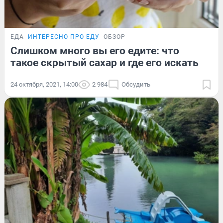
ЕДА
ИНТЕРЕСНО ПРО ЕДУ
ОБЗОР
Слишком много вы его едите: что
такое скрытый сахар и где его искать
24 октября, 2021, 14:00
2 984
Обсудить