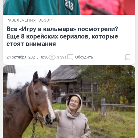
РАЗВЛЕЧЕНИЯ
ОБЗОР
Все «Игру в кальмара» посмотрели?
Еще 8 корейских сериалов, которые
стоят внимания
24 октября, 2021, 18:30
3 391
Обсудить