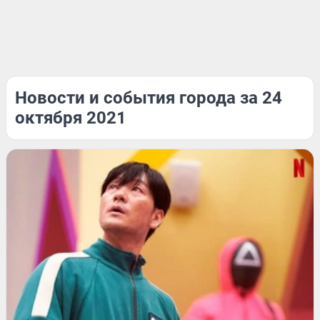
Новости и события города за 24
октября 2021