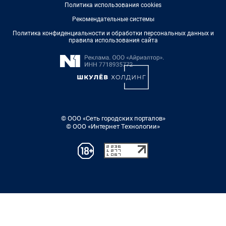
Политика использования cookies
Рекомендательные системы
Политика конфиденциальности и обработки персональных данных и
правила использования сайта
© ООО «Сеть городских порталов»
© ООО «Интернет Технологии»