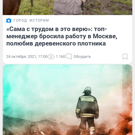
ГОРОД
ИСТОРИИ
«Сама с трудом в это верю»: топ-
менеджер бросила работу в Москве,
полюбив деревенского плотника
24 октября, 2021, 17:00
1 160
Обсудить