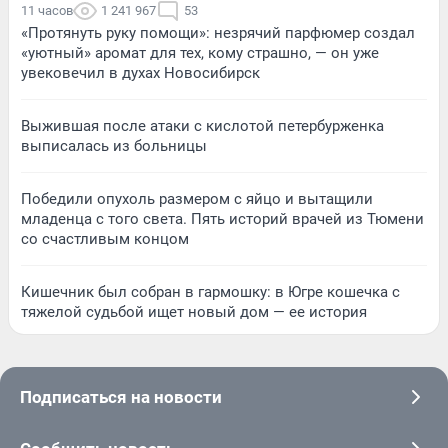
11 часов
1 241 967
53
«Протянуть руку помощи»: незрячий парфюмер создал
«уютный» аромат для тех, кому страшно, — он уже
увековечил в духах Новосибирск
Выжившая после атаки с кислотой петербурженка
выписалась из больницы
Победили опухоль размером с яйцо и вытащили
младенца с того света. Пять историй врачей из Тюмени
со счастливым концом
Кишечник был собран в гармошку: в Югре кошечка с
тяжелой судьбой ищет новый дом — ее история
Подписаться на новости