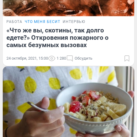
РАБОТА
ЧТО МЕНЯ БЕСИТ
ИНТЕРВЬЮ
«Что же вы, скотины, так долго
едете?» Откровения пожарного о
самых безумных вызовах
24 октября, 2021, 15:00
1 280
Обсудить