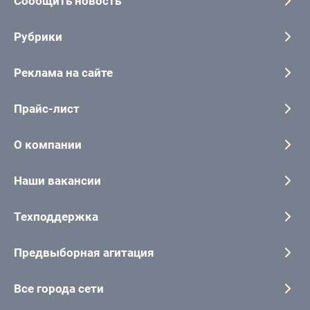
Сообщить новость
Рубрики
Реклама на сайте
Прайс-лист
О компании
Наши вакансии
Техподдержка
Предвыборная агитация
Все города сети