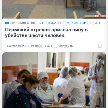
ПРОИСШЕСТВИЯ
СТРЕЛЬБА В ПЕРМСКОМ УНИВЕРСИТЕТЕ
Пермский стрелок признал вину в
убийстве шести человек
14 октября, 2021, 19:18
1 471
Обсудить