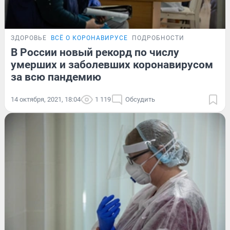
ЗДОРОВЬЕ
ВСЁ О КОРОНАВИРУСЕ
ПОДРОБНОСТИ
В России новый рекорд по числу
умерших и заболевших коронавирусом
за всю пандемию
14 октября, 2021, 18:04
1 119
Обсудить