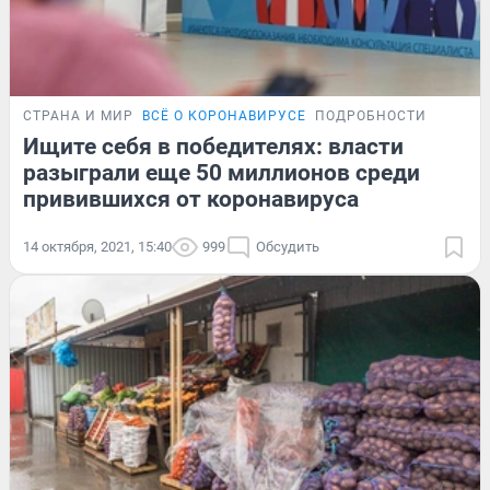
СТРАНА И МИР
ВСЁ О КОРОНАВИРУСЕ
ПОДРОБНОСТИ
Ищите себя в победителях: власти
разыграли еще 50 миллионов среди
привившихся от коронавируса
14 октября, 2021, 15:40
999
Обсудить