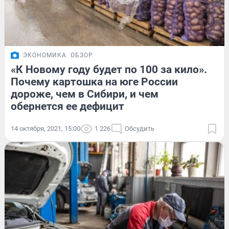
ЭКОНОМИКА
ОБЗОР
«К Новому году будет по 100 за кило».
Почему картошка на юге России
дороже, чем в Сибири, и чем
обернется ее дефицит
14 октября, 2021, 15:00
1 226
Обсудить