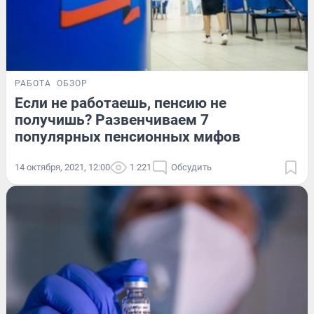
РАБОТА
ОБЗОР
Если не работаешь, пенсию не
получишь? Развенчиваем 7
популярных пенсионных мифов
14 октября, 2021, 12:00
1 221
Обсудить