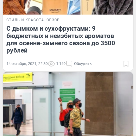
СТИЛЬ И КРАСОТА
ОБЗОР
С дымком и сухофруктами: 9
бюджетных и неизбитых ароматов
для осенне-зимнего сезона до 3500
рублей
14 октября, 2021, 22:30
1 149
Обсудить