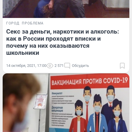
ГОРОД
ПРОБЛЕМА
Секс за деньги, наркотики и алкоголь:
как в России проходят вписки и
почему на них оказываются
школьники
14 октября, 2021, 17:00
2 571
Обсудить