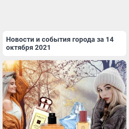
Новости и события города за 14
октября 2021