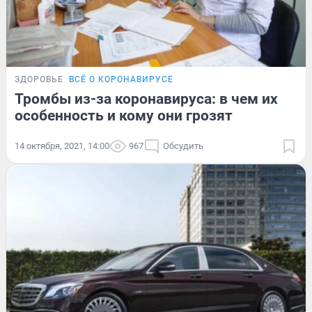
ЗДОРОВЬЕ
ВСЁ О КОРОНАВИРУСЕ
Тромбы из-за коронавируса: в чем их
особенность и кому они грозят
14 октября, 2021, 14:00
967
Обсудить