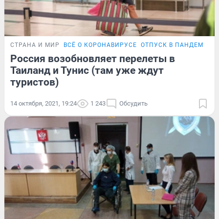
СТРАНА И МИР
ВСЁ О КОРОНАВИРУСЕ
ОТПУСК В ПАНДЕМИЮ
Россия возобновляет перелеты в
Таиланд и Тунис (там уже ждут
туристов)
14 октября, 2021, 19:24
1 243
Обсудить