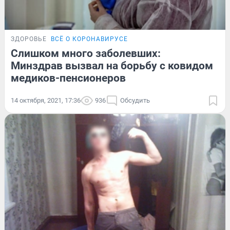
ЗДОРОВЬЕ
ВСЁ О КОРОНАВИРУСЕ
Слишком много заболевших:
Минздрав вызвал на борьбу с ковидом
медиков-пенсионеров
14 октября, 2021, 17:36
936
Обсудить