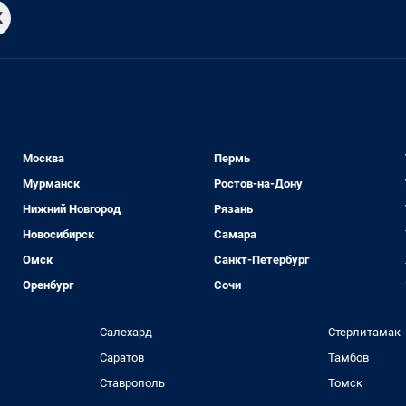
Москва
Пермь
Мурманск
Ростов-на-Дону
Нижний Новгород
Рязань
Новосибирск
Самара
Омск
Санкт-Петербург
Оренбург
Сочи
Салехард
Стерлитамак
Саратов
Тамбов
Ставрополь
Томск