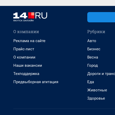
О компании
Рубрики
Реклама на сайте
Авто
Прайс-лист
Бизнес
О компании
Весна
Наши вакансии
Город
Техподдержка
Дороги и тран
Предвыборная агитация
Еда
Животные
Здоровье