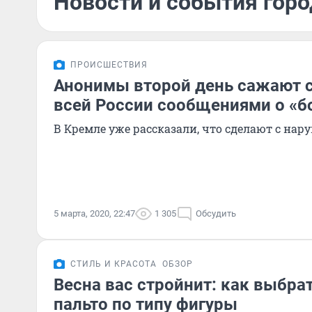
Новости и события горо
ПРОИСШЕСТВИЯ
Анонимы второй день сажают 
всей России сообщениями о «б
В Кремле уже рассказали, что сделают с на
5 марта, 2020, 22:47
1 305
Обсудить
СТИЛЬ И КРАСОТА
ОБЗОР
Весна вас стройнит: как выбра
пальто по типу фигуры