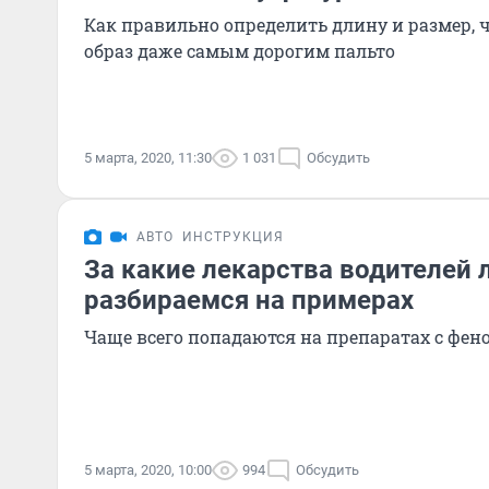
Как правильно определить длину и размер, 
образ даже самым дорогим пальто
5 марта, 2020, 11:30
1 031
Обсудить
АВТО
ИНСТРУКЦИЯ
За какие лекарства водителей 
разбираемся на примерах
Чаще всего попадаются на препаратах с фе
5 марта, 2020, 10:00
994
Обсудить