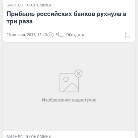
БИЗНЕС
ЭКОНОМИКА
Прибыль российских банков рухнула в
три раза
26 января, 2016, 13:40
5
Обсудить
БИЗНЕС
ЭКОНОМИКА