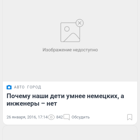
АВТО
ГОРОД
Почему наши дети умнее немецких, а
инженеры – нет
26 января, 2016, 17:14
842
Обсудить