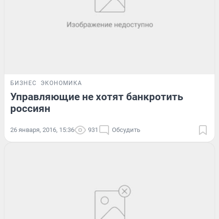
БИЗНЕС
ЭКОНОМИКА
Управляющие не хотят банкротить
россиян
26 января, 2016, 15:36
931
Обсудить