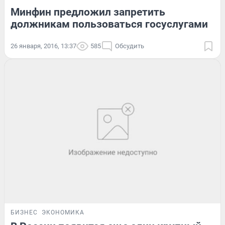
Минфин предложил запретить
должникам пользоваться госуслугами
26 января, 2016, 13:37
585
Обсудить
БИЗНЕС
ЭКОНОМИКА