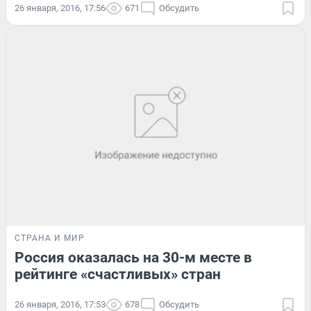
26 января, 2016, 17:56
671
Обсудить
СТРАНА И МИР
Россия оказалась на 30-м месте в
рейтинге «счастливых» стран
26 января, 2016, 17:53
678
Обсудить