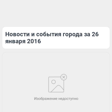
Новости и события города за 26
января 2016