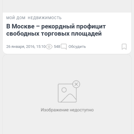
МОЙ ДОМ
НЕДВИЖИМОСТЬ
В Москве – рекордный профицит
свободных торговых площадей
26 января, 2016, 15:10
548
Обсудить