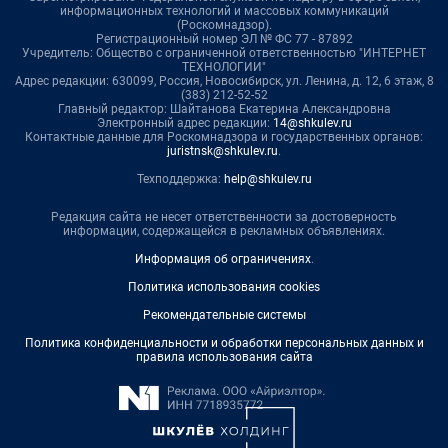
информационных технологий и массовых коммуникаций
(Роскомнадзор).
Регистрационный номер ЭЛ № ФС 77 - 87892
Учредитель: Общество с ограниченной ответственностью "ИНТЕРНЕТ
ТЕХНОЛОГИИ"
Адрес редакции: 630099, Россия, Новосибирск, ул. Ленина, д. 12, 6 этаж, 8
(383) 212-52-52
Главный редактор: Шайтанова Екатерина Александровна
Электронный адрес редакции:
14@shkulev.ru
Контактные данные для Роскомнадзора и государственных органов:
juristnsk@shkulev.ru
.
Техподдержка:
help@shkulev.ru
Редакция сайта не несет ответственности за достоверность
информации, содержащейся в рекламных объявлениях.
Информация об ограничениях
.
Политика использования cookies
Рекомендательные системы
Политика конфиденциальности и обработки персональных данных и
правила использования сайта