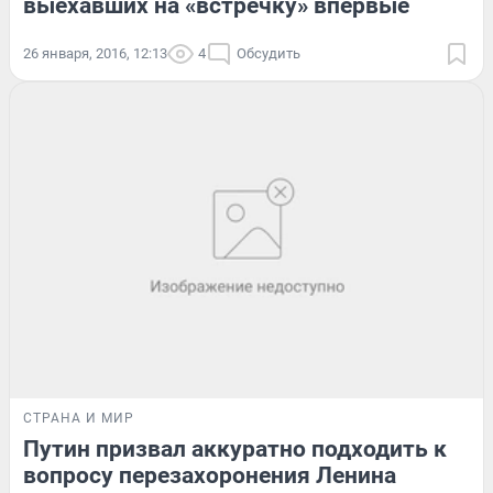
выехавших на «встречку» впервые
26 января, 2016, 12:13
4
Обсудить
СТРАНА И МИР
Путин призвал аккуратно подходить к
вопросу перезахоронения Ленина