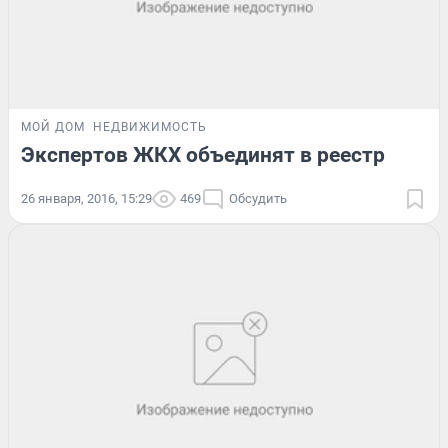
МОЙ ДОМ
НЕДВИЖИМОСТЬ
Экспертов ЖКХ объединят в реестр
26 января, 2016, 15:29
469
Обсудить