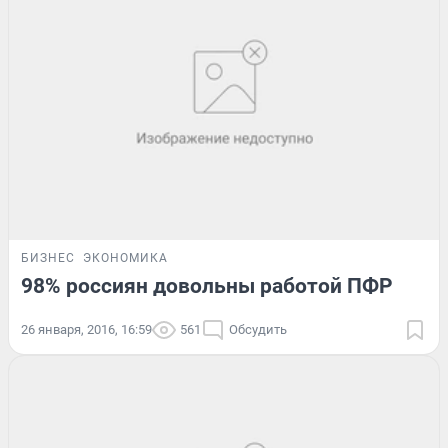
БИЗНЕС
ЭКОНОМИКА
98% россиян довольны работой ПФР
26 января, 2016, 16:59
561
Обсудить