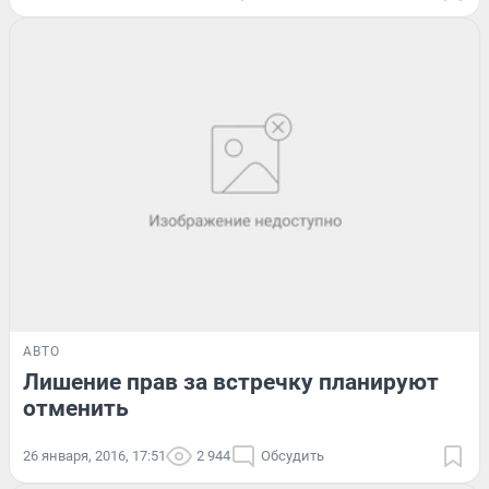
АВТО
Лишение прав за встречку планируют
отменить
26 января, 2016, 17:51
2 944
Обсудить