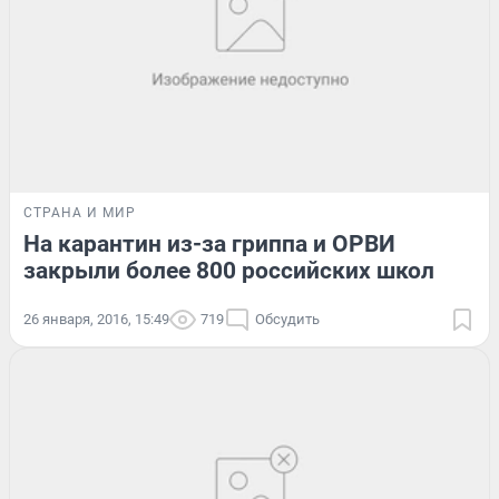
СТРАНА И МИР
На карантин из-за гриппа и ОРВИ
закрыли более 800 российских школ
26 января, 2016, 15:49
719
Обсудить