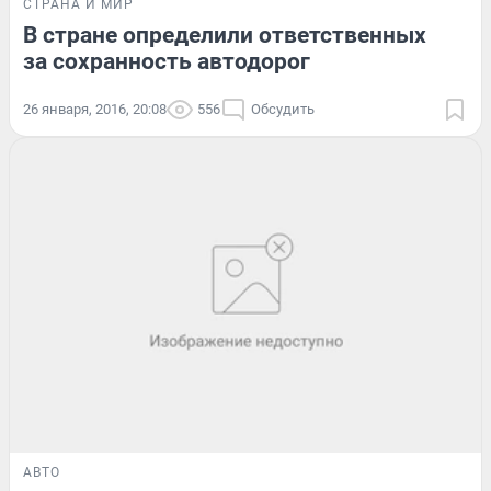
СТРАНА И МИР
В стране определили ответственных
за сохранность автодорог
26 января, 2016, 20:08
556
Обсудить
АВТО