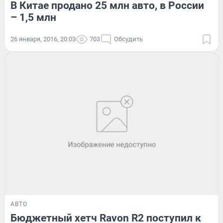
В Китае продано 25 млн авто, в России
– 1,5 млн
26 января, 2016, 20:03
703
Обсудить
АВТО
Бюджетный хетч Ravon R2 поступил к