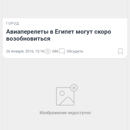
ГОРОД
Авиаперелеты в Египет могут скоро
возобновиться
26 января, 2016, 15:16
686
Обсудить