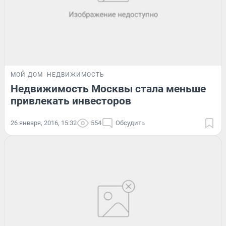
МОЙ ДОМ
НЕДВИЖИМОСТЬ
Недвижимость Москвы стала меньше
привлекать инвесторов
26 января, 2016, 15:32
554
Обсудить