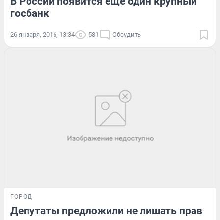
В России появится еще один крупный
госбанк
26 января, 2016, 13:34
581
Обсудить
ГОРОД
Депутаты предложили не лишать прав