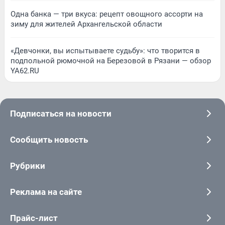
Одна банка — три вкуса: рецепт овощного ассорти на
зиму для жителей Архангельской области
«Девчонки, вы испытываете судьбу»: что творится в
подпольной рюмочной на Березовой в Рязани — обзор
YA62.RU
Подписаться на новости
Сообщить новость
Рубрики
Реклама на сайте
Прайс-лист