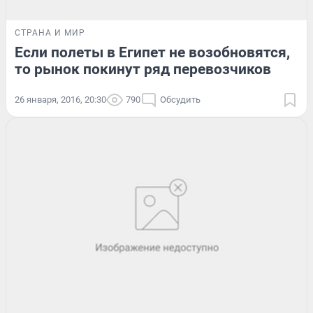
СТРАНА И МИР
Если полеты в Египет не возобновятся,
то рынок покинут ряд перевозчиков
26 января, 2016, 20:30
790
Обсудить