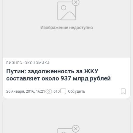
БИЗНЕС
ЭКОНОМИКА
Путин: задолженность за ЖКУ
составляет около 937 млрд рублей
26 января, 2016, 16:21
610
Обсудить