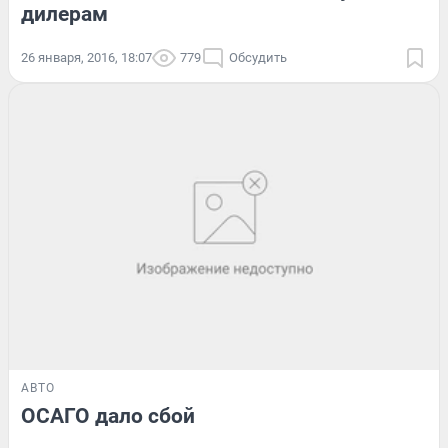
дилерам
26 января, 2016, 18:07
779
Обсудить
АВТО
ОСАГО дало сбой