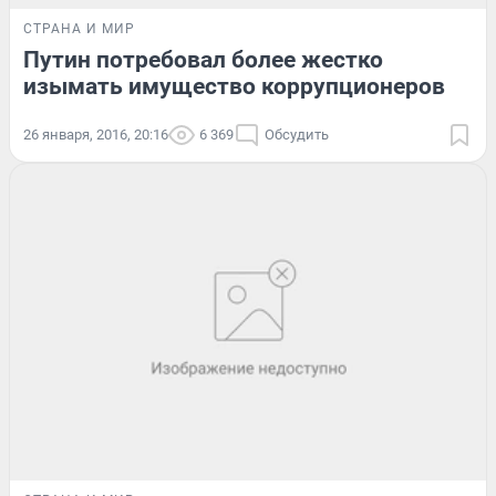
СТРАНА И МИР
Путин потребовал более жестко
изымать имущество коррупционеров
26 января, 2016, 20:16
6 369
Обсудить