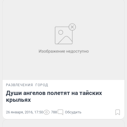
РАЗВЛЕЧЕНИЯ
ГОРОД
Души ангелов полетят на тайских
крыльях
26 января, 2016, 17:50
788
Обсудить