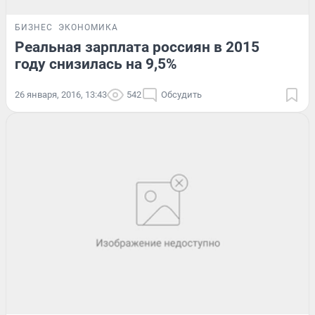
БИЗНЕС
ЭКОНОМИКА
Реальная зарплата россиян в 2015
году снизилась на 9,5%
26 января, 2016, 13:43
542
Обсудить