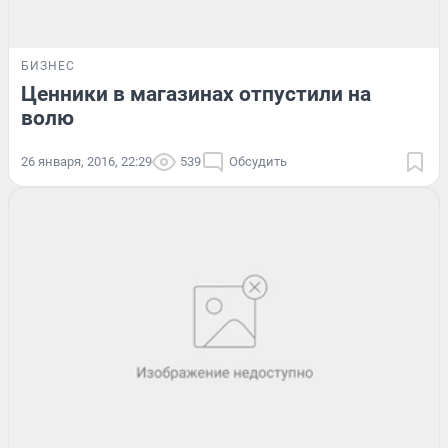
БИЗНЕС
Ценники в магазинах отпустили на
волю
26 января, 2016, 22:29
539
Обсудить