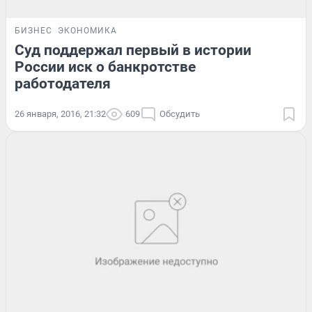
БИЗНЕС
ЭКОНОМИКА
Суд поддержал первый в истории
России иск о банкротстве
работодателя
26 января, 2016, 21:32
609
Обсудить