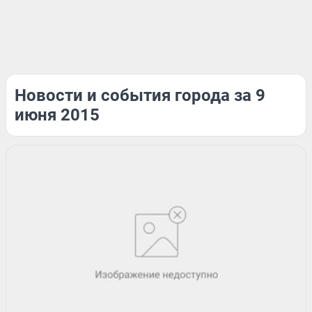
Новости и события города за 9
июня 2015