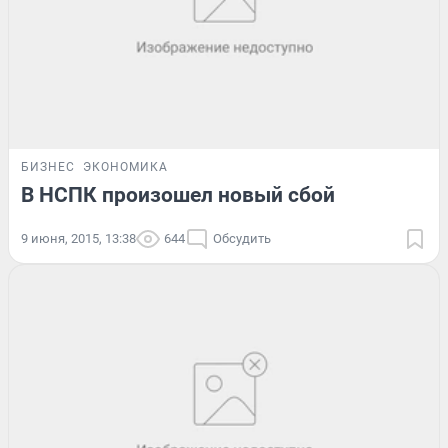
БИЗНЕС
ЭКОНОМИКА
В НСПК произошел новый сбой
9 июня, 2015, 13:38
644
Обсудить