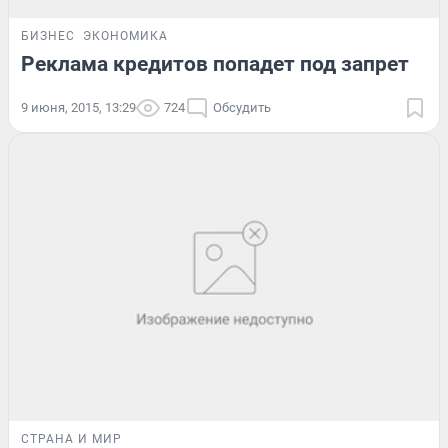
БИЗНЕС
ЭКОНОМИКА
Реклама кредитов попадет под запрет
9 июня, 2015, 13:29
724
Обсудить
СТРАНА И МИР