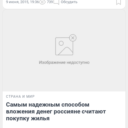
9 июня, 2015, 19:36
739
Обсудить
СТРАНА И МИР
Самым надежным способом
вложения денег россияне считают
покупку жилья