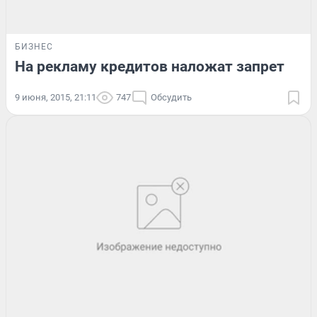
БИЗНЕС
На рекламу кредитов наложат запрет
9 июня, 2015, 21:11
747
Обсудить