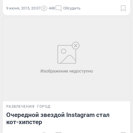
9 июня, 2015, 20:07
448
Обсудить
РАЗВЛЕЧЕНИЯ
ГОРОД
Очередной звездой Instagram стал
кот-хипстер