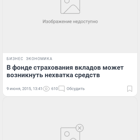
БИЗНЕС
ЭКОНОМИКА
В фонде страхования вкладов может
возникнуть нехватка средств
9 июня, 2015, 13:41
610
Обсудить