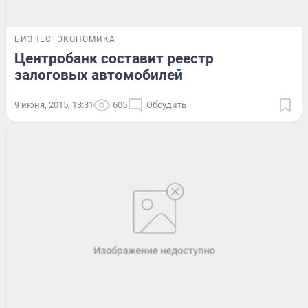
БИЗНЕС
ЭКОНОМИКА
Центробанк составит реестр
залоговых автомобилей
9 июня, 2015, 13:31
605
Обсудить