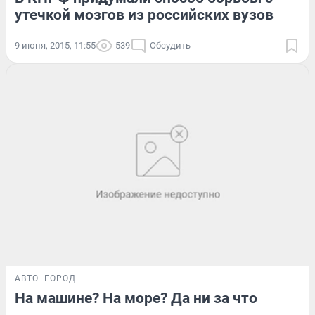
утечкой мозгов из российских вузов
9 июня, 2015, 11:55
539
Обсудить
АВТО
ГОРОД
На машине? На море? Да ни за что