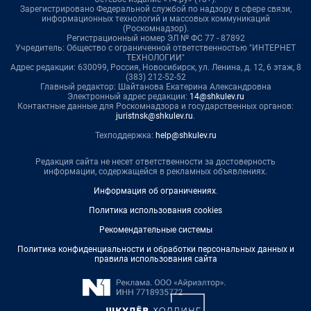
Зарегистрировано Федеральной службой по надзору в сфере связи,
информационных технологий и массовых коммуникаций
(Роскомнадзор).
Регистрационный номер ЭЛ № ФС 77 - 87892
Учредитель: Общество с ограниченной ответственностью "ИНТЕРНЕТ
ТЕХНОЛОГИИ"
Адрес редакции: 630099, Россия, Новосибирск, ул. Ленина, д. 12, 6 этаж, 8
(383) 212-52-52
Главный редактор: Шайтанова Екатерина Александровна
Электронный адрес редакции:
14@shkulev.ru
Контактные данные для Роскомнадзора и государственных органов:
juristnsk@shkulev.ru
.
Техподдержка:
help@shkulev.ru
Редакция сайта не несет ответственности за достоверность
информации, содержащейся в рекламных объявлениях.
Информация об ограничениях
.
Политика использования cookies
Рекомендательные системы
Политика конфиденциальности и обработки персональных данных и
правила использования сайта