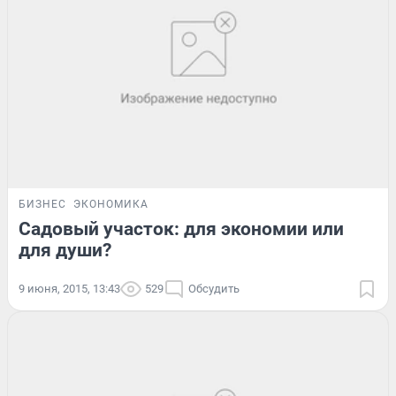
БИЗНЕС
ЭКОНОМИКА
Садовый участок: для экономии или
для души?
9 июня, 2015, 13:43
529
Обсудить