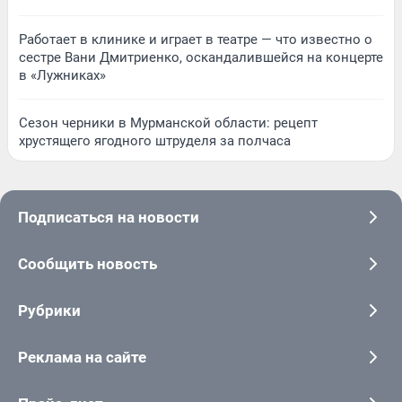
Работает в клинике и играет в театре — что известно о
сестре Вани Дмитриенко, оскандалившейся на концерте
в «Лужниках»
Сезон черники в Мурманской области: рецепт
хрустящего ягодного штруделя за полчаса
Подписаться на новости
Сообщить новость
Рубрики
Реклама на сайте