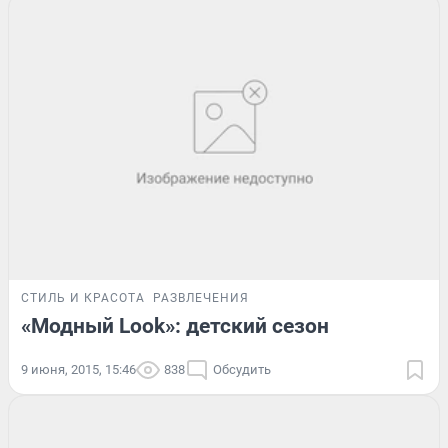
СТИЛЬ И КРАСОТА
РАЗВЛЕЧЕНИЯ
«Модный Look»: детский сезон
9 июня, 2015, 15:46
838
Обсудить