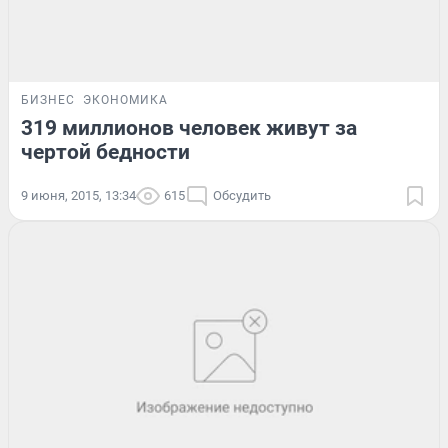
БИЗНЕС
ЭКОНОМИКА
319 миллионов человек живут за
чертой бедности
9 июня, 2015, 13:34
615
Обсудить