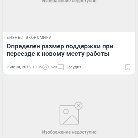
БИЗНЕС
ЭКОНОМИКА
Определен размер поддержки при
переезде к новому месту работы
9 июня, 2015, 13:35
620
Обсудить