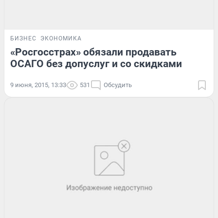
БИЗНЕС
ЭКОНОМИКА
«Росгосстрах» обязали продавать
ОСАГО без допуслуг и со скидками
9 июня, 2015, 13:33
531
Обсудить