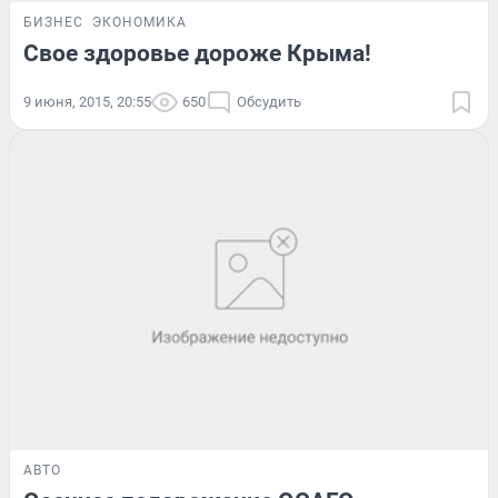
БИЗНЕС
ЭКОНОМИКА
Свое здоровье дороже Крыма!
9 июня, 2015, 20:55
650
Обсудить
АВТО