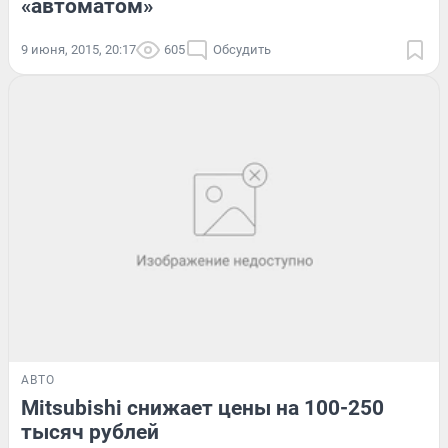
«автоматом»
9 июня, 2015, 20:17
605
Обсудить
АВТО
Mitsubishi снижает цены на 100-250
тысяч рублей