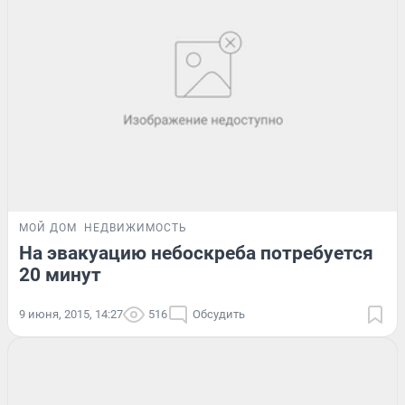
МОЙ ДОМ
НЕДВИЖИМОСТЬ
На эвакуацию небоскреба потребуется
20 минут
9 июня, 2015, 14:27
516
Обсудить