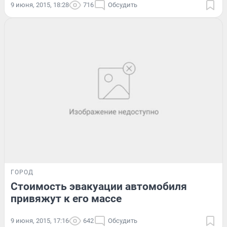
9 июня, 2015, 18:28
716
Обсудить
ГОРОД
Стоимость эвакуации автомобиля
привяжут к его массе
9 июня, 2015, 17:16
642
Обсудить