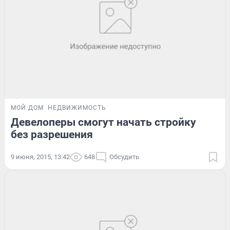
МОЙ ДОМ
НЕДВИЖИМОСТЬ
Девелоперы смогут начать стройку
без разрешения
9 июня, 2015, 13:42
648
Обсудить