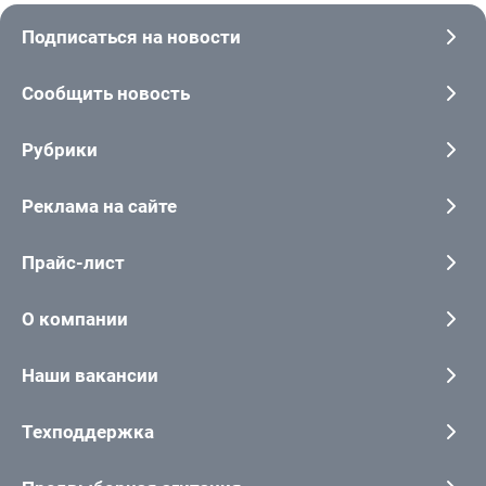
Подписаться на новости
Сообщить новость
Рубрики
Реклама на сайте
Прайс-лист
О компании
Наши вакансии
Техподдержка