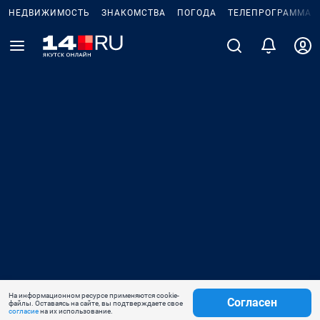
НЕДВИЖИМОСТЬ
ЗНАКОМСТВА
ПОГОДА
ТЕЛЕПРОГРАММА
На информационном ресурсе применяются cookie-
Согласен
файлы. Оставаясь на сайте, вы подтверждаете свое
согласие
на их использование.