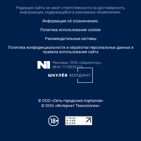
Редакция сайта не несет ответственности за достоверность
информации, содержащейся в рекламных объявлениях.
Информация об ограничениях
.
Политика использования cookies
Рекомендательные системы
Политика конфиденциальности и обработки персональных данных и
правила использования сайта
© ООО «Сеть городских порталов»
© ООО «Интернет Технологии»