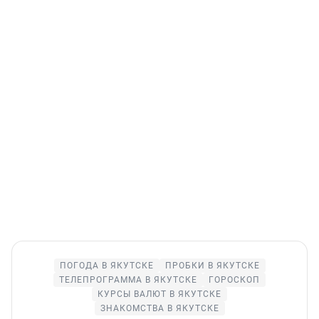
ПОГОДА В ЯКУТСКЕ
ПРОБКИ В ЯКУТСКЕ
ТЕЛЕПРОГРАММА В ЯКУТСКЕ
ГОРОСКОП
КУРСЫ ВАЛЮТ В ЯКУТСКЕ
ЗНАКОМСТВА В ЯКУТСКЕ