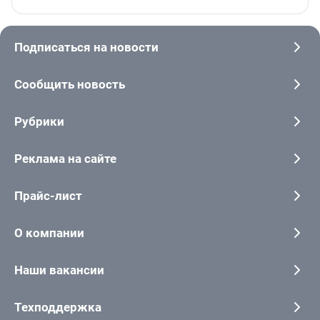
Подписаться на новости
Сообщить новость
Рубрики
Реклама на сайте
Прайс-лист
О компании
Наши вакансии
Техподдержка