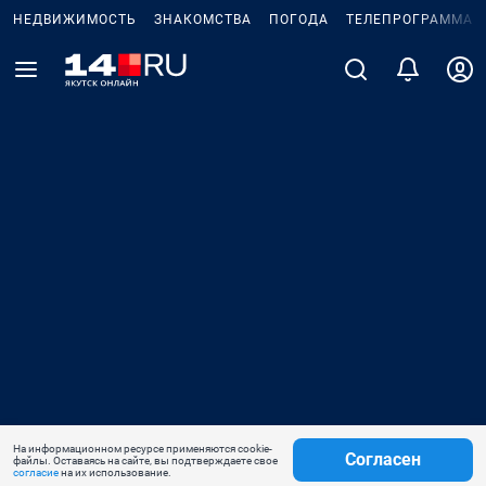
НЕДВИЖИМОСТЬ
ЗНАКОМСТВА
ПОГОДА
ТЕЛЕПРОГРАММА
На информационном ресурсе применяются cookie-
Согласен
файлы. Оставаясь на сайте, вы подтверждаете свое
согласие
на их использование.