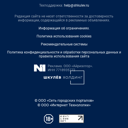
Техподдержка:
help@shkulev.ru
Редакция сайта не несет ответственности за достоверность
информации, содержащейся в рекламных объявлениях.
Информация об ограничениях
.
Политика использования cookies
Рекомендательные системы
Политика конфиденциальности и обработки персональных данных и
правила использования сайта
© ООО «Сеть городских порталов»
© ООО «Интернет Технологии»