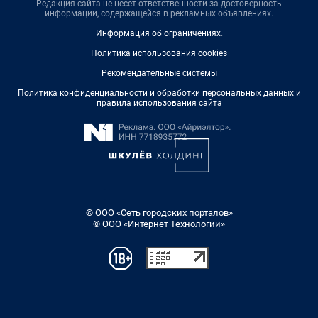
Редакция сайта не несет ответственности за достоверность
информации, содержащейся в рекламных объявлениях.
Информация об ограничениях
.
Политика использования cookies
Рекомендательные системы
Политика конфиденциальности и обработки персональных данных и
правила использования сайта
© ООО «Сеть городских порталов»
© ООО «Интернет Технологии»