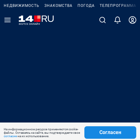
НЕДВИЖИМОСТЬ
ЗНАКОМСТВА
ПОГОДА
ТЕЛЕПРОГРАММА
На информационном ресурсе применяются cookie-
Согласен
файлы. Оставаясь на сайте, вы подтверждаете свое
согласие
на их использование.