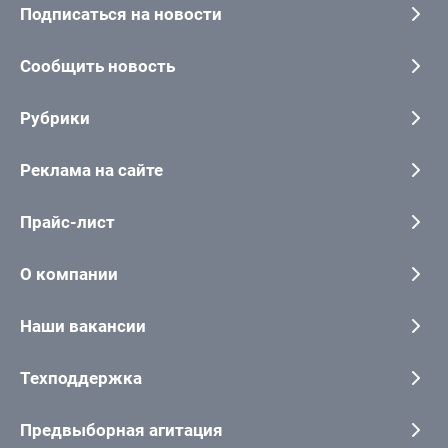
Подписаться на новости
Сообщить новость
Рубрики
Реклама на сайте
Прайс-лист
О компании
Наши вакансии
Техподдержка
Предвыборная агитация