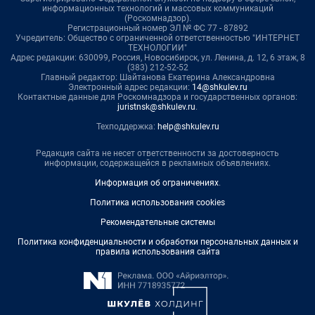
информационных технологий и массовых коммуникаций
(Роскомнадзор).
Регистрационный номер ЭЛ № ФС 77 - 87892
Учредитель: Общество с ограниченной ответственностью "ИНТЕРНЕТ
ТЕХНОЛОГИИ"
Адрес редакции: 630099, Россия, Новосибирск, ул. Ленина, д. 12, 6 этаж, 8
(383) 212-52-52
Главный редактор: Шайтанова Екатерина Александровна
Электронный адрес редакции:
14@shkulev.ru
Контактные данные для Роскомнадзора и государственных органов:
juristnsk@shkulev.ru
.
Техподдержка:
help@shkulev.ru
Редакция сайта не несет ответственности за достоверность
информации, содержащейся в рекламных объявлениях.
Информация об ограничениях
.
Политика использования cookies
Рекомендательные системы
Политика конфиденциальности и обработки персональных данных и
правила использования сайта