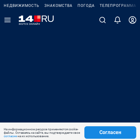
НЕДВИЖИМОСТЬ
ЗНАКОМСТВА
ПОГОДА
ТЕЛЕПРОГРАММА
На информационном ресурсе применяются cookie-
Согласен
файлы. Оставаясь на сайте, вы подтверждаете свое
согласие
на их использование.