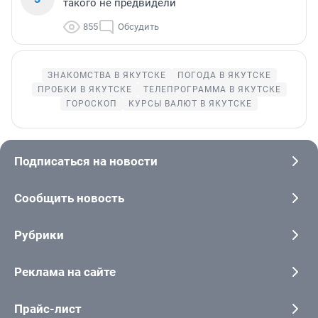
такого не предвидели
855
Обсудить
ЗНАКОМСТВА В ЯКУТСКЕ
ПОГОДА В ЯКУТСКЕ
ПРОБКИ В ЯКУТСКЕ
ТЕЛЕПРОГРАММА В ЯКУТСКЕ
ГОРОСКОП
КУРСЫ ВАЛЮТ В ЯКУТСКЕ
Подписаться на новости
Сообщить новость
Рубрики
Реклама на сайте
Прайс-лист