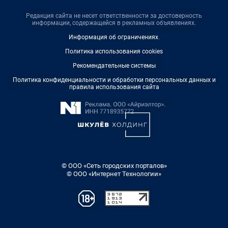
Редакция сайта не несет ответственности за достоверность
информации, содержащейся в рекламных объявлениях.
Информация об ограничениях
.
Политика использования cookies
Рекомендательные системы
Политика конфиденциальности и обработки персональных данных и
правила использования сайта
© ООО «Сеть городских порталов»
© ООО «Интернет Технологии»