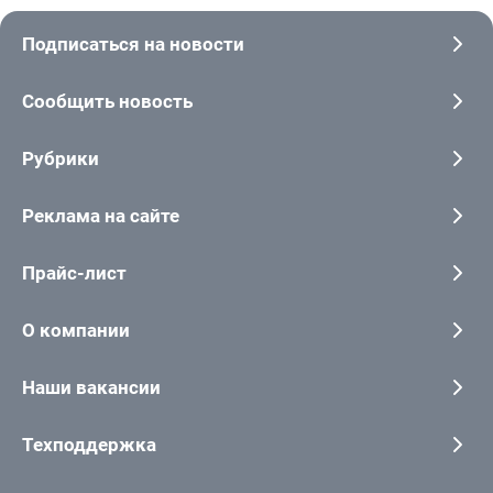
Подписаться на новости
Сообщить новость
Рубрики
Реклама на сайте
Прайс-лист
О компании
Наши вакансии
Техподдержка