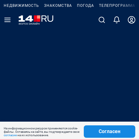
НЕДВИЖИМОСТЬ
ЗНАКОМСТВА
ПОГОДА
ТЕЛЕПРОГРАММА
На информационном ресурсе применяются cookie-
Согласен
файлы. Оставаясь на сайте, вы подтверждаете свое
согласие
на их использование.