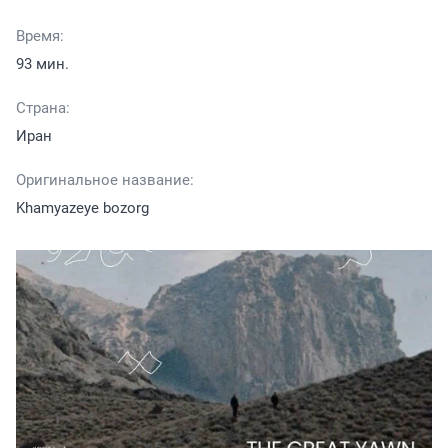
Время:
93 мин.
Страна:
Иран
Оригинальное название:
Khamyazeye bozorg