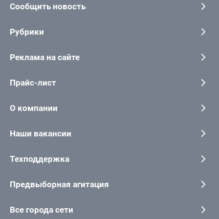
Сообщить новость
Рубрики
Реклама на сайте
Прайс-лист
О компании
Наши вакансии
Техподдержка
Предвыборная агитация
Все города сети