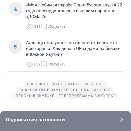
«Моя любимая пара!»: Ольга Бузова спустя 22
4
года воссоединилась с бывшим парнем из
«ДОМа-2»
911
Обсудить
Алданцы жалуются, но власти сказали, что
5
всё хорошо. Как дела с QR-кодами на бензин
в Южной Якутии?
839
Обсудить
ГОРОСКОП
КУРСЫ ВАЛЮТ В ЯКУТСКЕ
ЗНАКОМСТВА В ЯКУТСКЕ
ПОГОДА В ЯКУТСКЕ
ПРОБКИ В ЯКУТСКЕ
ТЕЛЕПРОГРАММА В ЯКУТСКЕ
Подписаться на новости