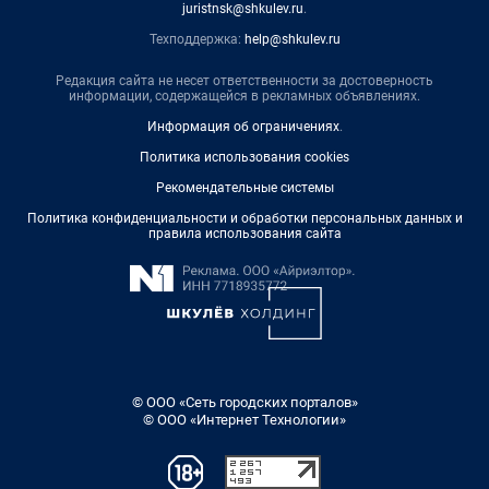
juristnsk@shkulev.ru
.
Техподдержка:
help@shkulev.ru
Редакция сайта не несет ответственности за достоверность
информации, содержащейся в рекламных объявлениях.
Информация об ограничениях
.
Политика использования cookies
Рекомендательные системы
Политика конфиденциальности и обработки персональных данных и
правила использования сайта
© ООО «Сеть городских порталов»
© ООО «Интернет Технологии»