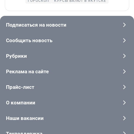
ГОРОСКОП
КУРСЫ ВАЛЮТ В ЯКУТСКЕ
Подписаться на новости
Сообщить новость
Рубрики
Реклама на сайте
Прайс-лист
О компании
Наши вакансии
Техподдержка