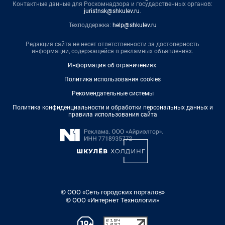
Контактные данные для Роскомнадзора и государственных органов:
juristnsk@shkulev.ru
.
Техподдержка:
help@shkulev.ru
Редакция сайта не несет ответственности за достоверность
информации, содержащейся в рекламных объявлениях.
Информация об ограничениях
.
Политика использования cookies
Рекомендательные системы
Политика конфиденциальности и обработки персональных данных и
правила использования сайта
© ООО «Сеть городских порталов»
© ООО «Интернет Технологии»