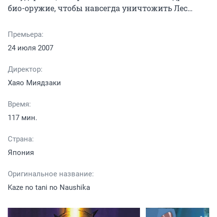
био-оружие, чтобы навсегда уничтожить Лес…
Премьера:
24 июля 2007
Директор:
Хаяо Миядзаки
Время:
117 мин.
Страна:
Япония
Оригинальное название:
Kaze no tani no Naushika