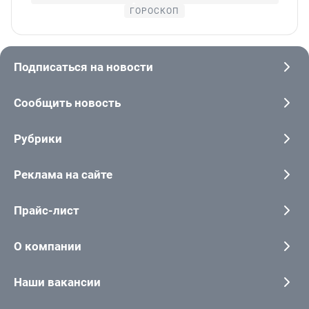
ГОРОСКОП
Подписаться на новости
Сообщить новость
Рубрики
Реклама на сайте
Прайс-лист
О компании
Наши вакансии