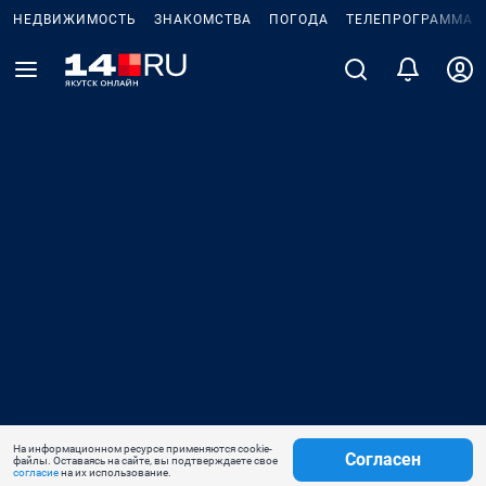
НЕДВИЖИМОСТЬ
ЗНАКОМСТВА
ПОГОДА
ТЕЛЕПРОГРАММА
На информационном ресурсе применяются cookie-
Согласен
файлы. Оставаясь на сайте, вы подтверждаете свое
согласие
на их использование.