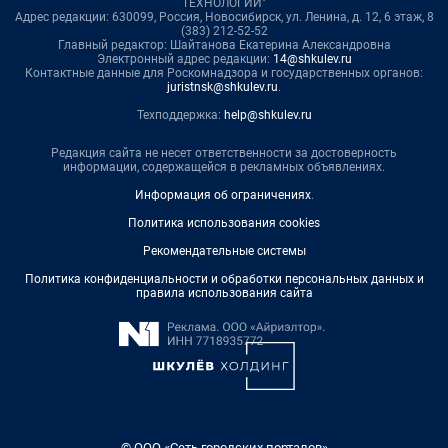
ТЕХНОЛОГИИ"
Адрес редакции: 630099, Россия, Новосибирск, ул. Ленина, д. 12, 6 этаж, 8
(383) 212-52-52
Главный редактор: Шайтанова Екатерина Александровна
Электронный адрес редакции:
14@shkulev.ru
Контактные данные для Роскомнадзора и государственных органов:
juristnsk@shkulev.ru
.
Техподдержка:
help@shkulev.ru
Редакция сайта не несет ответственности за достоверность
информации, содержащейся в рекламных объявлениях.
Информация об ограничениях
.
Политика использования cookies
Рекомендательные системы
Политика конфиденциальности и обработки персональных данных и
правила использования сайта
© ООО «Сеть городских порталов»