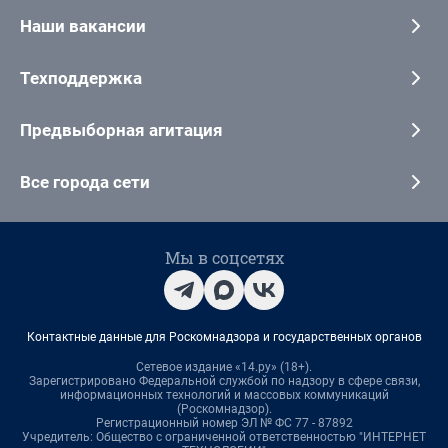
Наши вакансии
Техподдержка
Предвыборная агитация
Все города сети
Мы в соцсетях
Контактные данные для Роскомнадзора и государственных органов
Сетевое издание «14.ру» (18+).
Зарегистрировано Федеральной службой по надзору в сфере связи,
информационных технологий и массовых коммуникаций
(Роскомнадзор).
Регистрационный номер ЭЛ № ФС 77 - 87892
Учредитель: Общество с ограниченной ответственностью "ИНТЕРНЕТ