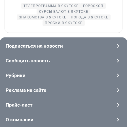
ТЕЛЕПРОГРАММА В ЯКУТСКЕ
ГОРОСКОП
КУРСЫ ВАЛЮТ В ЯКУТСКЕ
ЗНАКОМСТВА В ЯКУТСКЕ
ПОГОДА В ЯКУТСКЕ
ПРОБКИ В ЯКУТСКЕ
Подписаться на новости
Сообщить новость
Рубрики
Реклама на сайте
Прайс-лист
О компании