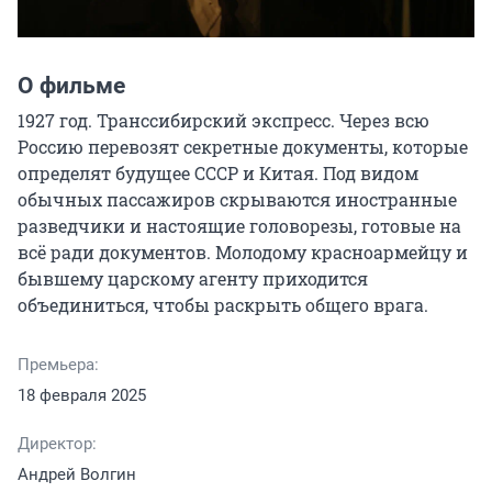
О фильме
1927 год. Транссибирский экспресс. Через всю 
Россию перевозят секретные документы, которые 
определят будущее СССР и Китая. Под видом 
обычных пассажиров скрываются иностранные 
разведчики и настоящие головорезы, готовые на 
всё ради документов. Молодому красноармейцу и 
бывшему царскому агенту приходится 
объединиться, чтобы раскрыть общего врага.
Премьера:
18 февраля 2025
Директор:
Андрей Волгин