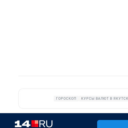
ГОРОСКОП
КУРСЫ ВАЛЮТ В ЯКУТС