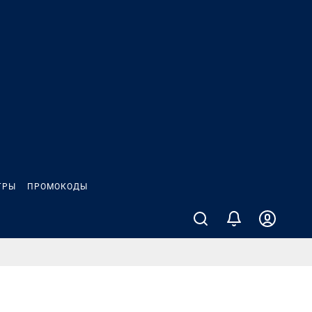
ГРЫ
ПРОМОКОДЫ