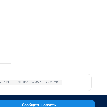
КУТСКЕ
ТЕЛЕПРОГРАММА В ЯКУТСКЕ
Сообщить новость