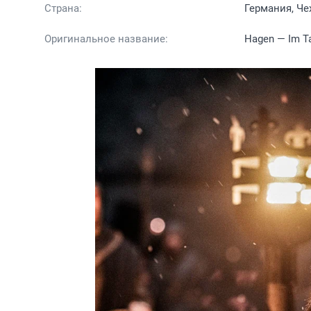
Страна:
Германия, Че
Оригинальное название:
Hagen — Im Ta