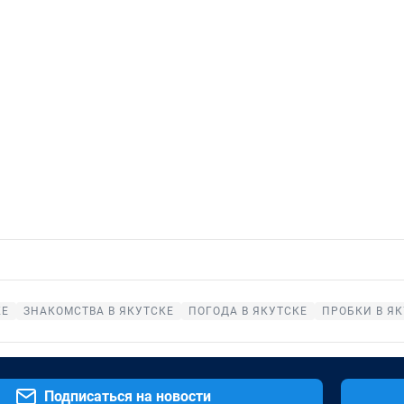
КЕ
ЗНАКОМСТВА В ЯКУТСКЕ
ПОГОДА В ЯКУТСКЕ
ПРОБКИ В Я
Подписаться на новости