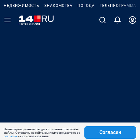
НЕДВИЖИМОСТЬ
ЗНАКОМСТВА
ПОГОДА
ТЕЛЕПРОГРАММА
На информационном ресурсе применяются cookie-
Согласен
файлы. Оставаясь на сайте, вы подтверждаете свое
согласие
на их использование.