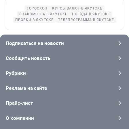
ГОРОСКОП
КУРСЫ ВАЛЮТ В ЯКУТСКЕ
ЗНАКОМСТВА В ЯКУТСКЕ
ПОГОДА В ЯКУТСКЕ
ПРОБКИ В ЯКУТСКЕ
ТЕЛЕПРОГРАММА В ЯКУТСКЕ
Подписаться на новости
Сообщить новость
Рубрики
Реклама на сайте
Прайс-лист
О компании