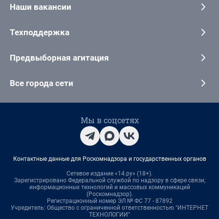
Наши вакансии
Техподдержка
Предвыборная агитация
Все города сети
Мы в соцсетях
Контактные данные для Роскомнадзора и государственных органов
Сетевое издание «14.ру» (18+).
Зарегистрировано Федеральной службой по надзору в сфере связи,
информационных технологий и массовых коммуникаций
(Роскомнадзор).
Регистрационный номер ЭЛ № ФС 77 - 87892
Учредитель: Общество с ограниченной ответственностью "ИНТЕРНЕТ
ТЕХНОЛОГИИ"