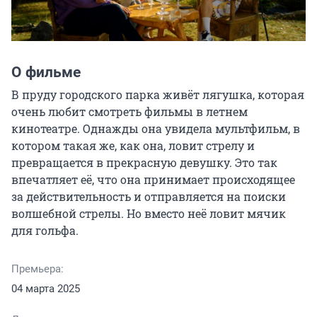
О фильме
В пруду городского парка живёт лягушка, которая 
очень любит смотреть фильмы в летнем 
кинотеатре. Однажды она увидела мультфильм, в 
котором такая же, как она, ловит стрелу и 
превращается в прекрасную девушку. Это так 
впечатляет её, что она принимает происходящее 
за действительность и отправляется на поиски 
волшебной стрелы. Но вместо неё ловит мячик 
для гольфа.
Премьера:
04 марта 2025