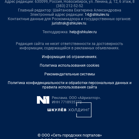
Адрес редакции: 630099, Россия, Новосибирск, ул. Ленина, д. 12, 6 этаж, 8
(383) 212-52-52
Главный редактор: Шайтанова Екатерина Александровна
Электронный адрес редакции:
14@shkulev.ru
Контактные данные для Роскомнадзора и государственных органов:
juristnsk@shkulev.ru
.
Техподдержка:
help@shkulev.ru
Редакция сайта не несет ответственности за достоверность
информации, содержащейся в рекламных объявлениях.
Информация об ограничениях
.
Политика использования cookies
Рекомендательные системы
Политика конфиденциальности и обработки персональных данных и
правила использования сайта
© ООО «Сеть городских порталов»