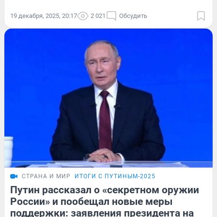
19 декабря, 2025, 20:17
2 021
Обсудить
СТРАНА И МИР
ИТОГИ С ПУТИНЫМ-2025
Путин рассказал о «секретном оружии
России» и пообещал новые меры
поддержки: заявления президента на