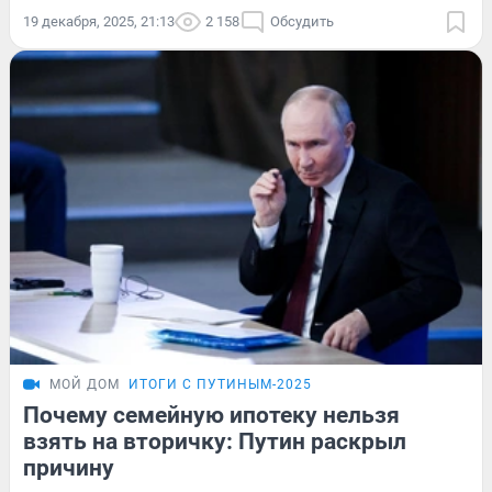
19 декабря, 2025, 21:13
2 158
Обсудить
МОЙ ДОМ
ИТОГИ С ПУТИНЫМ-2025
Почему семейную ипотеку нельзя
взять на вторичку: Путин раскрыл
причину