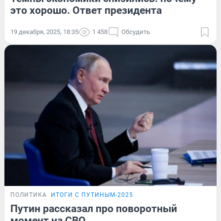
это хорошо. Ответ президента
19 декабря, 2025, 18:35
1 458
Обсудить
ПОЛИТИКА
ИТОГИ С ПУТИНЫМ-2025
Путин рассказал про поворотный
момент на СВО