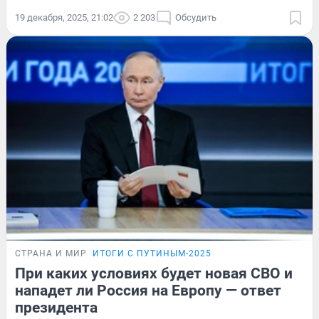
19 декабря, 2025, 21:02
2 203
Обсудить
СТРАНА И МИР
ИТОГИ С ПУТИНЫМ-2025
При каких условиях будет новая СВО и
нападет ли Россия на Европу — ответ
президента