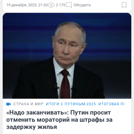
19 декабря, 2025, 21:20
2 175
Обсудить
СТРАНА И МИР
ИТОГИ С ПУТИНЫМ-2025
ИТОГОВАЯ ПРЕС
«Надо заканчивать»: Путин просит
отменить мораторий на штрафы за
задержку жилья