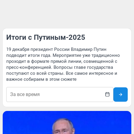
Итоги с Путиным-2025
19 декабря президент России Владимир Путин
подводит итоги года. Мероприятие уже традиционно
проходит в формате прямой линии, совмещенной с
пресс-конференцией. Вопросы главе государства
поступают со всей страны. Все самое интересное и
важное собираем в этом сюжете