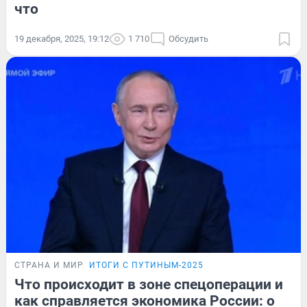
что
19 декабря, 2025, 19:12
1 710
Обсудить
СТРАНА И МИР
ИТОГИ С ПУТИНЫМ-2025
Что происходит в зоне спецоперации и
как справляется экономика России: о