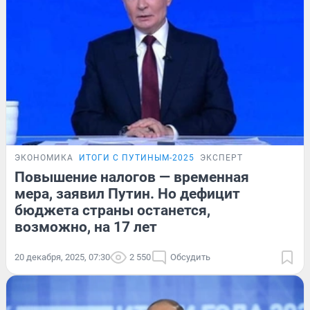
ЭКОНОМИКА
ИТОГИ С ПУТИНЫМ-2025
ЭКСПЕРТ
Повышение налогов — временная
мера, заявил Путин. Но дефицит
бюджета страны останется,
возможно, на 17 лет
20 декабря, 2025, 07:30
2 550
Обсудить