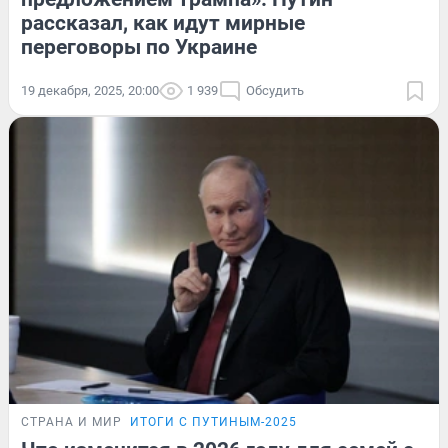
рассказал, как идут мирные
переговоры по Украине
19 декабря, 2025, 20:00
1 939
Обсудить
СТРАНА И МИР
ИТОГИ С ПУТИНЫМ-2025