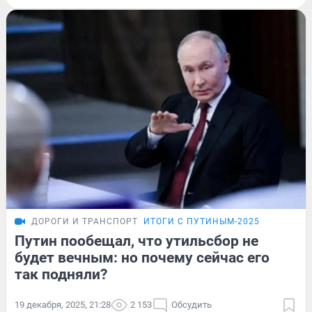
ДОРОГИ И ТРАНСПОРТ
ИТОГИ С ПУТИНЫМ-2025
Путин пообещал, что утильсбор не
будет вечным: но почему сейчас его
так подняли?
19 декабря, 2025, 21:28
2 153
Обсудить