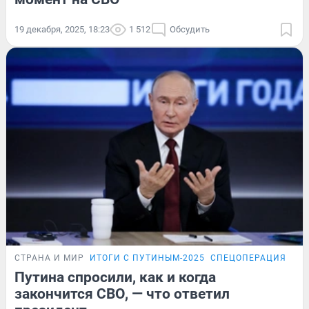
19 декабря, 2025, 18:23
1 512
Обсудить
СТРАНА И МИР
ИТОГИ С ПУТИНЫМ-2025
СПЕЦОПЕРАЦИЯ НА 
Путина спросили, как и когда
закончится СВО, — что ответил