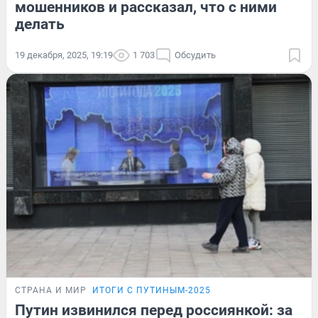
мошенников и рассказал, что с ними
делать
19 декабря, 2025, 19:19
1 703
Обсудить
СТРАНА И МИР
ИТОГИ С ПУТИНЫМ-2025
Путин извинился перед россиянкой: за