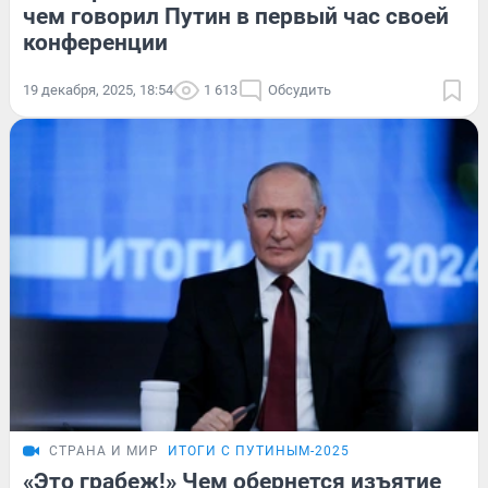
чем говорил Путин в первый час своей
конференции
19 декабря, 2025, 18:54
1 613
Обсудить
СТРАНА И МИР
ИТОГИ С ПУТИНЫМ-2025
«Это грабеж!» Чем обернется изъятие