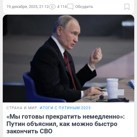
19 декабря, 2025, 21:12
4 114
Обсудить
СТРАНА И МИР
ИТОГИ С ПУТИНЫМ-2025
«Мы готовы прекратить немедленно»:
Путин объяснил, как можно быстро
закончить СВО