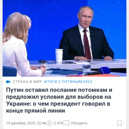
СТРАНА И МИР
ИТОГИ С ПУТИНЫМ-2025
Путин оставил послание потомкам и
предложил условия для выборов на
Украине: о чем президент говорил в
конце прямой линии
19 декабря, 2025, 22:48
2 478
Обсудить