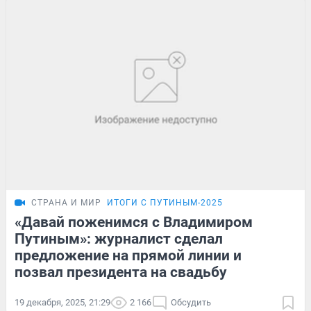
СТРАНА И МИР
ИТОГИ С ПУТИНЫМ-2025
«Давай поженимся с Владимиром
Путиным»: журналист сделал
предложение на прямой линии и
позвал президента на свадьбу
19 декабря, 2025, 21:29
2 166
Обсудить