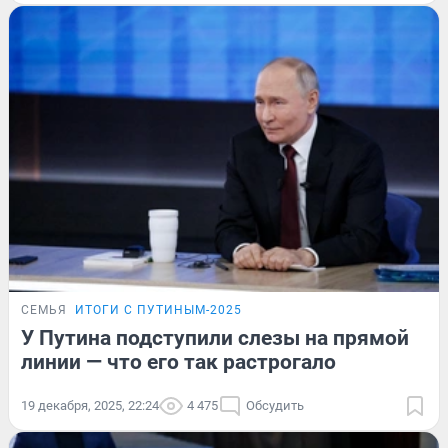
СЕМЬЯ
ИТОГИ С ПУТИНЫМ-2025
У Путина подступили слезы на прямой
линии — что его так растрогало
19 декабря, 2025, 22:24
4 475
Обсудить