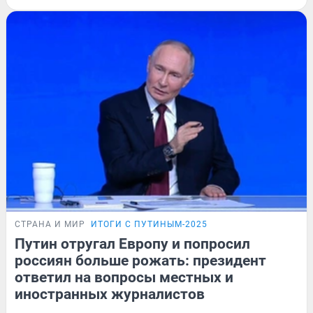
СТРАНА И МИР
ИТОГИ С ПУТИНЫМ-2025
Путин отругал Европу и попросил
россиян больше рожать: президент
ответил на вопросы местных и
иностранных журналистов