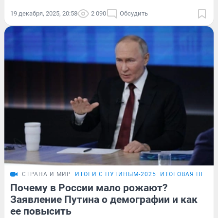
19 декабря, 2025, 20:58
2 090
Обсудить
СТРАНА И МИР
ИТОГИ С ПУТИНЫМ-2025
ИТОГОВАЯ ПРЕС
Почему в России мало рожают?
Заявление Путина о демографии и как
ее повысить