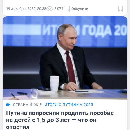
19 декабря, 2025, 20:38
2 074
Обсудить
СТРАНА И МИР
ИТОГИ С ПУТИНЫМ-2025
Путина попросили продлить пособие
на детей с 1,5 до 3 лет — что он
ответил