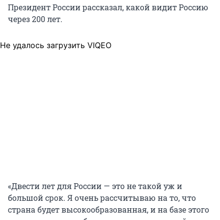
Президент России рассказал, какой видит Россию
через 200 лет.
Не удалось загрузить VIQEO
«Двести лет для России — это не такой уж и
большой срок. Я очень рассчитываю на то, что
страна будет высокообразованная, и на базе этого