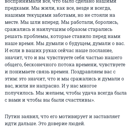
воспринимали всё, что было сделано нашими
предками. Мы жили, как все, везде и всегда,
нашими текущими заботами, но не стояли на
месте. Мы шли вперед. Мы работали, боролись,
сражались и наилучшим образом старались
решать проблемы, которые ставило перед нами
наше время. Мы думали о будущем, думали о вас.
И если в ваших руках сейчас наше послание,
значит, что и вы чувствуете себя частью нашего
общего, бесконечного потока времени, чувствуете
и понимаете связь времен. Поздравляем вас с
этим: это значит, что и мы сражались и думали о
вас, жили не напрасно. И у нас многое
получилось. Мы желаем, чтобы удача всегда была
с вами и чтобы вы были счастливы».
Путин заявил, что его мотивирует и заставляет
идти дальше. Это доверие людей.