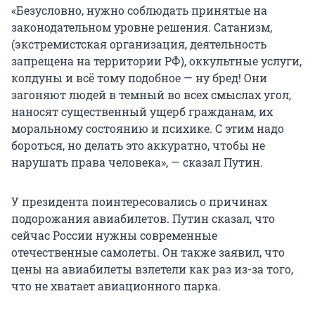
«Безусловно, нужно соблюдать принятые на
законодательном уровне решения. Сатанизм,
(экстремистская организация, деятельность
запрещена на территории РФ), оккультные услуги,
колдуны и всё тому подобное — ну бред! Они
загоняют людей в темный во всех смыслах угол,
наносят существенный ущерб гражданам, их
моральному состоянию и психике. С этим надо
бороться, но делать это аккуратно, чтобы не
нарушать права человека», — сказал Путин.
У президента поинтересовались о причинах
подорожания авиабилетов. Путин сказал, что
сейчас России нужны современные
отечественные самолеты. Он также заявил, что
цены на авиабилеты взлетели как раз из-за того,
что не хватает авиационного парка.