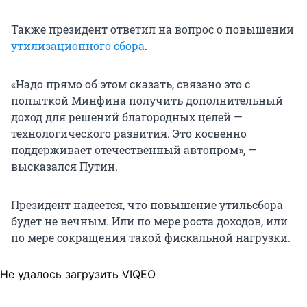
Также президент ответил на вопрос о повышении
утилизационного сбора
.
«Надо прямо об этом сказать, связано это с
попыткой Минфина получить дополнительный
доход для решений благородных целей —
технологического развития. Это косвенно
поддерживает отечественный автопром», —
высказался Путин.
Президент надеется, что повышение утильсбора
будет не вечным. Или по мере роста доходов, или
по мере сокращения такой фискальной нагрузки.
Не удалось загрузить VIQEO