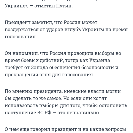
Украине», — отметил Путин.
Президент заметил, что Россия может
воздержаться от ударов вглубь Украины на время
голосования.
Он напомнил, что Россия проводила выборы во
время боевых действий, тогда как Украина
требует от Запада обеспечения безопасности и
прекращения огня для голосования.
По мнению президента, киевские власти могли
бы сделать то же самое. Но если они хотят
использовать выборы для того, чтобы остановить
наступление ВС РФ — это неправильно.
О чем еще говорил президент и на какие вопросы