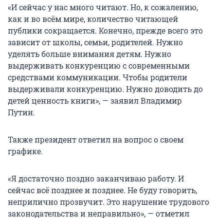
«И сейчас у нас много читают. Но, к сожалению,
как и во всём мире, количество читающей
публики сокращается. Конечно, прежде всего это
зависит от школы, семьи, родителей. Нужно
уделять больше внимания детям. Нужно
выдерживать конкуренцию с современными
средствами коммуникации. Чтобы родители
выдерживали конкуренцию. Нужно доводить до
детей ценность книги», — заявил Владимир
Путин.
Также президент ответил на вопрос о своем
графике.
«Я достаточно поздно заканчиваю работу. И
сейчас всё позднее и позднее. Не буду говорить,
неприлично прозвучит. Это нарушение трудового
законодательства и неправильно», — отметил