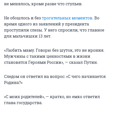
не менялось, кроме разве что стульев.
Не обошлось и без
трогательных моментов
. Во
время одного из заявлений у президента
проступили слезы. У него спросили, что главное
для мальчишки 13 лет.
«Любить маму. Говорю без шуток, это не ирония.
Мужчины с такими ценностями в жизни
становятся Героями России», — сказал Путин.
Следом он ответил на вопрос: «С чего начинается
Родина?»
«С моих родителей», — кратко, но емко ответил
глава государства.