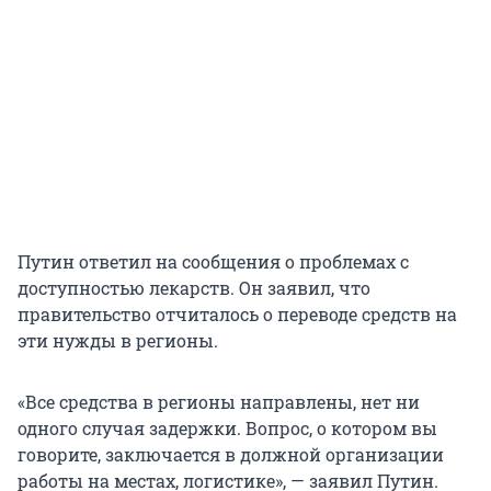
Путин ответил на сообщения о проблемах с
доступностью лекарств. Он заявил, что
правительство отчиталось о переводе средств на
эти нужды в регионы.
«Все средства в регионы направлены, нет ни
одного случая задержки. Вопрос, о котором вы
говорите, заключается в должной организации
работы на местах, логистике», — заявил Путин.