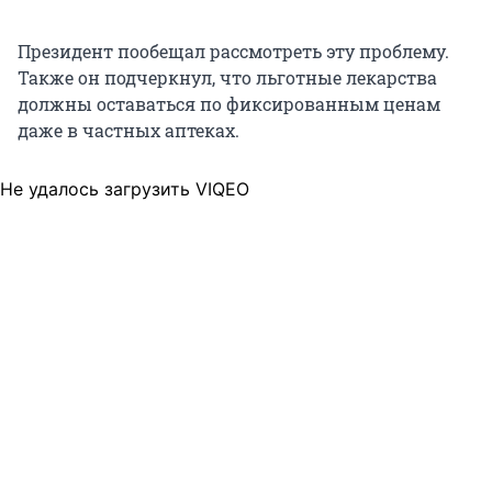
Президент пообещал рассмотреть эту проблему.
Также он подчеркнул, что льготные лекарства
должны оставаться по фиксированным ценам
даже в частных аптеках.
Не удалось загрузить VIQEO