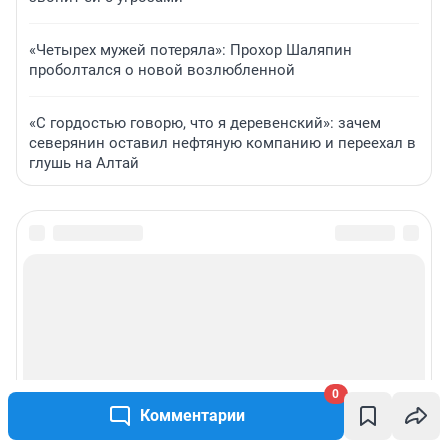
«Четырех мужей потеряла»: Прохор Шаляпин
проболтался о новой возлюбленной
«С гордостью говорю, что я деревенский»: зачем
северянин оставил нефтяную компанию и переехал в
глушь на Алтай
0
Комментарии