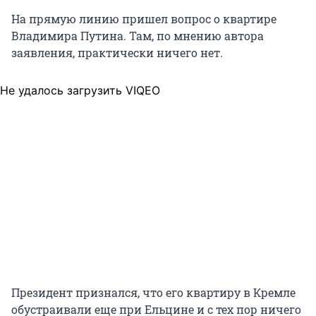
На прямую линию пришел вопрос о квартире
Владимира Путина. Там, по мнению автора
заявления, практически ничего нет.
Не удалось загрузить VIQEO
Президент признался, что его квартиру в Кремле
обустраивали еще при Ельцине и с тех пор ничего