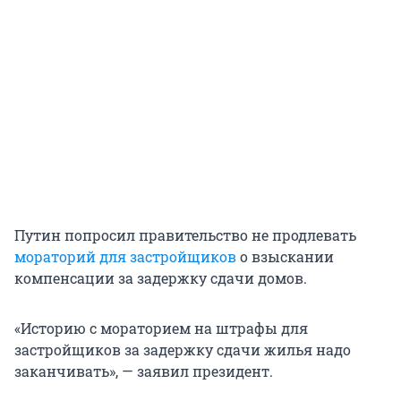
Путин попросил правительство не продлевать
мораторий для застройщиков
о взыскании
компенсации за задержку сдачи домов.
«Историю с мораторием на штрафы для
застройщиков за задержку сдачи жилья надо
заканчивать», — заявил президент.