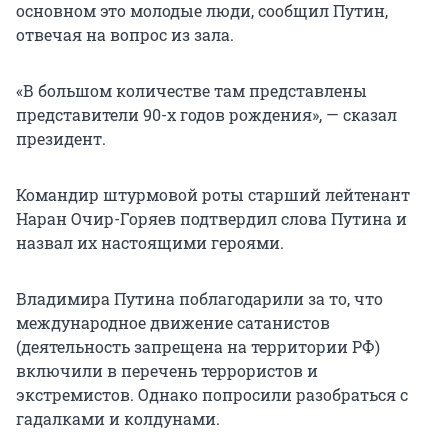
основном это молодые люди, сообщил Путин,
отвечая на вопрос из зала.
«В большом количестве там представлены
представители 90-х годов рождения», — сказал
президент.
Командир штурмовой роты старший лейтенант
Наран Очир-Горяев подтвердил слова Путина и
назвал их настоящими героями.
Владимира Путина поблагодарили за то, что
международное движение сатанистов
(деятельность запрещена на территории РФ)
включили в перечень террористов и
экстремистов. Однако попросили разобраться с
гадалками и колдунами.