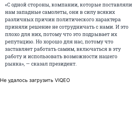
«С одной стороны, компании, которые поставляли
нам западные самолеты, они в силу всяких
различных причин политического характера
приняли решение не сотрудничать с нами. И это
плохо для них, потому что это подрывает их
репутацию. Но хорошо для нас, потому что
заставляет работать самим, включаться в эту
работу и использовать возможности нашего
рынка», — сказал президент.
Не удалось загрузить VIQEO