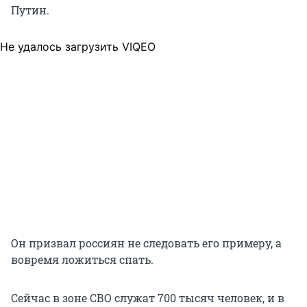
Путин.
Не удалось загрузить VIQEO
Он призвал россиян не следовать его примеру, а
вовремя ложиться спать.
Сейчас в зоне СВО служат
700 тысяч
человек, и в