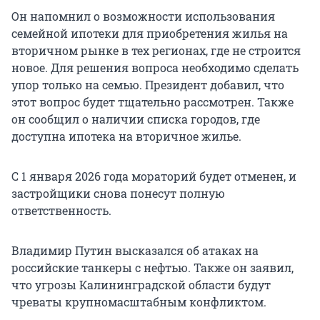
Он напомнил о возможности использования
семейной ипотеки для приобретения жилья на
вторичном рынке в тех регионах, где не строится
новое. Для решения вопроса необходимо сделать
упор только на семью. Президент добавил, что
этот вопрос будет тщательно рассмотрен. Также
он сообщил о наличии списка городов, где
доступна ипотека на вторичное жилье.
С 1 января 2026 года мораторий будет отменен, и
застройщики снова понесут полную
ответственность.
Владимир Путин высказался об атаках на
российские танкеры с нефтью. Также он заявил,
что угрозы Калининградской области будут
чреваты крупномасштабным конфликтом.