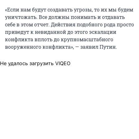
«Если нам будут создавать угрозы, то их мы будем
уничтожать. Все должны понимать и отдавать
себе в этом отчет. Действия подобного рода просто
приведут к невиданной до этого эскалации
конфликта вплоть до крупномасштабного
вооруженного конфликта», — заявил Путин.
Не удалось загрузить VIQEO