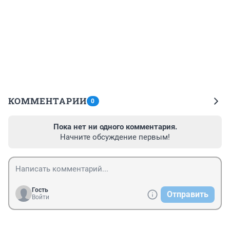
КОММЕНТАРИИ
0
Пока нет ни одного комментария.
Начните обсуждение первым!
Гость
Отправить
Войти