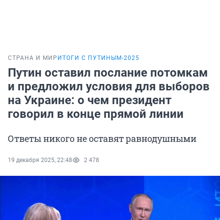
СТРАНА И МИР
ИТОГИ С ПУТИНЫМ-2025
Путин оставил послание потомкам
и предложил условия для выборов
на Украине: о чем президент
говорил в конце прямой линии
Ответы никого не оставят равнодушными
19 декабря 2025, 22:48
2 478