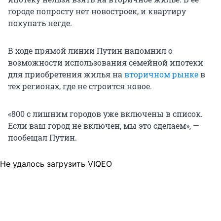
городе попросту нет новостроек, и квартиру
покупать негде.
В ходе прямой линии Путин напомнил о
возможности использования семейной ипотеки
для приобретения жилья на
вторичном рынке
в
тех регионах, где не строится новое.
«800 с лишним городов уже включены в список.
Если ваш город не включен, мы это сделаем», —
пообещал Путин.
Не удалось загрузить VIQEO