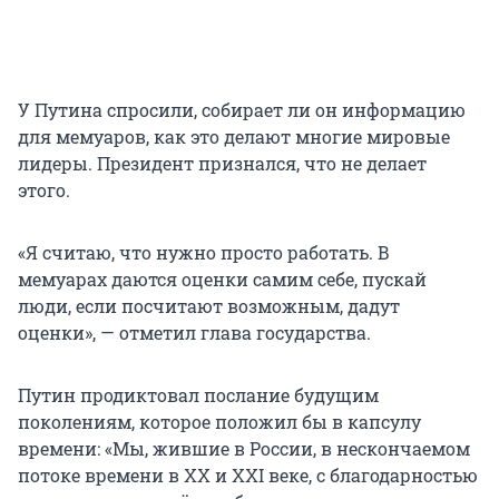
У Путина спросили, собирает ли он информацию
для мемуаров, как это делают многие мировые
лидеры. Президент признался, что не делает
этого.
«Я считаю, что нужно просто работать. В
мемуарах даются оценки самим себе, пускай
люди, если посчитают возможным, дадут
оценки», — отметил глава государства.
Путин продиктовал послание будущим
поколениям, которое положил бы в капсулу
времени: «Мы, жившие в России, в нескончаемом
потоке времени в XX и XXI веке, с благодарностью