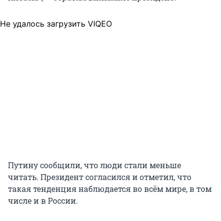
Не удалось загрузить VIQEO
Путину сообщили, что люди стали меньше
читать. Президент согласился и отметил, что
такая тенденция наблюдается во всём мире, в том
числе и в России.