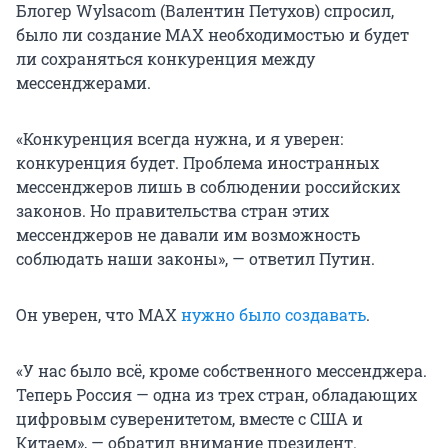
Блогер Wylsacom (Валентин Петухов) спросил,
было ли создание МАХ необходимостью и будет
ли сохраняться конкуренция между
мессенджерами.
«Конкуренция всегда нужна, и я уверен:
конкуренция будет. Проблема иностранных
мессенджеров лишь в соблюдении российских
законов. Но правительства стран этих
мессенджеров не давали им возможность
соблюдать наши законы», — ответил Путин.
Он уверен, что МАХ
нужно было создавать
.
«У нас было всё, кроме собственного мессенджера.
Теперь Россия — одна из трех стран, обладающих
цифровым суверенитетом, вместе с США и
Китаем», — обратил внимание президент.