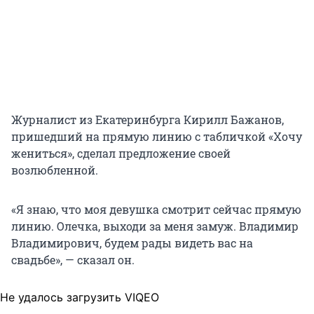
Журналист из Екатеринбурга Кирилл Бажанов,
пришедший на прямую линию с табличкой «Хочу
жениться», сделал предложение своей
возлюбленной.
«Я знаю, что моя девушка смотрит сейчас прямую
линию. Олечка, выходи за меня замуж. Владимир
Владимирович, будем рады видеть вас на
свадьбе», — сказал он.
Не удалось загрузить VIQEO