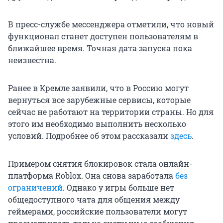
В пресс-службе мессенджера отметили, что новый
функционал станет доступен пользователям в
ближайшее время. Точная дата запуска пока
неизвестна.
Ранее в Кремле заявили, что в Россию могут
вернуться все зарубежные сервисы, которые
сейчас не работают на территории страны. Но для
этого им необходимо выполнить несколько
условий. Подробнее об этом рассказали
здесь
.
Примером снятия блокировок стала онлайн-
платформа Roblox. Она снова заработала
без
ограничений
. Однако у игры больше нет
общедоступного чата для общения между
геймерами, российские пользователи могут