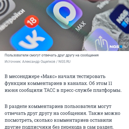
Пользователи смогут отвечать друг другу на сообщения
Источник: 
Александр Ощепков / NGS.RU
В мессенджере «Макс» начали тестировать
функции комментариев в каналах. Об этом 11
июня сообщили ТАСС в пресс-службе платформы.
В разделе комментариев пользователи могут
отвечать друг другу на сообщения. Также можно
посмотреть, сколько комментариев оставили
другие подписчики без перехода в сам раздел.