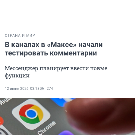
СТРАНА И МИР
В каналах в «Максе» начали
тестировать комментарии
Мессенджер планирует ввести новые
функции
12 июня 2026, 03:18
274