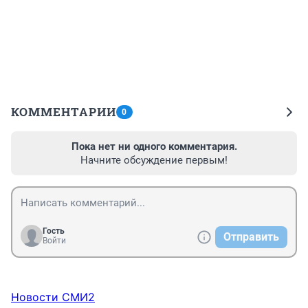
КОММЕНТАРИИ
0
Пока нет ни одного комментария.
Начните обсуждение первым!
Гость
Отправить
Войти
Новости СМИ2