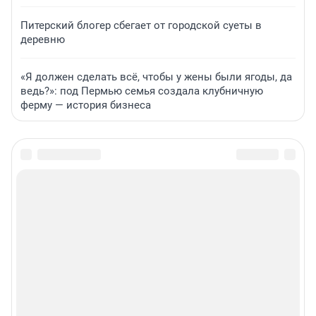
Питерский блогер сбегает от городской суеты в
деревню
«Я должен сделать всё, чтобы у жены были ягоды, да
ведь?»: под Пермью семья создала клубничную
ферму — история бизнеса