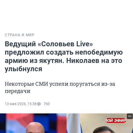
СТРАНА И МИР
Ведущий «Соловьев Live»
предложил создать непобедимую
армию из якутян. Николаев на это
улыбнулся
Некоторые СМИ успели поругаться из-за
передачи
13 мая 2026, 15:38
760