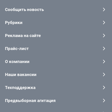
Сообщить новость
Рубрики
Реклама на сайте
Прайс-лист
О компании
Наши вакансии
Техподдержка
Предвыборная агитация