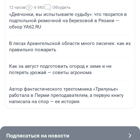
12 часов
6 543
Обсудить
«Девчонки, вы испытываете судьбу»: что творится в
подпольной рюмочной на Березовой в Рязани —
обзор YA62.RU
В лесах Архангельской области много лисичек: как их
правильно пожарить
Как за август подготовить огород к зиме и не
потерять урожай — советы агронома
Автор фантастического трехтомника «Трилунье»
работала в Перми преподавателем, а первую книгу
написала на спор — ее история
Подписаться на новости