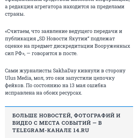
а редакция агрегатора находится за пределами
страны.
«Считаем, что заявление ведущего передачи и
публикация „SD Новости Якутии“ подлежат
оценке на предмет дискредитации Вооруженных
сил РФ», — говорится в посте.
Сами журналисты SakhaDay кивнули в сторону
Ulus Media, мол, это они запустили цепочку
фейков. По состоянию на 13 мая ошибка
исправлена на обоих ресурсах.
БОЛЬШЕ НОВОСТЕЙ, ФОТОГРАФИЙ И
ВИДЕО С МЕСТА СОБЫТИЙ — В
TELEGRAM-КАНАЛЕ 14.RU