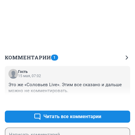
КОММЕНТАРИИ
1
Гость
15 мая, 07:02
Это же «Соловьев Live». Этим все сказано и дальше 
можно не комментировать.
+0
–0
Читать все комментарии