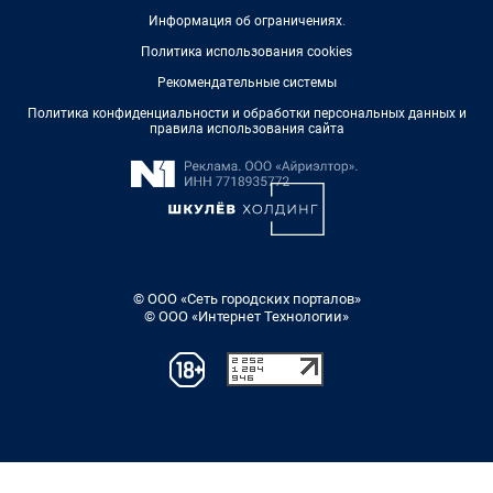
Информация об ограничениях
.
Политика использования cookies
Рекомендательные системы
Политика конфиденциальности и обработки персональных данных и
правила использования сайта
© ООО «Сеть городских порталов»
© ООО «Интернет Технологии»