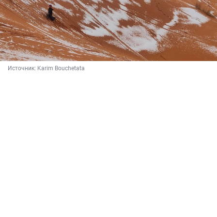
Источник: 
Karim Bouchetata