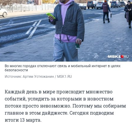
Во многих городах отключают связь и мобильный интернет в целях
безопасности
Источник: 
Артем Устюжанин / MSK1.RU
Каждый день в мире происходит множество
событий, уследить за которыми в новостном
потоке просто невозможно. Поэтому мы собираем
главное в этом дайджесте. Сегодня подводим
итоги 13 марта.