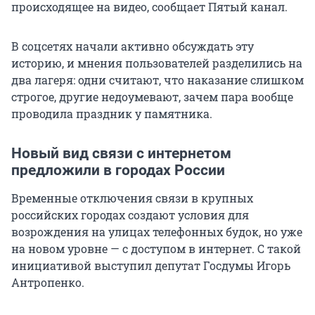
происходящее на видео, сообщает Пятый канал.
В соцсетях начали активно обсуждать эту
историю, и мнения пользователей разделились на
два лагеря: одни считают, что наказание слишком
строгое, другие недоумевают, зачем пара вообще
проводила праздник у памятника.
Новый вид связи с интернетом
предложили в городах России
Временные отключения связи в крупных
российских городах создают условия для
возрождения на улицах телефонных будок, но уже
на новом уровне — с доступом в интернет. С такой
инициативой выступил депутат Госдумы Игорь
Антропенко.