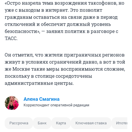
«Остро назрела тема возрождения таксофонов, но
уже с выходом в интернет. Это позволит
гражданам оставаться на связи даже в период
отключений и обеспечит должный уровень
безопасности», — заявил политик в разговоре с
ТАСС.
Он отметил, что жители приграничных регионов
живут в условиях ограничений давно, а вот в той
же Москве такие меры воспринимаются сложнее,
поскольку в столице сосредоточены
административные центры.
Алена Смагина
Корреспондент оперативной редакции
Рассрочка
Банк
Карта
Ключевая ставка
Ипотека