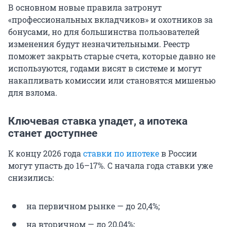
В основном новые правила затронут
«профессиональных вкладчиков» и охотников за
бонусами, но для большинства пользователей
изменения будут незначительными. Реестр
поможет закрыть старые счета, которые давно не
используются, годами висят в системе и могут
накапливать комиссии или становятся мишенью
для взлома.
Ключевая ставка упадет, а ипотека
станет доступнее
К концу 2026 года
ставки по ипотеке
в России
могут упасть до 16–17%. С начала года ставки уже
снизились:
на первичном рынке — до 20,4%;
на вторичном — до 20,04%;