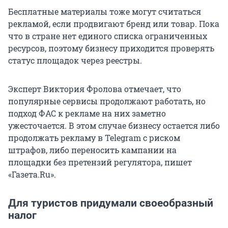
Бесплатные материалы тоже могут считаться
рекламой, если продвигают бренд или товар. Пока
что в стране нет единого списка ограниченных
ресурсов, поэтому бизнесу приходится проверять
статус площадок через реестры.
Эксперт Виктория Фролова отмечает, что
популярные сервисы продолжают работать, но
подход ФАС к рекламе на них заметно
ужесточается. В этом случае бизнесу остается либо
продолжать рекламу в Telegram с риском
штрафов, либо переносить кампании на
площадки без претензий регулятора, пишет
«Газета.Ru».
Для туристов придумали своеобразный
налог