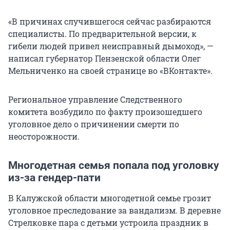
«В причинах случившегося сейчас разбираются
специалисты. По предварительной версии, к
гибели людей привел неисправный дымоход», —
написал губернатор Пензенской области Олег
Мельниченко на своей странице во «ВКонтакте».
Региональное управление Следственного
комитета возбудило по факту произошедшего
уголовное дело о причинении смерти по
неосторожности.
Многодетная семья попала под уголовку
из-за гендер-пати
В Калужской области многодетной семье грозит
уголовное преследование за вандализм. В деревне
Стрелковке пара с детьми устроила праздник в