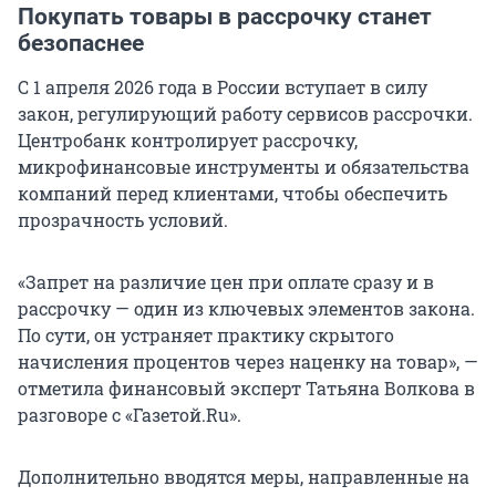
Покупать товары в рассрочку станет
безопаснее
С 1 апреля 2026 года в России вступает в силу
закон, регулирующий работу сервисов рассрочки.
Центробанк контролирует рассрочку,
микрофинансовые инструменты и обязательства
компаний перед клиентами, чтобы обеспечить
прозрачность условий.
«Запрет на различие цен при оплате сразу и в
рассрочку — один из ключевых элементов закона.
По сути, он устраняет практику скрытого
начисления процентов через наценку на товар», —
отметила финансовый эксперт Татьяна Волкова в
разговоре с «Газетой.Ru».
Дополнительно вводятся меры, направленные на