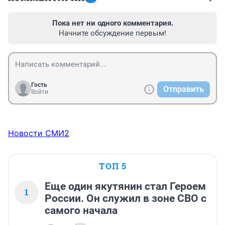
Пока нет ни одного комментария.
Начните обсуждение первым!
Гость
Отправить
Войти
Новости СМИ2
ТОП 5
Еще один якутянин стал Героем
1
России. Он служил в зоне СВО с
самого начала