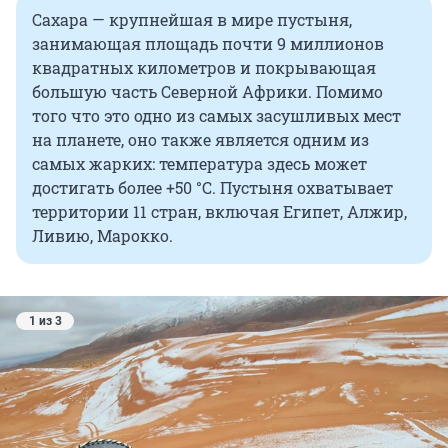
Сахара — крупнейшая в мире пустыня,
занимающая площадь почти
9 миллионов
квадратных километров и покрывающая
большую часть Северной Африки. Помимо
того что это одно из самых засушливых мест
на планете, оно также является одним из
самых жарких: температура здесь может
достигать более +
50 °C
. Пустыня охватывает
территории 11 стран, включая Египет, Алжир,
Ливию, Марокко.
1 из 3