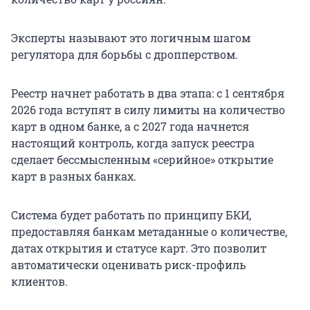
Эксперты называют это логичным шагом
регулятора для борьбы с дропперством.
Реестр начнет работать в два этапа: с 1 сентября
2026 года вступят в силу лимиты на количество
карт в одном банке, а с 2027 года начнется
настоящий контроль, когда запуск реестра
сделает бессмысленным «серийное» открытие
карт в разных банках.
Система будет работать по принципу БКИ,
предоставляя банкам метаданные о количестве,
датах открытия и статусе карт. Это позволит
автоматически оценивать риск-профиль
клиентов.