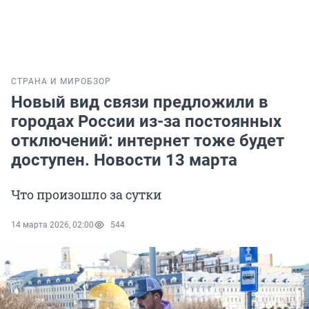
СТРАНА И МИР
ОБЗОР
Новый вид связи предложили в
городах России из-за постоянных
отключений: интернет тоже будет
доступен. Новости 13 марта
Что произошло за сутки
14 марта 2026, 02:00
544