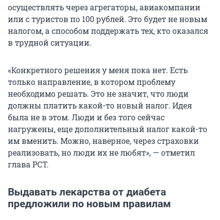
осуществлять через агрегаторы, авиакомпании
или с туристов по 100 рублей. Это будет не новым
налогом, а способом поддержать тех, кто оказался
в трудной ситуации.
«Конкретного решения у меня пока нет. Есть
только направление, в котором проблему
необходимо решать. Это не значит, что люди
должны платить какой-то новый налог. Идея
была не в этом. Люди и без того сейчас
нагружены, еще дополнительный налог какой-то
им вменить. Можно, наверное, через страховки
реализовать, но люди их не любят», — отметил
глава РСТ.
Выдавать лекарства от диабета
предложили по новым правилам