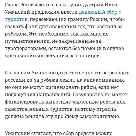
Глава Российского союза туриндустрии Илья
Уманский предложил ввести
денежный сбор с
туристов
, пересекающих границу России, чтобы
создать фонд для эвакуации тех, кто застрял за
рубежом. Это необходимо, так как многие
путешественники, не закрепленные за
туроператорами, остаются без помощи в случае
чрезвычайных ситуаций за границей.
По словам Уманского, ответственность за возврат
россиян из-за рубежа лежит на авиакомпаниях,
но они не могут организовать рейсы, если нет
подходящих направлений. Государство не может
финансировать вывозные чартерные рейсы для
самостоятельных туристов, поэтому отрасль
должна решить эту проблему самостоятельно.
Уманский считает, что сбор средств можно