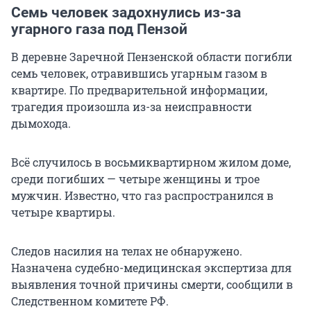
Семь человек задохнулись из-за
угарного газа под Пензой
В деревне Заречной Пензенской области погибли
семь человек, отравившись угарным газом в
квартире. По предварительной информации,
трагедия произошла из-за неисправности
дымохода.
Всё случилось в восьмиквартирном жилом доме,
среди погибших — четыре женщины и трое
мужчин. Известно, что газ распространился в
четыре квартиры.
Следов насилия на телах не обнаружено.
Назначена судебно-медицинская экспертиза для
выявления точной причины смерти, сообщили в
Следственном комитете РФ.