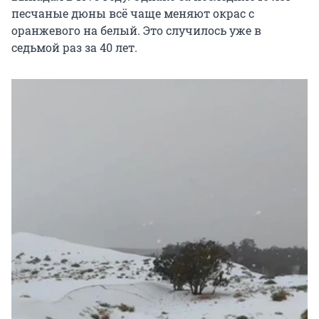
песчаные дюны всё чаще меняют окрас с
оранжевого на белый. Это случилось уже в
седьмой раз за 40 лет.