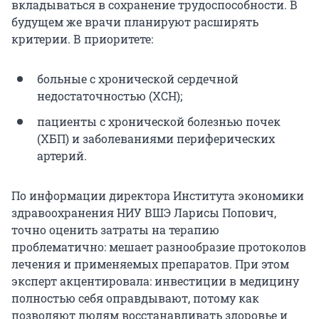
вкладываться в сохранение трудоспособности. В
будущем же врачи планируют расширять
критерии. В приоритете:
больные с хронической сердечной
недостаточностью (ХСН);
пациенты с хронической болезнью почек
(ХБП) и заболеваниями периферических
артерий.
По информации директора Института экономики
здравоохранения НИУ ВШЭ Ларисы Попович,
точно оценить затраты на терапию
проблематично: мешает разнообразие протоколов
лечения и применяемых препаратов. При этом
эксперт акцентировала: инвестиции в медицину
полностью себя оправдывают, потому как
позволяют людям восстанавливать здоровье и