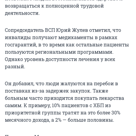
возвращаться к полноценной трудовой
деятельности.
Сопредседатель ВСП Юрий Жулев отметил, что
инвалиды получают медикаменты в рамках
госгарантий, в то время как остальные пациенты
пользуются региональными программами.
Однако уровень доступности лечения у всех
разный.
Он добавил, что люди жалуются на перебои в
поставках из-за задержек закупок. Также
больным часто приходится покупать лекарства
самим. К примеру, 10% пациентов с ХБП из
приоритетной группы тратят на это более 30%
месячного дохода, а 2% — больше половины.