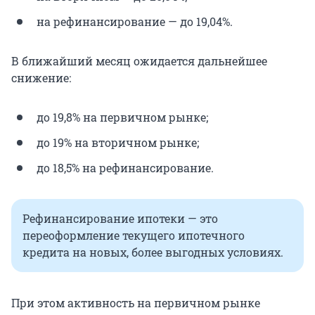
на рефинансирование — до 19,04%.
В ближайший месяц ожидается дальнейшее
снижение:
до 19,8% на первичном рынке;
до 19% на вторичном рынке;
до 18,5% на рефинансирование.
Рефинансирование ипотеки — это
переоформление текущего ипотечного
кредита на новых, более выгодных условиях.
При этом активность на первичном рынке