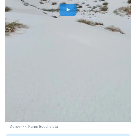
Источник: 
Karim Bouchetata