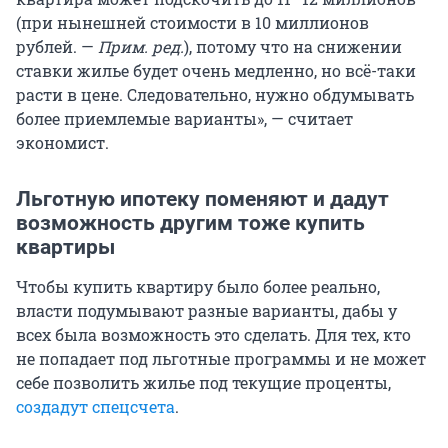
(при нынешней стоимости в 10 миллионов
рублей. —
Прим. ред.
), потому что на снижении
ставки жилье будет очень медленно, но всё-таки
расти в цене. Следовательно, нужно обдумывать
более приемлемые варианты», — считает
экономист.
Льготную ипотеку поменяют и дадут
возможность другим тоже купить
квартиры
Чтобы купить квартиру было более реально,
власти подумывают разные варианты, дабы у
всех была возможность это сделать. Для тех, кто
не попадает под льготные программы и не может
себе позволить жилье под текущие проценты,
создадут спецсчета
.