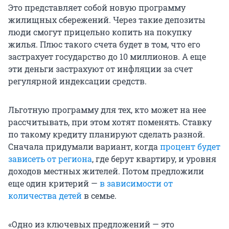
Это представляет собой новую программу
жилищных сбережений. Через такие депозиты
люди смогут прицельно копить на покупку
жилья. Плюс такого счета будет в том, что его
застрахует государство до 10 миллионов. А еще
эти деньги застрахуют от инфляции за счет
регулярной индексации средств.
Льготную программу для тех, кто может на нее
рассчитывать, при этом хотят поменять. Ставку
по такому кредиту планируют сделать разной.
Сначала придумали вариант, когда
процент будет
зависеть от региона
, где берут квартиру, и уровня
доходов местных жителей. Потом предложили
еще один критерий —
в зависимости от
количества детей
в семье.
«Одно из ключевых предложений — это