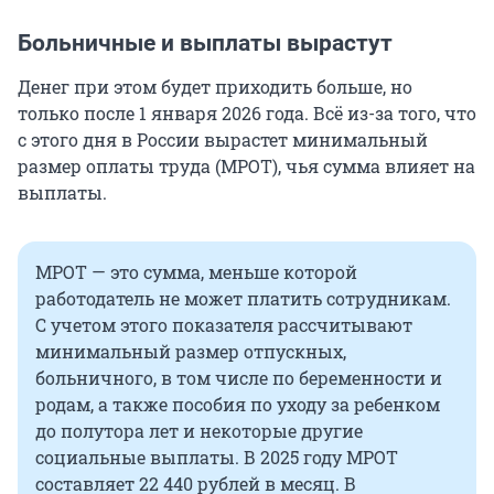
Больничные и выплаты вырастут
Денег при этом будет приходить больше, но
только после 1 января 2026 года. Всё из-за того, что
с этого дня в России вырастет минимальный
размер оплаты труда (МРОТ), чья сумма влияет на
выплаты.
МРОТ — это сумма, меньше которой
работодатель не может платить сотрудникам.
С учетом этого показателя рассчитывают
минимальный размер отпускных,
больничного, в том числе по беременности и
родам, а также пособия по уходу за ребенком
до полутора лет и некоторые другие
социальные выплаты. В 2025 году МРОТ
составляет
22 440 рублей
в месяц. В