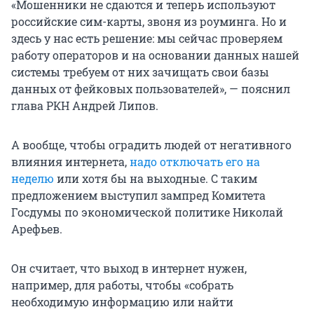
«Мошенники не сдаются и теперь используют
российские сим-карты, звоня из роуминга. Но и
здесь у нас есть решение: мы сейчас проверяем
работу операторов и на основании данных нашей
системы требуем от них зачищать свои базы
данных от фейковых пользователей», — пояснил
глава РКН Андрей Липов.
А вообще, чтобы оградить людей от негативного
влияния интернета,
надо отключать его на
неделю
или хотя бы на выходные. С таким
предложением выступил зампред Комитета
Госдумы по экономической политике Николай
Арефьев.
Он считает, что выход в интернет нужен,
например, для работы, чтобы «собрать
необходимую информацию или найти