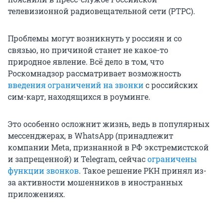
телевизионной радиовещательной сети (РТРС).
Проблемы могут возникнуть у россиян и со
связью, но причиной станет не какое-то
природное явление. Всё дело в том, что
Роскомнадзор рассматривает возможность
введения ограничений на звонки
с российских
сим-карт, находящихся в роуминге.
Это особенно осложнит жизнь, ведь в популярных
мессенджерах, в WhatsApp (принадлежит
компании Meta, признанной в РФ экстремистской
и запрещенной) и Telegram, сейчас
ограничены
функции звонков
. Такое решение РКН принял из-
за активности мошенников в иностранных
приложениях.