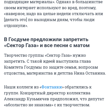
подходящие материалы». Однако в большинстве
своем интернет используют во вред, поэтому,
«наверное, надо на целые недели отключать или
[делать это] по выходным дням, чтобы люди
отдохнули».
В Госдуме предложили запретить
«Сектор Газа» и все песни с матом
Творчество группы «Сектор Газа» нужно
запретить. С такой идеей выступила глава
Комитета Госдумы по защите семьи, вопросам
отцовства, материнства и детства Нина Останина.
Наши коллеги из «
Фонтанки
» обратились к
группе. Концертный директор коллектива
Александр Кузьмичев предположил, что депутат
«абсолютно не знакома» с их творчеством.