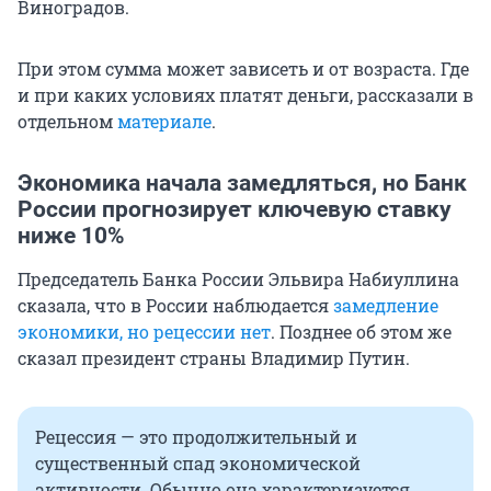
Виноградов.
При этом сумма может зависеть и от возраста. Где
и при каких условиях платят деньги, рассказали в
отдельном
материале
.
Экономика начала замедляться, но Банк
России прогнозирует ключевую ставку
ниже 10%
Председатель Банка России Эльвира Набиуллина
сказала, что в России наблюдается
замедление
экономики, но рецессии нет
. Позднее об этом же
сказал президент страны Владимир Путин.
Рецессия — это продолжительный и
существенный спад экономической
активности. Обычно она характеризуется