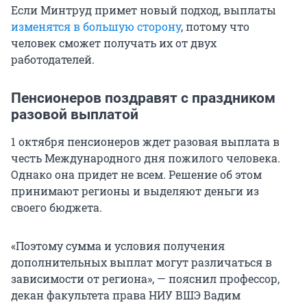
Если Минтруд примет новый подход, выплаты
изменятся в большую сторону
, потому что
человек сможет получать их от двух
работодателей.
Пенсионеров поздравят с праздником
разовой выплатой
1 октября пенсионеров ждет разовая выплата в
честь Международного дня пожилого человека.
Однако она придет не всем. Решение об этом
принимают регионы и выделяют деньги из
своего бюджета.
«Поэтому сумма и условия получения
дополнительных выплат могут различаться в
зависимости от региона», — пояснил профессор,
декан факультета права НИУ ВШЭ Вадим