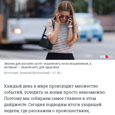
Звонки для россиян хотят ограничить из-за мошенников, а
интернет — выключить для здоровья
Источник: 
Алексей Волхонский / V1.RU
Каждый день в мире происходит множество
событий, уследить за всеми просто невозможно.
Поэтому мы собираем самое главное в этом
дайджесте. Сегодня подводим итоги уходящей
недели, где расскажем о происшествиях,