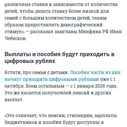
различные ставки в зависимости от количества
детей, чтобы делать ставку более низкой для
семей с большим количеством детей, таким
образом предоставлять демографический
стимул», — рассказал замглавы Минфина РФ Иван
Чебесков.
Выплаты и пособия будут приходить в
цифровых рублях
Кстати, про семьи с детьми.
Пособия части из них
начнут приходить цифровыми рублями
уже с 1
октября. Всем остальным — с 1 января 2026 года.
Это же касается получателей пенсий и других
выплат.
«Это означает, что пенсии, стипендии, зарплаты
бюджетников и пособия будут доступны в