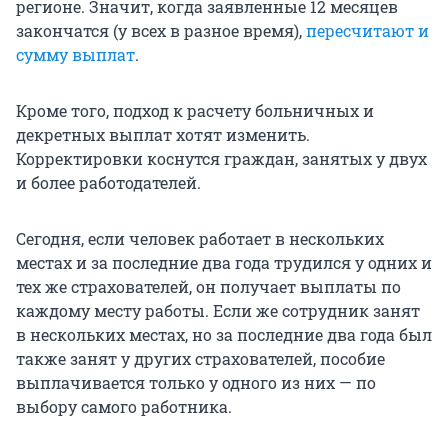
регионе. Значит, когда заявленные 12 месяцев
закончатся (у всех в разное время),
пересчитают и
сумму выплат
.
Кроме того, подход к расчету больничных и
декретных выплат хотят изменить.
Корректировки коснутся граждан, занятых у двух
и более работодателей.
Сегодня, если человек работает в нескольких
местах и за последние два года трудился у одних и
тех же страхователей, он получает выплаты по
каждому месту работы. Если же сотрудник занят
в нескольких местах, но за последние два года был
также занят у других страхователей, пособие
выплачивается только у одного из них — по
выбору самого работника.