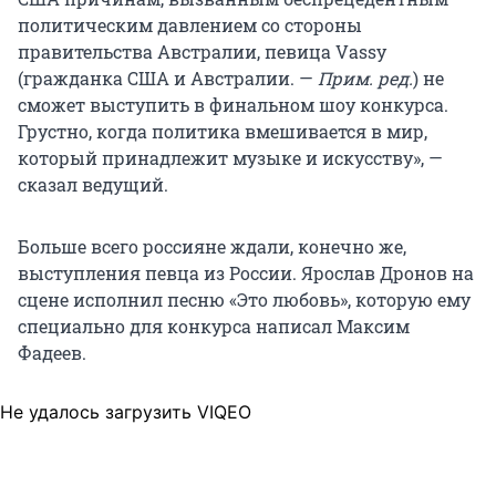
политическим давлением со стороны
правительства Австралии, певица Vassy
(гражданка США и Австралии. —
Прим. ред.
) не
сможет выступить в финальном шоу конкурса.
Грустно, когда политика вмешивается в мир,
который принадлежит музыке и искусству», —
сказал ведущий.
Больше всего россияне ждали, конечно же,
выступления певца из России. Ярослав Дронов на
сцене исполнил песню «Это любовь», которую ему
специально для конкурса написал Максим
Фадеев.
Не удалось загрузить VIQEO