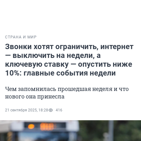
СТРАНА И МИР
Звонки хотят ограничить, интернет
— выключить на недели, а
ключевую ставку — опустить ниже
10%: главные события недели
Чем запомнилась прошедшая неделя и что
нового она принесла
21 сентября 2025, 18:28
416