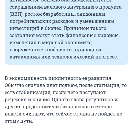
сокращением валового внутреннего продукта
(ВВП), ростом безработицы, снижением
потребительских расходов и уменьшением
инвестиций в бизнес. Причиной такого
состояния могут стать финансовые кризисы,
изменения в мировой экономике,
вооруженные конфликты, природные
катаклизмы или технологический прогресс.
В экономике есть цикличность ее развития.
Обычно сначала идет подъем, после стагнация, то
есть стабилизация, после чего наступают
рецессия и кризис. Однако глава регулятора и
другие представители финансового сектора
власти считают, что сейчас страна не пойдет по
этому пути.