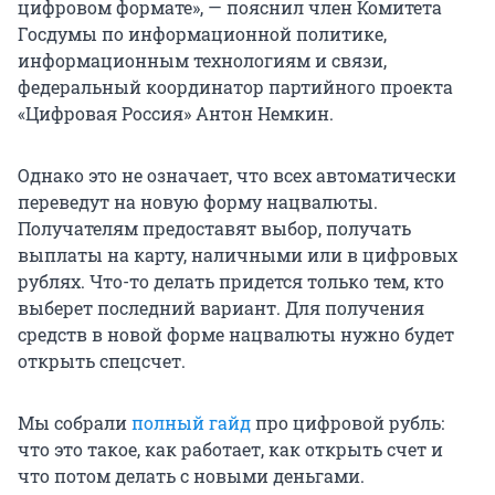
цифровом формате», — пояснил член Комитета
Госдумы по информационной политике,
информационным технологиям и связи,
федеральный координатор партийного проекта
«Цифровая Россия» Антон Немкин.
Однако это не означает, что всех автоматически
переведут на новую форму нацвалюты.
Получателям предоставят выбор, получать
выплаты на карту, наличными или в цифровых
рублях. Что-то делать придется только тем, кто
выберет последний вариант. Для получения
средств в новой форме нацвалюты нужно будет
открыть спецсчет.
Мы собрали
полный гайд
про цифровой рубль:
что это такое, как работает, как открыть счет и
что потом делать с новыми деньгами.