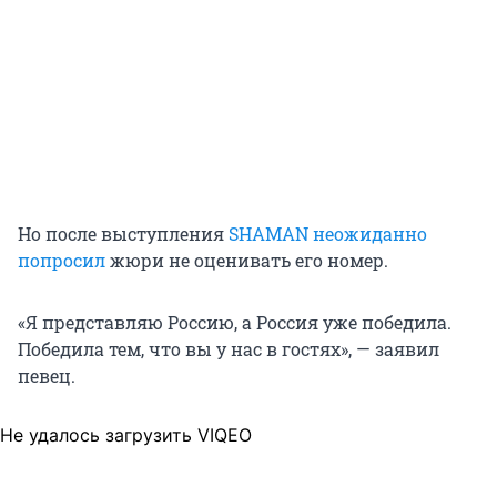
Но после выступления
SHAMAN неожиданно
попросил
жюри не оценивать его номер.
«Я представляю Россию, а Россия уже победила.
Победила тем, что вы у нас в гостях», — заявил
певец.
Не удалось загрузить VIQEO