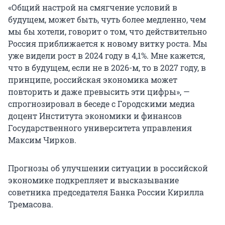
«Общий настрой на смягчение условий в
будущем, может быть, чуть более медленно, чем
мы бы хотели, говорит о том, что действительно
Россия приближается к новому витку роста. Мы
уже видели рост в 2024 году в 4,1%. Мне кажется,
что в будущем, если не в 2026-м, то в 2027 году, в
принципе, российская экономика может
повторить и даже превысить эти цифры», —
спрогнозировал в беседе с Городскими медиа
доцент Института экономики и финансов
Государственного университета управления
Максим Чирков.
Прогнозы об улучшении ситуации в российской
экономике подкрепляет и высказывание
советника председателя Банка России Кирилла
Тремасова.