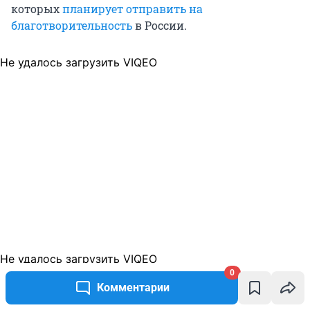
которых
планирует отправить на
благотворительность
в России.
Не удалось загрузить VIQEO
Не удалось загрузить VIQEO
0
Комментарии