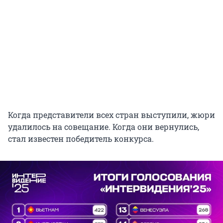
Когда представители всех стран выступили, жюри
удалилось на совещание. Когда они вернулись,
стал известен победитель конкурса.