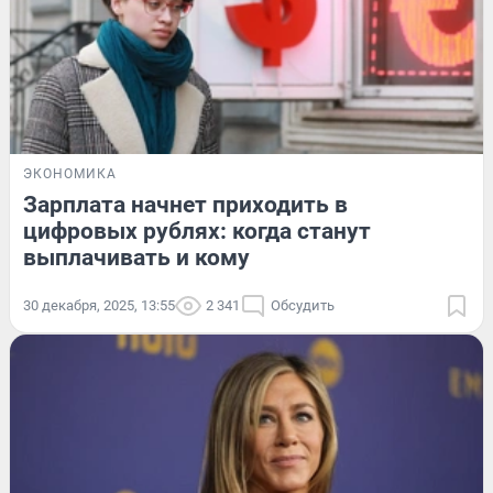
ЭКОНОМИКА
Зарплата начнет приходить в
цифровых рублях: когда станут
выплачивать и кому
30 декабря, 2025, 13:55
2 341
Обсудить