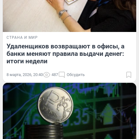
СТРАНА И МИР
Удаленщиков возвращают в офисы, а
банки меняют правила выдачи денег:
итоги недели
8 марта, 2026, 20:40
487
Обсудить