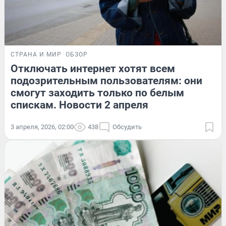
СТРАНА И МИР
ОБЗОР
Отключать интернет хотят всем
подозрительным пользователям: они
смогут заходить только по белым
спискам. Новости 2 апреля
3 апреля, 2026, 02:00
438
Обсудить