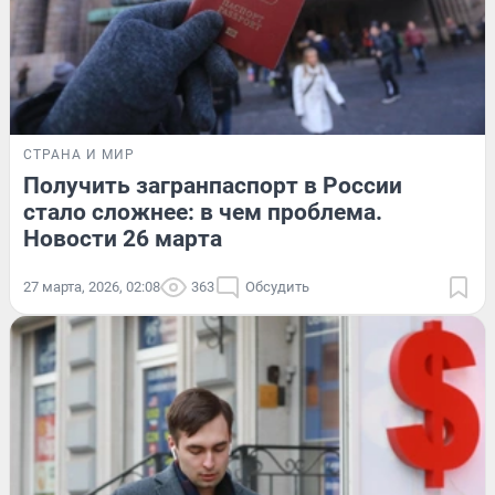
СТРАНА И МИР
Получить загранпаспорт в России
стало сложнее: в чем проблема.
Новости 26 марта
27 марта, 2026, 02:08
363
Обсудить