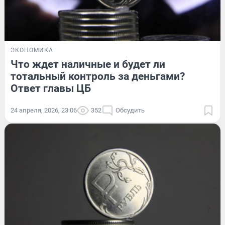
ЭКОНОМИКА
Что ждет наличные и будет ли
тотальный контроль за деньгами?
Ответ главы ЦБ
24 апреля, 2026, 23:06
352
Обсудить