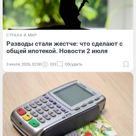
СТРАНА И МИР
Разводы стали жестче: что сделают с
общей ипотекой. Новости 2 июля
3 июля, 2026, 02:00
333
Обсудить