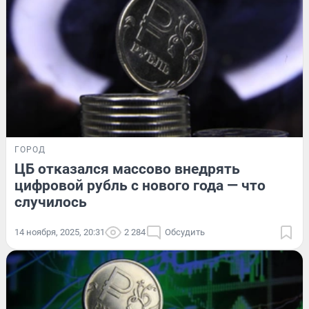
ГОРОД
ЦБ отказался массово внедрять
цифровой рубль с нового года — что
случилось
14 ноября, 2025, 20:31
2 284
Обсудить