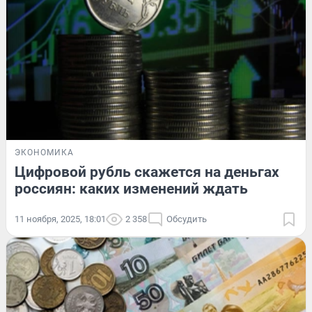
ЭКОНОМИКА
Цифровой рубль скажется на деньгах
россиян: каких изменений ждать
11 ноября, 2025, 18:01
2 358
Обсудить