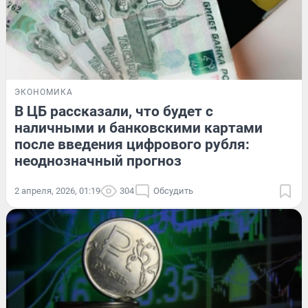
ЭКОНОМИКА
В ЦБ рассказали, что будет с
наличными и банковскими картами
после введения цифрового рубля:
неоднозначный прогноз
2 апреля, 2026, 01:19
304
Обсудить