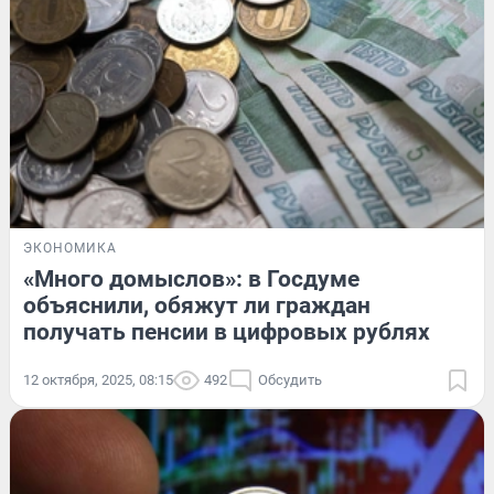
ЭКОНОМИКА
«Много домыслов»: в Госдуме
объяснили, обяжут ли граждан
получать пенсии в цифровых рублях
12 октября, 2025, 08:15
492
Обсудить