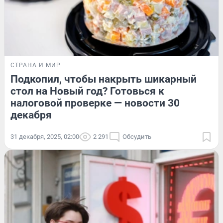
СТРАНА И МИР
Подкопил, чтобы накрыть шикарный
стол на Новый год? Готовься к
налоговой проверке — новости 30
декабря
31 декабря, 2025, 02:00
2 291
Обсудить