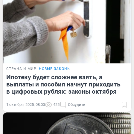
СТРАНА И МИР
НОВЫЕ ЗАКОНЫ
Ипотеку будет сложнее взять, а
выплаты и пособия начнут приходить
в цифровых рублях: законы октября
1 октября, 2025, 08:00
425
Обсудить