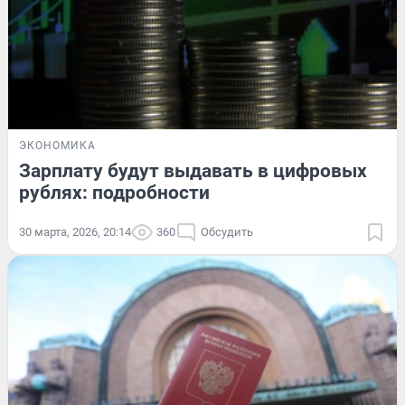
ЭКОНОМИКА
Зарплату будут выдавать в цифровых
рублях: подробности
30 марта, 2026, 20:14
360
Обсудить