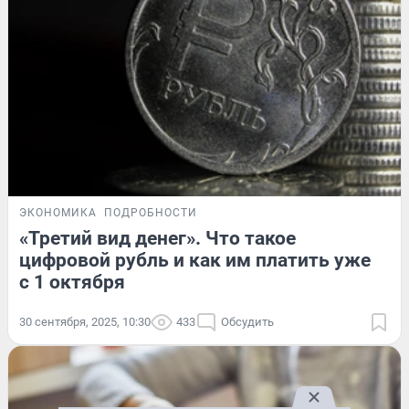
ЭКОНОМИКА
ПОДРОБНОСТИ
«Третий вид денег». Что такое
цифровой рубль и как им платить уже
с 1 октября
30 сентября, 2025, 10:30
433
Обсудить