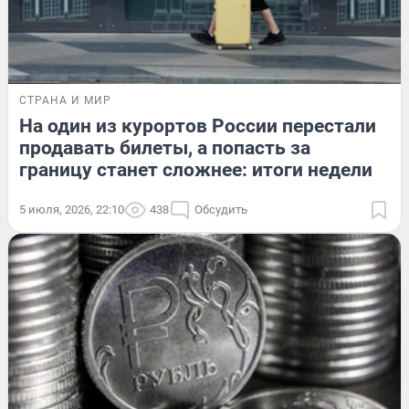
СТРАНА И МИР
На один из курортов России перестали
продавать билеты, а попасть за
границу станет сложнее: итоги недели
5 июля, 2026, 22:10
438
Обсудить