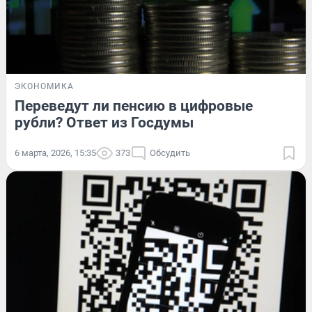
ЭКОНОМИКА
Переведут ли пенсию в цифровые
рубли? Ответ из Госдумы
6 марта, 2026, 15:35
373
Обсудить