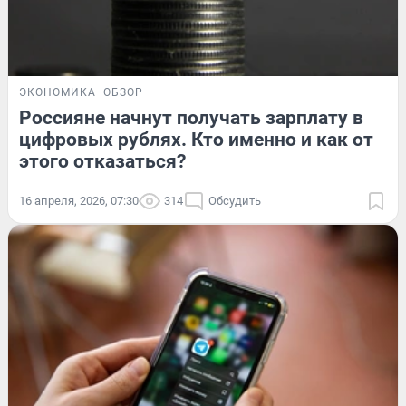
ЭКОНОМИКА
ОБЗОР
Россияне начнут получать зарплату в
цифровых рублях. Кто именно и как от
этого отказаться?
16 апреля, 2026, 07:30
314
Обсудить