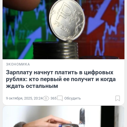
ЭКОНОМИКА
Зарплату начнут платить в цифровых
рублях: кто первый ее получит и когда
ждать остальным
9 октября, 2025, 20:24
365
Обсудить