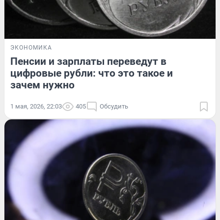
ЭКОНОМИКА
Пенсии и зарплаты переведут в
цифровые рубли: что это такое и
зачем нужно
1 мая, 2026, 22:03
405
Обсудить