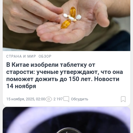
СТРАНА И МИР
ОБЗОР
В Китае изобрели таблетку от
старости: ученые утверждают, что она
поможет дожить до 150 лет. Новости
14 ноября
15 ноября, 2025, 02:00
2 197
Обсудить