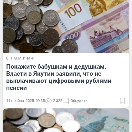
СТРАНА И МИР
Покажите бабушкам и дедушкам.
Власти в Якутии заявили, что не
выплачивают цифровыми рублями
пенсии
11 ноября, 2025, 09:35
2 322
Обсудить