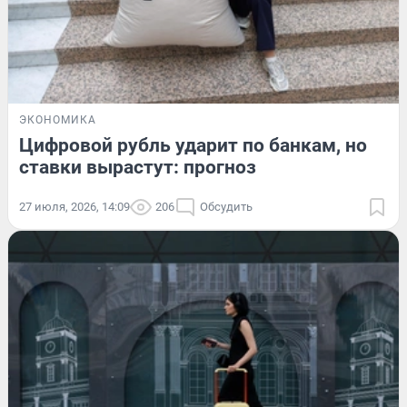
ЭКОНОМИКА
Цифровой рубль ударит по банкам, но
ставки вырастут: прогноз
27 июля, 2026, 14:09
206
Обсудить