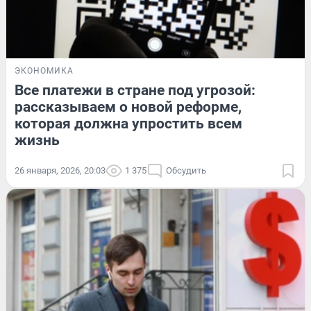
ЭКОНОМИКА
Все платежи в стране под угрозой:
рассказываем о новой реформе,
которая должна упростить всем
жизнь
26 января, 2026, 20:03
1 375
Обсудить