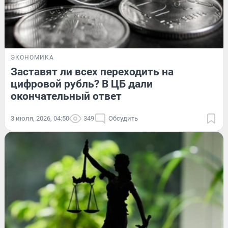
ЭКОНОМИКА
Заставят ли всех переходить на
цифровой рубль? В ЦБ дали
окончательный ответ
3 июля, 2026, 04:50
349
Обсудить