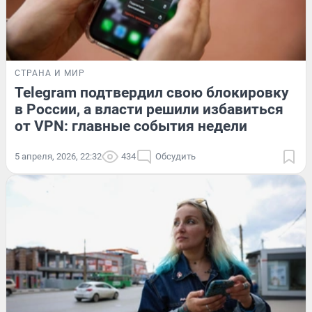
СТРАНА И МИР
Telegram подтвердил свою блокировку
в России, а власти решили избавиться
от VPN: главные события недели
5 апреля, 2026, 22:32
434
Обсудить