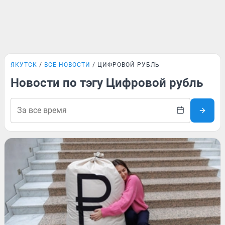
ЯКУТСК
ВСЕ НОВОСТИ
ЦИФРОВОЙ РУБЛЬ
Новости по тэгу Цифровой рубль