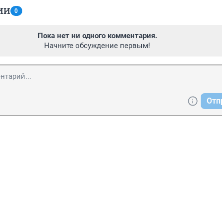
ИИ
0
Пока нет ни одного комментария.
Начните обсуждение первым!
Отп