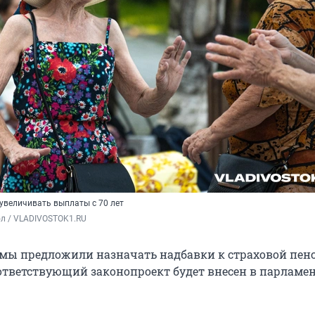
увеличивать выплаты с 70 лет
ол / VLADIVOSTOK1.RU
мы предложили назначать надбавки к страховой пенс
 Соответствующий законопроект будет внесен в парламен