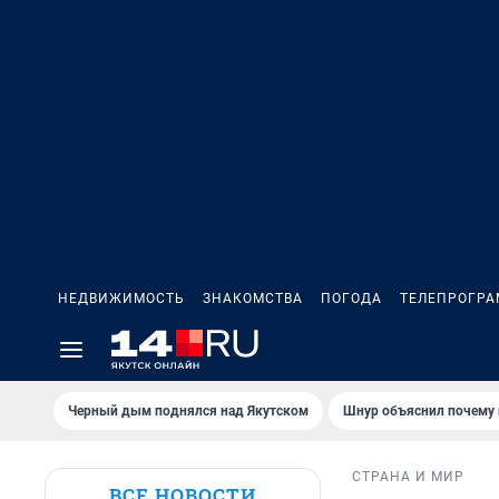
НЕДВИЖИМОСТЬ
ЗНАКОМСТВА
ПОГОДА
ТЕЛЕПРОГР
Черный дым поднялся над Якутском
Шнур объяснил почему 
СТРАНА И МИР
ВСЕ НОВОСТИ