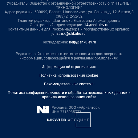
Учредитель: Общество с ограниченной ответственностью "ИНТЕРНЕТ
ТЕХНОЛОГИИ"
Адрес редакции: 630099, Россия, Новосибирск, ул. Ленина, д. 12, 6 этаж, 8
(383) 212-52-52
Главный редактор: Шайтанова Екатерина Александровна
Электронный адрес редакции:
14@shkulev.ru
Контактные данные для Роскомнадзора и государственных органов:
juristnsk@shkulev.ru
.
Техподдержка:
help@shkulev.ru
Редакция сайта не несет ответственности за достоверность
информации, содержащейся в рекламных объявлениях.
Информация об ограничениях
.
Политика использования cookies
Рекомендательные системы
Политика конфиденциальности и обработки персональных данных и
правила использования сайта