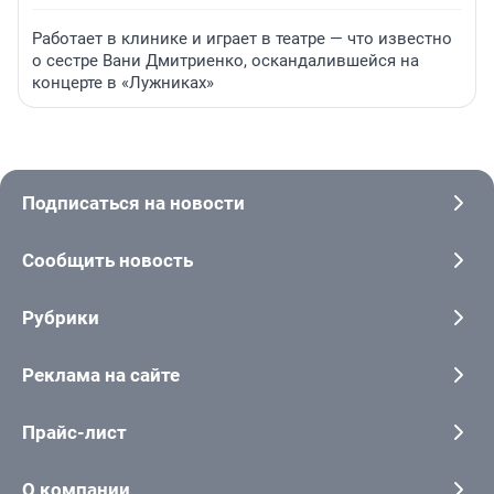
Работает в клинике и играет в театре — что известно
о сестре Вани Дмитриенко, оскандалившейся на
концерте в «Лужниках»
Подписаться на новости
Сообщить новость
Рубрики
Реклама на сайте
Прайс-лист
О компании