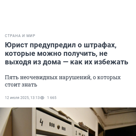
СТРАНА И МИР
Юрист предупредил о штрафах,
которые можно получить, не
выходя из дома — как их избежать
Пять неочевидных нарушений, о которых
стоит знать
12 июля 2025, 13:13
1 665