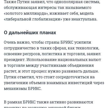
Также Путин заявил, что однополярная система,
обслуживающая интересы так называемого
«золотого миллиарда», изживает себя, модель
«либеральной глобализации» уже неактуальна.
О дальнейших планах
Очень важно, чтобы страны БРИКС усилили
сотрудничество в таких сферах, как технологии,
освоение ресурсов, логистика и торговля, заявил
президент. Использование национальных валют
в торговле между участниками объединения
растет, и этот процесс нужно развивать дальше.
Путин отметил, что стоит сосредоточиться на
увеличении объемов взаимных инвестиций через
механизмы БРИКС.
В рамках БРИКС также активно развиваются
проекты по созданию зерновой биржи,