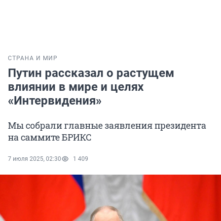
СТРАНА И МИР
Путин рассказал о растущем
влиянии в мире и целях
«Интервидения»
Мы собрали главные заявления президента
на саммите БРИКС
7 июля 2025, 02:30
1 409