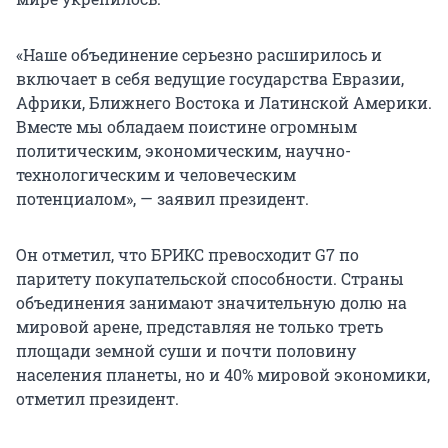
«Наше объединение серьезно расширилось и
включает в себя ведущие государства Евразии,
Африки, Ближнего Востока и Латинской Америки.
Вместе мы обладаем поистине огромным
политическим, экономическим, научно-
технологическим и человеческим
потенциалом», — заявил президент.
Он отметил, что БРИКС превосходит G7 по
паритету покупательской способности. Страны
объединения занимают значительную долю на
мировой арене, представляя не только треть
площади земной суши и почти половину
населения планеты, но и 40% мировой экономики,
отметил президент.