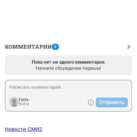
КОММЕНТАРИИ
0
Пока нет ни одного комментария.
Начните обсуждение первым!
Гость
Отправить
Войти
Новости СМИ2