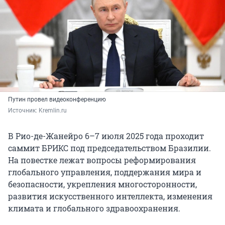
Путин провел видеоконференцию
Источник: 
Kremlin.ru
В Рио-де-Жанейро 6–7 июля 2025 года проходит
саммит БРИКС под председательством Бразилии.
На повестке лежат вопросы реформирования
глобального управления, поддержания мира и
безопасности, укрепления многосторонности,
развития искусственного интеллекта, изменения
климата и глобального здравоохранения.