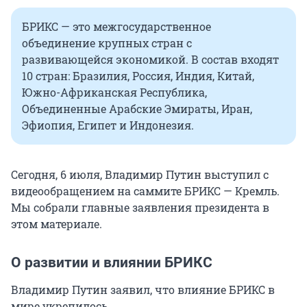
БРИКС — это межгосударственное
объединение крупных стран с
развивающейся экономикой. В состав входят
10 стран: Бразилия, Россия, Индия, Китай,
Южно-Африканская Республика,
Объединенные Арабские Эмираты, Иран,
Эфиопия, Египет и Индонезия.
Сегодня, 6 июля, Владимир Путин выступил с
видеообращением на саммите БРИКС — Кремль.
Мы собрали главные заявления президента в
этом материале.
О развитии и влиянии БРИКС
Владимир Путин заявил, что влияние БРИКС в
мире укрепилось.