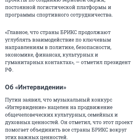
постоянной логистической платформы и
программы спортивного сотрудничества.
«Главное, что страны БРИКС продолжают
углублять взаимодействие по ключевым
направлениям в политике, безопасности,
экономике, финансах, культурных и
гуманитарных контактах», — отметил президент
РФ.
Об «Интервидении»
Путин заявил, что музыкальный конкурс
«Интервидение» нацелен на продвижение
общечеловеческих культурных, семейных и
духовных ценностей. Он отметил, что этот проект
помогает объединить все страны БРИКС вокруг
этих важных ценностей.