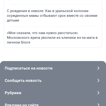
С рождения в неволе. Как в уральской колонии
осужденные мамы отбывают срок вместе со своими
детьми
«Мне сказали, что нам нужно расстаться».
Московского врача уволили из клиники из-за мата в
личном блоге
Подписаться на новости
Сообщить новость
Рубрики
Реклама на сайте