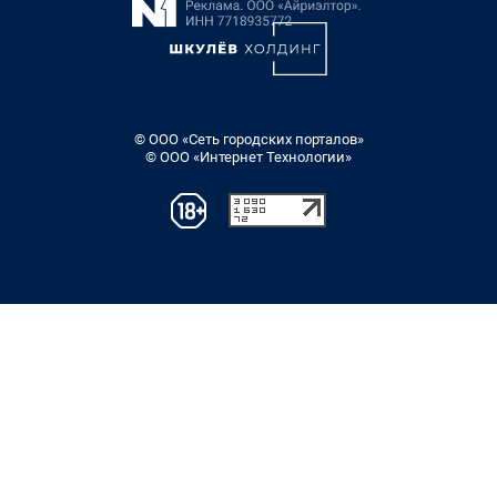
© ООО «Сеть городских порталов»
© ООО «Интернет Технологии»