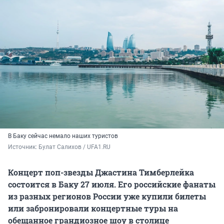
В Баку сейчас немало наших туристов
Источник: 
Булат Салихов / UFA1.RU
Концерт поп-звезды Джастина Тимберлейка
состоится в Баку 27 июля. Его российские фанаты
из разных регионов России уже купили билеты
или забронировали концертные туры на
обещанное грандиозное шоу в столице