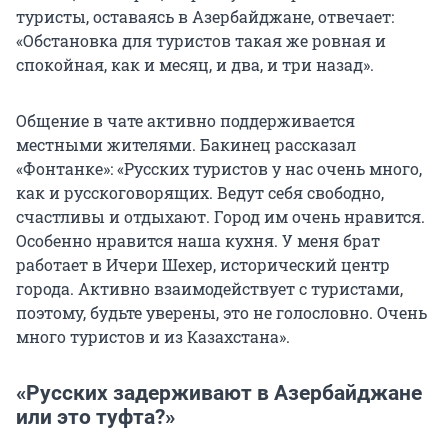
туристы, оставаясь в Азербайджане, отвечает:
«Обстановка для туристов такая же ровная и
спокойная, как и месяц, и два, и три назад».
Общение в чате активно поддерживается
местными жителями. Бакинец рассказал
«Фонтанке»: «Русских туристов у нас очень много,
как и русскоговорящих. Ведут себя свободно,
счастливы и отдыхают. Город им очень нравится.
Особенно нравится наша кухня. У меня брат
работает в Ичери Шехер, исторический центр
города. Активно взаимодействует с туристами,
поэтому, будьте уверены, это не голословно. Очень
много туристов и из Казахстана».
«Русских задерживают в Азербайджане
или это туфта?»