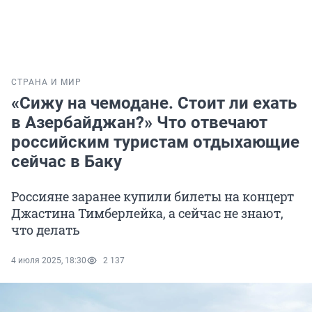
СТРАНА И МИР
«Сижу на чемодане. Стоит ли ехать
в Азербайджан?» Что отвечают
российским туристам отдыхающие
сейчас в Баку
Россияне заранее купили билеты на концерт
Джастина Тимберлейка, а сейчас не знают,
что делать
4 июля 2025, 18:30
2 137