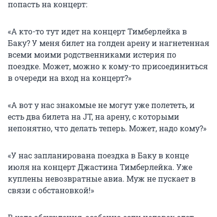
попасть на концерт:
«А кто-то тут идет на концерт Тимберлейка в
Баку? У меня билет на голден арену и нагнетенная
всеми моими родственниками истерия по
поездке. Может, можно к кому-то присоединиться
в очереди на вход на концерт?»
«А вот у нас знакомые не могут уже полететь, и
есть два билета на JT, на арену, с которыми
непонятно, что делать теперь. Может, надо кому?»
«У нас запланирована поездка в Баку в конце
июля на концерт Джастина Тимберлейка. Уже
куплены невозвратные авиа. Муж не пускает в
связи с обстановкой!»