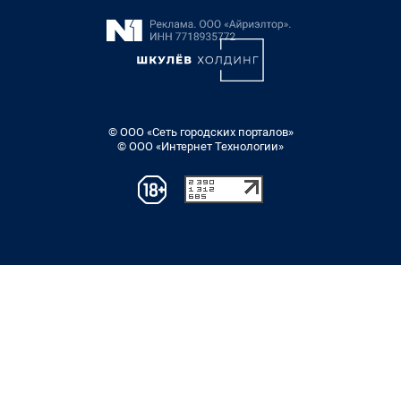
© ООО «Сеть городских порталов»
© ООО «Интернет Технологии»