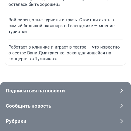
осталась быть хорошей»
Вой сирен, злые туристы и грязь. Стоит ли ехать в
самый большой аквапарк в Геленджике — мнение
туристки
Работает в клинике и играет в театре — что известно
о сестре Вани Дмитриенко, оскандалившейся на
концерте в «Лужниках»
Подписаться на новости
Сообщить новость
Рубрики