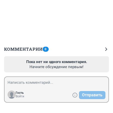
КОММЕНТАРИИ
0
Пока нет ни одного комментария.
Начните обсуждение первым!
Гость
Отправить
Войти