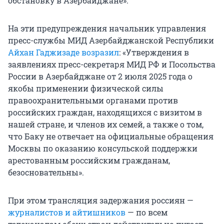
обстановку в Азербайджане».
На эти предупреждения начальник управления
пресс-службы МИД Азербайджанской Республики
Айхан Гаджизаде возразил
: «Утверждения в
заявлениях пресс-секретаря МИД РФ и Посольства
России в Азербайджане от 2 июля 2025 года о
якобы применении физической силы
правоохранительными органами против
российских граждан, находящихся с визитом в
нашей стране, и членов их семей, а также о том,
что Баку не отвечает на официальные обращения
Москвы по оказанию консульской поддержки
арестованным российским гражданам,
безосновательны».
При этом трансляция задержания россиян —
журналистов и айтишников
— по всем