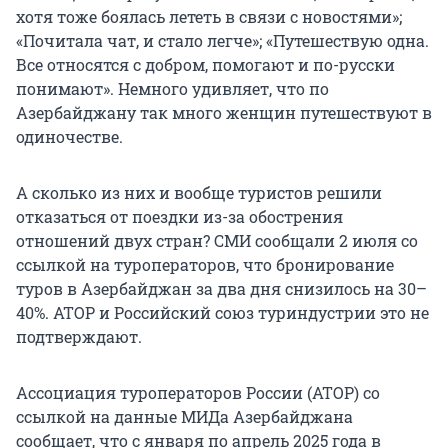
хотя тоже боялась лететь в связи с новостями»;
«Почитала чат, и стало легче»; «Путешествую одна.
Все относятся с добром, помогают и по-русски
понимают». Немного удивляет, что по
Азербайджану так много женщин путешествуют в
одиночестве.
А сколько из них и вообще туристов решили
отказаться от поездки из-за обострения
отношений двух стран? СМИ сообщали 2 июля со
ссылкой на туроператоров, что бронирование
туров в Азербайджан за два дня снизилось на 30–
40%. АТОР и Российский союз туриндустрии это не
подтверждают.
Ассоциация туроператоров России (АТОР) со
ссылкой на данные МИДа Азербайджана
сообщает, что с января по апрель 2025 года в