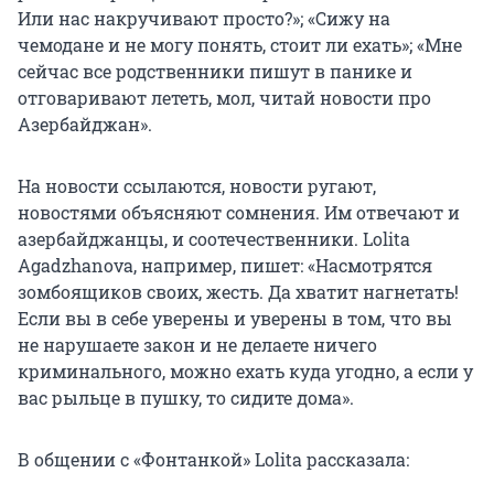
Или нас накручивают просто?»; «Сижу на
чемодане и не могу понять, стоит ли ехать»; «Мне
сейчас все родственники пишут в панике и
отговаривают лететь, мол, читай новости про
Азербайджан».
На новости ссылаются, новости ругают,
новостями объясняют сомнения. Им отвечают и
азербайджанцы, и соотечественники. Lolita
Agadzhanova, например, пишет: «Насмотрятся
зомбоящиков своих, жесть. Да хватит нагнетать!
Если вы в себе уверены и уверены в том, что вы
не нарушаете закон и не делаете ничего
криминального, можно ехать куда угодно, а если у
вас рыльце в пушку, то сидите дома».
В общении с «Фонтанкой» Lolita рассказала: