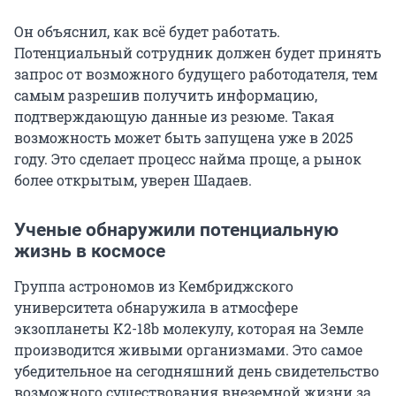
Он объяснил, как всё будет работать.
Потенциальный сотрудник должен будет принять
запрос от возможного будущего работодателя, тем
самым разрешив получить информацию,
подтверждающую данные из резюме. Такая
возможность может быть запущена уже в 2025
году. Это сделает процесс найма проще, а рынок
более открытым, уверен Шадаев.
Ученые обнаружили потенциальную
жизнь в космосе
Группа астрономов из Кембриджского
университета обнаружила в атмосфере
экзопланеты K2-18b молекулу, которая на Земле
производится живыми организмами. Это самое
убедительное на сегодняшний день свидетельство
возможного существования внеземной жизни за