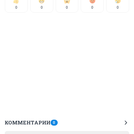
0
0
0
0
0
КОММЕНТАРИИ
0