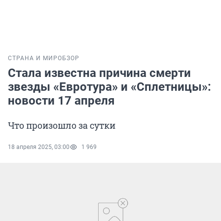
СТРАНА И МИР
ОБЗОР
Стала известна причина смерти
звезды «Евротура» и «Сплетницы»:
новости 17 апреля
Что произошло за сутки
18 апреля 2025, 03:00
1 969