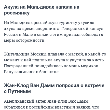
Акула на Мальдивах напала на
россиянку
На Мальдивах российскую туристку укусила
акула во время снорклинга. Генеральный консул
России в Мале в связи с этим призвал соблюдать
меры осторожности.
Жительница Москвы плавала с маской, в какой-то
момент к ней подплыла акула и укусила за кисть.
Пострадавшей понадобилась помощь медиков.
Рану зашивали в больнице.
Жан-Клод Ван Дамм попросил о встрече
с Путиным
Американский актер Жан-Клод Ван Дамм
обратился к российским властям и заявил, что