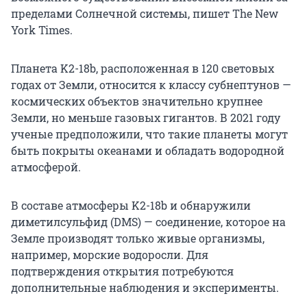
пределами Солнечной системы, пишет The New
York Times.
Планета K2-18b, расположенная в 120 световых
годах от Земли, относится к классу субнептунов —
космических объектов значительно крупнее
Земли, но меньше газовых гигантов. В 2021 году
ученые предположили, что такие планеты могут
быть покрыты океанами и обладать водородной
атмосферой.
В составе атмосферы K2-18b и обнаружили
диметилсульфид (DMS) — соединение, которое на
Земле производят только живые организмы,
например, морские водоросли. Для
подтверждения открытия потребуются
дополнительные наблюдения и эксперименты.