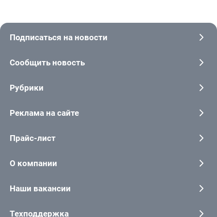
Подписаться на новости
Сообщить новость
Рубрики
Реклама на сайте
Прайс-лист
О компании
Наши вакансии
Техподдержка