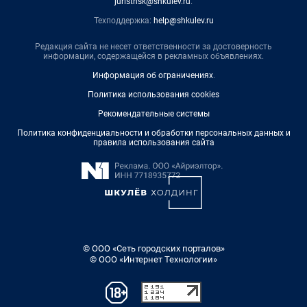
juristnsk@shkulev.ru
.
Техподдержка:
help@shkulev.ru
Редакция сайта не несет ответственности за достоверность
информации, содержащейся в рекламных объявлениях.
Информация об ограничениях
.
Политика использования cookies
Рекомендательные системы
Политика конфиденциальности и обработки персональных данных и
правила использования сайта
© ООО «Сеть городских порталов»
© ООО «Интернет Технологии»