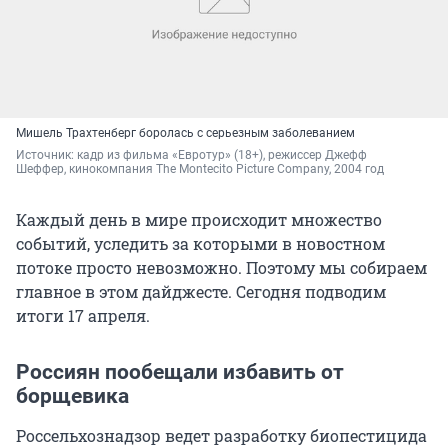
Мишель Трахтенберг боролась с серьезным заболеванием
Источник: 
кадр из фильма «Евротур» (18+), режиссер Джефф 
Шеффер, кинокомпания The Montecito Picture Company, 2004 год
Каждый день в мире происходит множество
событий, уследить за которыми в новостном
потоке просто невозможно. Поэтому мы собираем
главное в этом дайджесте. Сегодня подводим
итоги 17 апреля.
Россиян пообещали избавить от
борщевика
Россельхознадзор ведет разработку биопестицида