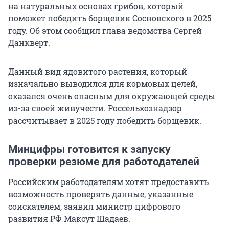
на натуральных основах грибов, который
поможет победить борщевик Сосновского в 2025
году. Об этом сообщил глава ведомства Сергей
Данкверт.
Данный вид ядовитого растения, который
изначально выводился для кормовых целей,
оказался очень опасным для окружающей среды
из-за своей живучести. Россельхознадзор
рассчитывает в 2025 году победить борщевик.
Минцифры готовится к запуску
проверки резюме для работодателей
Российским работодателям хотят предоставить
возможность проверять данные, указанные
соискателем, заявил министр цифрового
развития РФ Максут Шадаев.