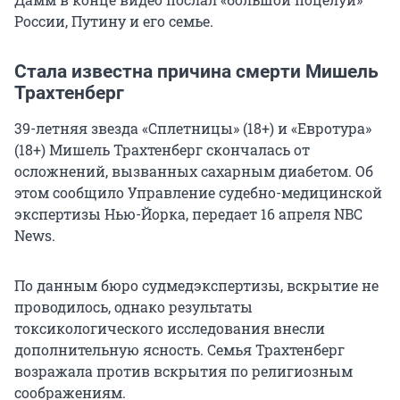
России, Путину и его семье.
Стала известна причина смерти Мишель
Трахтенберг
39-летняя звезда «Сплетницы» (18+) и «Евротура»
(18+) Мишель Трахтенберг скончалась от
осложнений, вызванных сахарным диабетом. Об
этом сообщило Управление судебно-медицинской
экспертизы Нью-Йорка, передает 16 апреля NBC
News.
По данным бюро судмедэкспертизы, вскрытие не
проводилось, однако результаты
токсикологического исследования внесли
дополнительную ясность. Семья Трахтенберг
возражала против вскрытия по религиозным
соображениям.