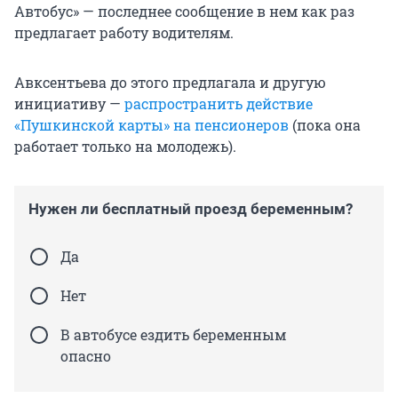
Автобус» — последнее сообщение в нем как раз
предлагает работу водителям.
Авксентьева до этого предлагала и другую
инициативу —
распространить действие
«Пушкинской карты» на пенсионеров
(пока она
работает только на молодежь).
Нужен ли бесплатный проезд беременным?
Да
Нет
В автобусе ездить беременным
опасно