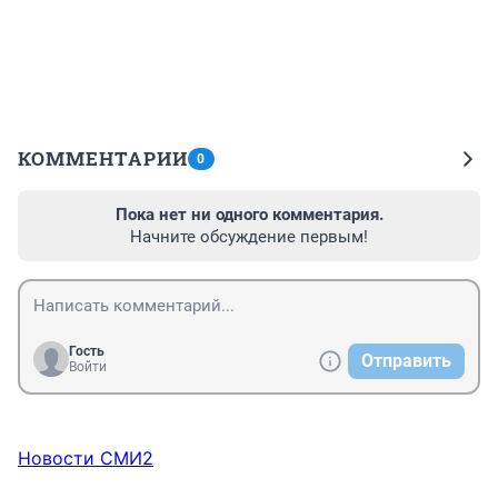
КОММЕНТАРИИ
0
Пока нет ни одного комментария.
Начните обсуждение первым!
Гость
Отправить
Войти
Новости СМИ2