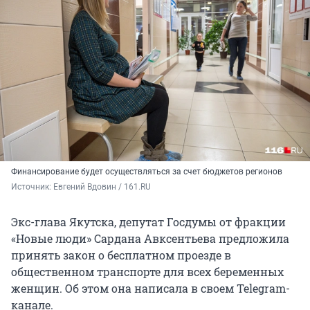
Финансирование будет осуществляться за счет бюджетов регионов
Источник: 
Евгений Вдовин / 161.RU
Экс-глава Якутска, депутат Госдумы от фракции
«Новые люди» Сардана Авксентьева предложила
принять закон о бесплатном проезде в
общественном транспорте для всех беременных
женщин. Об этом она написала в своем Telegram-
канале.