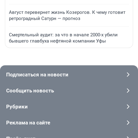
Август перевернет жизнь Козерогов. К чему готовит
ретроградный Сатурн — прогноз
Смертельный аудит: за что в начале 2000-х убили
бывшего главбуха нефтяной компании Уфы
Подписаться на новости
Сообщить новость
Рубрики
Реклама на сайте