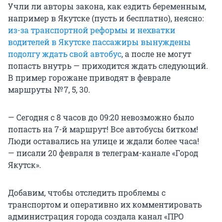
Учли ли авторы закона, как ездить беременным,
например в Якутске (пусть и бесплатно), неясно:
из-за транспортной реформы и нехватки
водителей в Якутске пассажиры вынуждены
подолгу ждать свой автобус
, а после не могут
попасть внутрь — приходится ждать следующий.
В пример горожане приводят в феврале
маршруты № 7, 5, 30.
— Сегодня с 8 часов до 09:20 невозможно было
попасть на 7-й маршрут! Все автобусы битком!
Люди оставались на улице и ждали более часа!
— писали 20 февраля в телеграм-канале «Город
Якутск».
Добавим, чтобы отследить проблемы с
транспортом и оперативно их комментировать
администрация города создала канал «ПРО