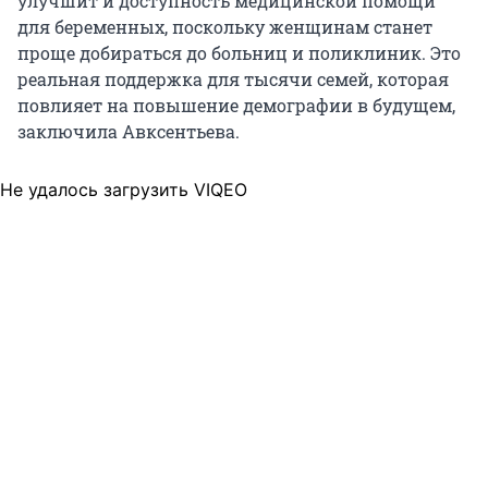
улучшит и доступность медицинской помощи
для беременных, поскольку женщинам станет
проще добираться до больниц и поликлиник. Это
реальная поддержка для тысячи семей, которая
повлияет на повышение демографии в будущем,
заключила Авксентьева.
Не удалось загрузить VIQEO