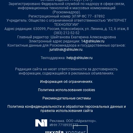
Зарегистрировано Федеральной службой по надзору в сфере связи,
информационных технологий и массовых коммуникаций
(Роскомнадзор).
Регистрационный номер ЭЛ № ФС 77 - 87892
Учредитель: Общество с ограниченной ответственностью "ИНТЕРНЕТ
ТЕХНОЛОГИИ"
Адрес редакции: 630099, Россия, Новосибирск, ул. Ленина, д. 12, 6 этаж, 8
(383) 212-52-52
Главный редактор: Шайтанова Екатерина Александровна
Электронный адрес редакции:
14@shkulev.ru
Контактные данные для Роскомнадзора и государственных органов:
juristnsk@shkulev.ru
.
Техподдержка:
help@shkulev.ru
Редакция сайта не несет ответственности за достоверность
информации, содержащейся в рекламных объявлениях.
Информация об ограничениях
.
Политика использования cookies
Рекомендательные системы
Политика конфиденциальности и обработки персональных данных и
правила использования сайта