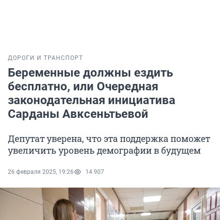
ДОРОГИ И ТРАНСПОРТ
Беременные должны ездить
бесплатно, или Очередная
законодательная инициатива
Сарданы Авксеньтьевой
Депутат уверена, что эта поддержка поможет
увеличить уровень демографии в будущем
26 февраля 2025, 19:26
14 907