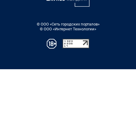
© ООО «Сеть городских порталов»
© ООО «Интернет Технологии»