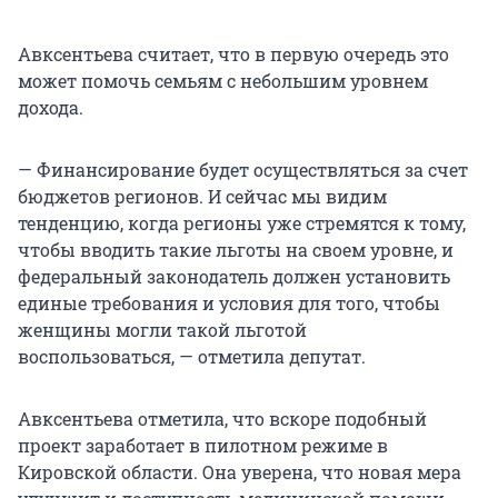
Авксентьева считает, что в первую очередь это
может помочь семьям с небольшим уровнем
дохода.
— Финансирование будет осуществляться за счет
бюджетов регионов. И сейчас мы видим
тенденцию, когда регионы уже стремятся к тому,
чтобы вводить такие льготы на своем уровне, и
федеральный законодатель должен установить
единые требования и условия для того, чтобы
женщины могли такой льготой
воспользоваться, — отметила депутат.
Авксентьева отметила, что вскоре подобный
проект заработает в пилотном режиме в
Кировской области. Она уверена, что новая мера