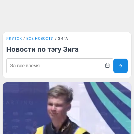
ЯКУТСК
ВСЕ НОВОСТИ
ЗИГА
Новости по тэгу Зига