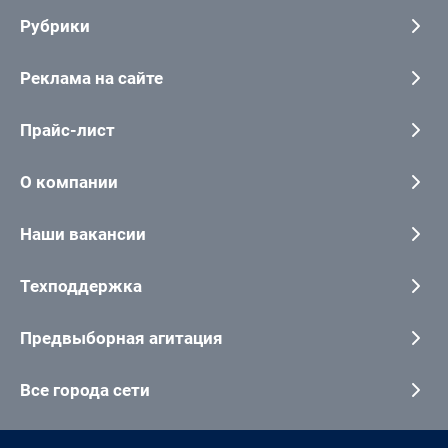
Рубрики
Реклама на сайте
Прайс-лист
О компании
Наши вакансии
Техподдержка
Предвыборная агитация
Все города сети