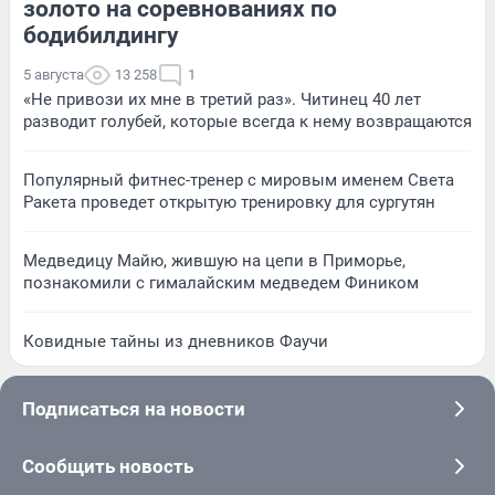
золото на соревнованиях по
бодибилдингу
5 августа
13 258
1
«Не привози их мне в третий раз». Читинец 40 лет
разводит голубей, которые всегда к нему возвращаются
Популярный фитнес-тренер с мировым именем Света
Ракета проведет открытую тренировку для сургутян
Медведицу Майю, жившую на цепи в Приморье,
познакомили с гималайским медведем Фиником
Ковидные тайны из дневников Фаучи
Подписаться на новости
Сообщить новость