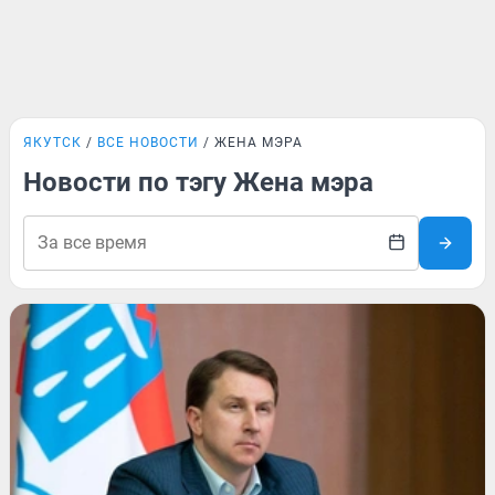
ЯКУТСК
ВСЕ НОВОСТИ
ЖЕНА МЭРА
Новости по тэгу Жена мэра