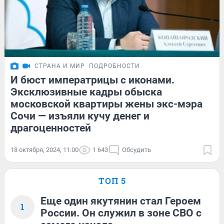
СТРАНА И МИР
ПОДРОБНОСТИ
И бюст императрицы с иконами.
Эксклюзивные кадры обыска
московской квартиры жены экс-мэра
Сочи — изъяли кучу денег и
драгоценностей
18 октября, 2024, 11:00
1 643
Обсудить
ТОП 5
Еще один якутянин стал Героем
1
России. Он служил в зоне СВО с