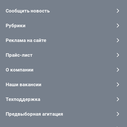
Сообщить новость
Рубрики
Реклама на сайте
Прайс-лист
О компании
Наши вакансии
Техподдержка
Предвыборная агитация