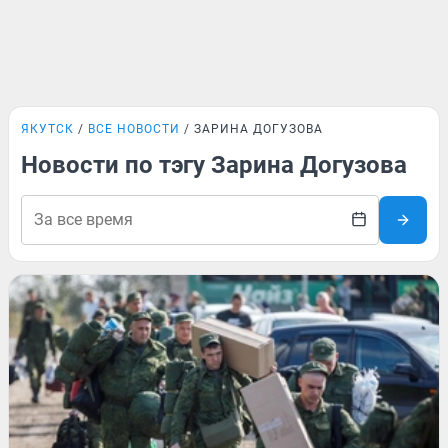
ЯКУТСК
ВСЕ НОВОСТИ
ЗАРИНА ДОГУЗОВА
Новости по тэгу Зарина Догузова