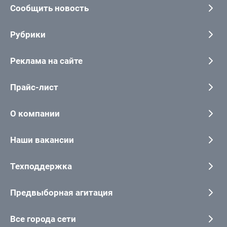
Сообщить новость
Рубрики
Реклама на сайте
Прайс-лист
О компании
Наши вакансии
Техподдержка
Предвыборная агитация
Все города сети