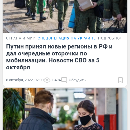
СТРАНА И МИР
СПЕЦОПЕРАЦИЯ НА УКРАИНЕ
ПОДРОБНОСТИ
Путин принял новые регионы в РФ и
дал очередные отсрочки по
мобилизации. Новости СВО за 5
октября
6 октября, 2022, 02:00
1 494
Обсудить