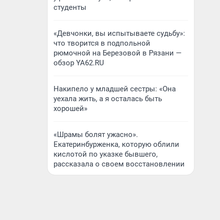
студенты
«Девчонки, вы испытываете судьбу»:
что творится в подпольной
рюмочной на Березовой в Рязани —
обзор YA62.RU
Накипело у младшей сестры: «Она
уехала жить, а я осталась быть
хорошей»
«Шрамы болят ужасно».
Екатеринбурженка, которую облили
кислотой по указке бывшего,
рассказала о своем восстановлении