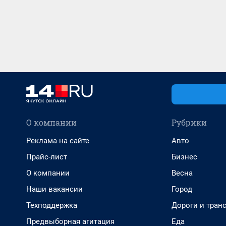
О компании
Рубрики
Реклама на сайте
Авто
Прайс-лист
Бизнес
О компании
Весна
Наши вакансии
Город
Техподдержка
Дороги и тран
Предвыборная агитация
Еда