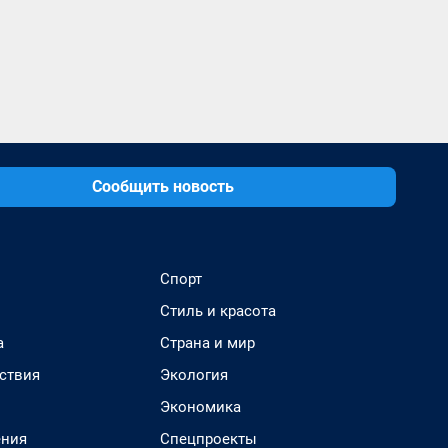
Сообщить новость
Спорт
Стиль и красота
а
Страна и мир
ствия
Экология
Экономика
ения
Спецпроекты