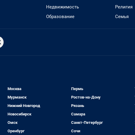
Недвижимость
Религия
Образование
Семья
Москва
Пермь
Мурманск
Ростов-на-Дону
Нижний Новгород
Рязань
Новосибирск
Самара
Омск
Санкт-Петербург
Оренбург
Сочи