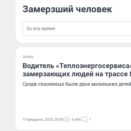
Замерзший человек
ЗИМА
Водитель «Теплоэнергосервиса
замерзающих людей на трассе 
Среди спасенных были двое маленьких дете
19 февраля, 2025, 09:50
4 446
1