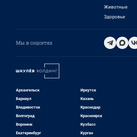
Животные
Здоровье
Мы в соцсетях
Архангельск
Иркутск
Барнаул
Казань
Владивосток
Краснодар
Волгоград
Красноярск
Воронеж
Кузбасс
Екатеринбург
Курган