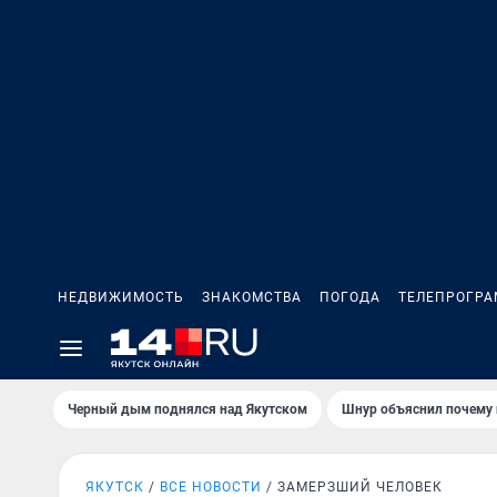
НЕДВИЖИМОСТЬ
ЗНАКОМСТВА
ПОГОДА
ТЕЛЕПРОГР
Черный дым поднялся над Якутском
Шнур объяснил почему 
ЯКУТСК
ВСЕ НОВОСТИ
ЗАМЕРЗШИЙ ЧЕЛОВЕК