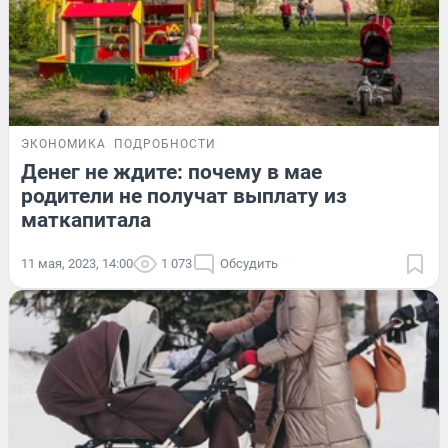
ЭКОНОМИКА
ПОДРОБНОСТИ
Денег не ждите: почему в мае
родители не получат выплату из
маткапитала
11 мая, 2023, 14:00
1 073
Обсудить