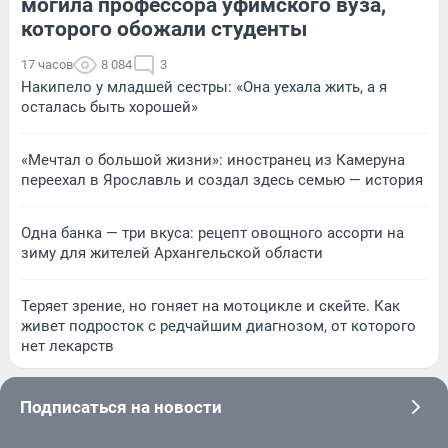
могила профессора уфимского вуза,
которого обожали студенты
17 часов
8 084
3
Накипело у младшей сестры: «Она уехала жить, а я
осталась быть хорошей»
«Мечтал о большой жизни»: иностранец из Камеруна
переехал в Ярославль и создал здесь семью — история
Одна банка — три вкуса: рецепт овощного ассорти на
зиму для жителей Архангельской области
Теряет зрение, но гоняет на мотоцикле и скейте. Как
живет подросток с редчайшим диагнозом, от которого
нет лекарств
Подписаться на новости