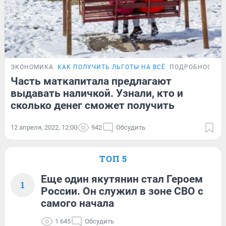
ЭКОНОМИКА
КАК ПОЛУЧИТЬ ЛЬГОТЫ НА ВСЁ
ПОДРОБНОСТИ
Часть маткапитала предлагают
выдавать наличкой. Узнали, кто и
сколько денег сможет получить
12 апреля, 2022, 12:00
942
Обсудить
ТОП 5
Еще один якутянин стал Героем
1
России. Он служил в зоне СВО с
самого начала
1 645
Обсудить