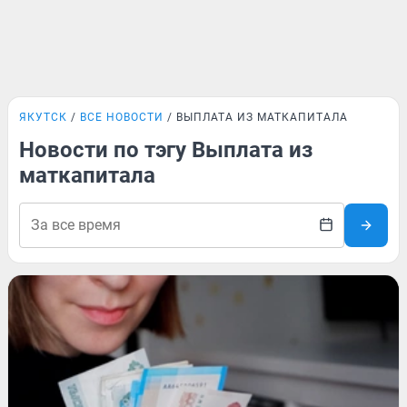
ЯКУТСК
ВСЕ НОВОСТИ
ВЫПЛАТА ИЗ МАТКАПИТАЛА
Новости по тэгу Выплата из
маткапитала