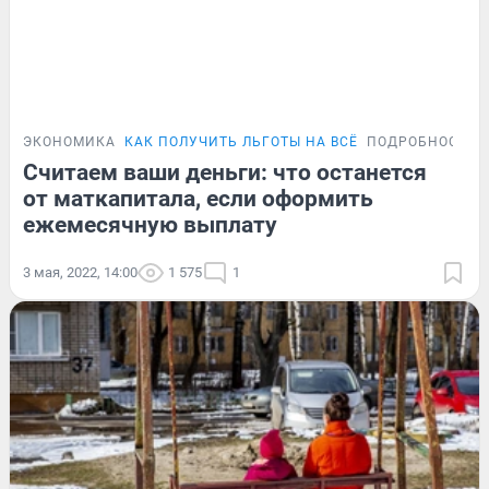
ЭКОНОМИКА
КАК ПОЛУЧИТЬ ЛЬГОТЫ НА ВСЁ
ПОДРОБНОСТИ
Считаем ваши деньги: что останется
от маткапитала, если оформить
ежемесячную выплату
3 мая, 2022, 14:00
1 575
1