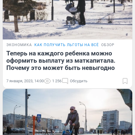
ЭКОНОМИКА
КАК ПОЛУЧИТЬ ЛЬГОТЫ НА ВСЁ
ОБЗОР
Теперь на каждого ребенка можно
оформить выплату из маткапитала.
Почему это может быть невыгодно
7 января, 2023, 14:00
1 256
Обсудить