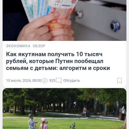
ЭКОНОМИКА
ОБЗОР
Как якутянам получить 10 тысяч
рублей, которые Путин пообещал
семьям с детьми: алгоритм и сроки
10 июля, 2024, 08:00
925
Обсудить