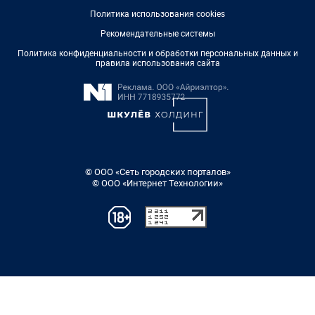
Политика использования cookies
Рекомендательные системы
Политика конфиденциальности и обработки персональных данных и
правила использования сайта
© ООО «Сеть городских порталов»
© ООО «Интернет Технологии»