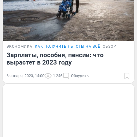
ЭКОНОМИКА
КАК ПОЛУЧИТЬ ЛЬГОТЫ НА ВСЁ
ОБЗОР
Зарплаты, пособия, пенсии: что
вырастет в 2023 году
6 января, 2023, 14:00
1 246
Обсудить