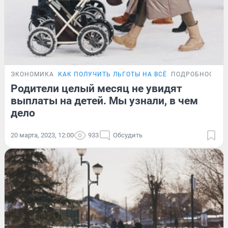
ЭКОНОМИКА
КАК ПОЛУЧИТЬ ЛЬГОТЫ НА ВСЁ
ПОДРОБНОСТИ
Родители целый месяц не увидят
выплаты на детей. Мы узнали, в чем
дело
20 марта, 2023, 12:00
933
Обсудить