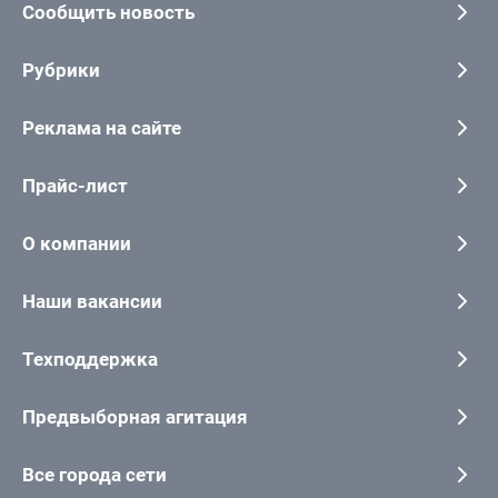
Сообщить новость
Рубрики
Реклама на сайте
Прайс-лист
О компании
Наши вакансии
Техподдержка
Предвыборная агитация
Все города сети