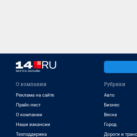
О компании
Рубрики
Реклама на сайте
Авто
Прайс-лист
Бизнес
О компании
Весна
Наши вакансии
Город
Техподдержка
Дороги и тран