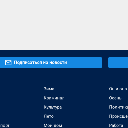
Подписаться на новости
Зима
Он и она
Криминал
Осень
Культура
Политик
Лето
Происше
спорт
Мой дом
Работа