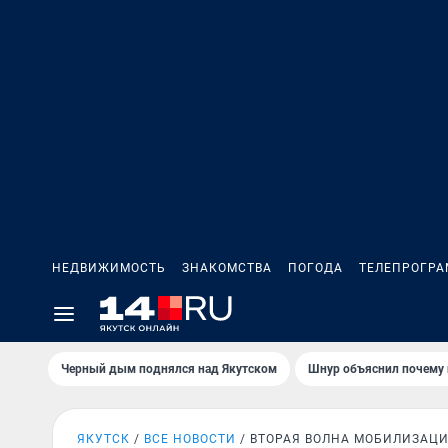
НЕДВИЖИМОСТЬ
ЗНАКОМСТВА
ПОГОДА
ТЕЛЕПРОГР
Черный дым поднялся над Якутском
Шнур объяснил почему 
ЯКУТСК
ВСЕ НОВОСТИ
ВТОРАЯ ВОЛНА МОБИЛИЗАЦ