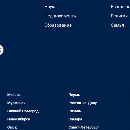
Наука
Развлеч
Недвижимость
Религия
Образование
Семья
Москва
Пермь
Мурманск
Ростов-на-Дону
Нижний Новгород
Рязань
Новосибирск
Самара
Омск
Санкт-Петербург