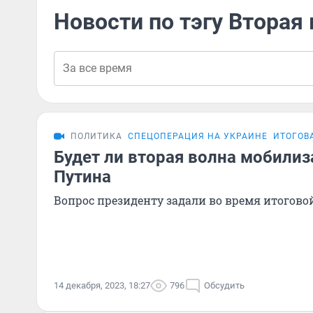
Новости по тэгу Вторая
ПОЛИТИКА
СПЕЦОПЕРАЦИЯ НА УКРАИНЕ
ИТОГОВ
Будет ли вторая волна мобилиз
Путина
Вопрос президенту задали во время итогов
14 декабря, 2023, 18:27
796
Обсудить