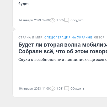
будет
14 января, 2023, 14:00
1 005
Обсудить
СТРАНА И МИР
СПЕЦОПЕРАЦИЯ НА УКРАИНЕ
ОБЗОР
Будет ли вторая волна мобилиз
Собрали всё, что об этом говор
Слухи о возобновлении появились еще осен
10 января, 2023, 11:00
1 031
Обсудить