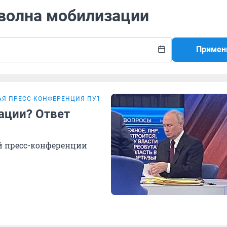
 волна мобилизации
Примен
АЯ ПРЕСС-КОНФЕРЕНЦИЯ ПУТИНА
ации? Ответ
ой пресс-конференции