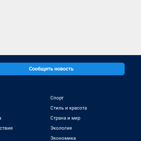
Сообщить новость
Спорт
Стиль и красота
а
Страна и мир
ствия
Экология
Экономика