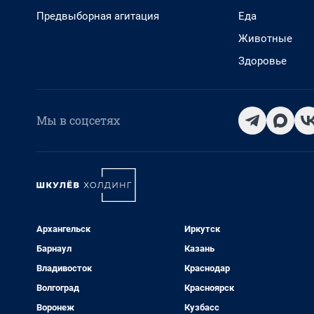
Предвыборная агитация
Еда
Животные
Здоровье
Мы в соцсетях
Архангельск
Иркутск
Барнаул
Казань
Владивосток
Краснодар
Волгоград
Красноярск
Воронеж
Кузбасс