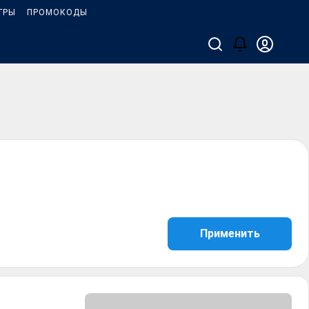
ГРЫ
ПРОМОКОДЫ
Применить