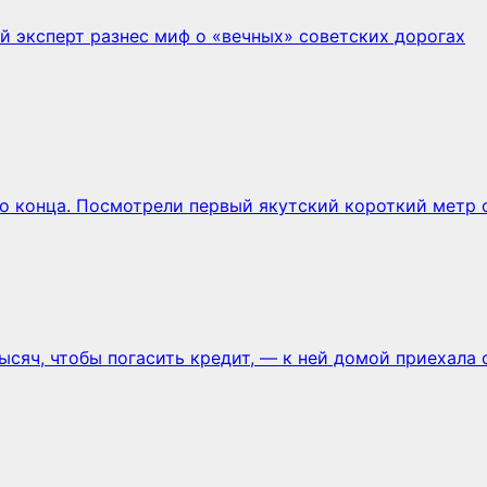
й эксперт разнес миф о «вечных» советских дорогах
го конца. Посмотрели первый якутский короткий метр
ысяч, чтобы погасить кредит, — к ней домой приехала