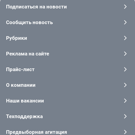
Подписаться на новости
Сообщить новость
Рубрики
Реклама на сайте
Прайс-лист
О компании
Наши вакансии
Техподдержка
Предвыборная агитация