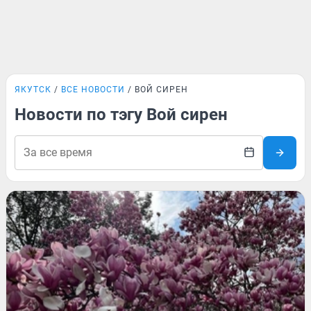
ЯКУТСК
ВСЕ НОВОСТИ
ВОЙ СИРЕН
Новости по тэгу Вой сирен