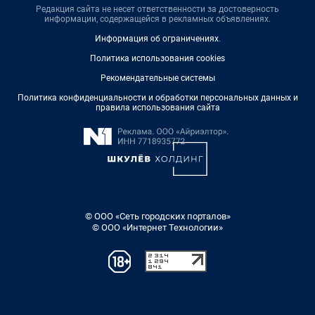
Редакция сайта не несет ответственности за достоверность
информации, содержащейся в рекламных объявлениях.
Информация об ограничениях
.
Политика использования cookies
Рекомендательные системы
Политика конфиденциальности и обработки персональных данных и
правила использования сайта
© ООО «Сеть городских порталов»
© ООО «Интернет Технологии»