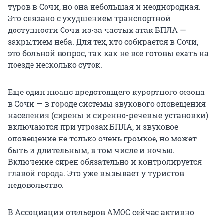
туров в Сочи, но она небольшая и неоднородная.
Это связано с ухудшением транспортной
доступности Сочи из-за частых атак БПЛА —
закрытием неба. Для тех, кто собирается в Сочи,
это больной вопрос, так как не все готовы ехать на
поезде несколько суток.
Еще один нюанс предстоящего курортного сезона
в Сочи — в городе системы звукового оповещения
населения (сирены и сиренно-речевые установки)
включаются при угрозах БПЛА, и звуковое
оповещение не только очень громкое, но может
быть и длительным, в том числе и ночью.
Включение сирен обязательно и контролируется
главой города. Это уже вызывает у туристов
недовольство.
В Ассоциации отельеров АМОС сейчас активно