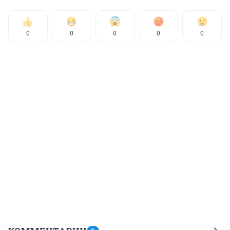
0
0
0
0
0