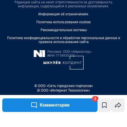
Редакция сайта не несет ответственности за достоверность
информации, содержащейся в рекламных объявлениях.
Информация об ограничениях
.
Политика использования cookies
Рекомендательные системы
Политика конфиденциальности и обработки персональных данных и
правила использования сайта
© ООО «Сеть городских порталов»
© ООО «Интернет Технологии»
3
Комментарии
Написать комментарий