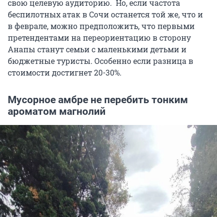
свою целевую аудиторию. Но, если частота
беспилотных атак в Сочи останется той же, что и
в феврале, можно предположить, что первыми
претендентами на переориентацию в сторону
Анапы станут семьи с маленькими детьми и
бюджетные туристы. Особенно если разница в
стоимости достигнет 20-30%.
Мусорное амбре не перебить тонким
ароматом магнолий