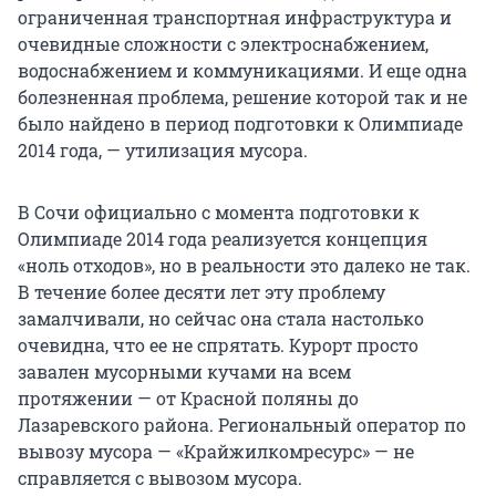
ограниченная транспортная инфраструктура и
очевидные сложности с электроснабжением,
водоснабжением и коммуникациями. И еще одна
болезненная проблема, решение которой так и не
было найдено в период подготовки к Олимпиаде
2014 года, — утилизация мусора.
В Сочи официально с момента подготовки к
Олимпиаде 2014 года реализуется концепция
«ноль отходов», но в реальности это далеко не так.
В течение более десяти лет эту проблему
замалчивали, но сейчас она стала настолько
очевидна, что ее не спрятать. Курорт просто
завален мусорными кучами на всем
протяжении — от Красной поляны до
Лазаревского района. Региональный оператор по
вывозу мусора — «Крайжилкомресурс» — не
справляется с вывозом мусора.