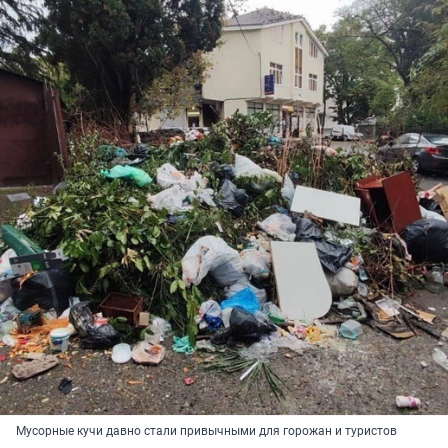
Мусорные кучи давно стали привычными для горожан и туристов