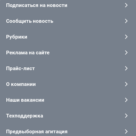
Подписаться на новости
Сообщить новость
Рубрики
Реклама на сайте
Прайс-лист
О компании
Наши вакансии
Техподдержка
Предвыборная агитация