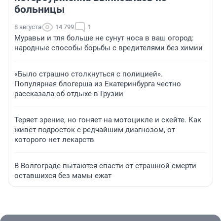
больницы
8 августа
14 799
1
Муравьи и тля больше не сунут носа в ваш огород:
народные способы борьбы с вредителями без химии
«Было страшно столкнуться с полицией».
Популярная блогерша из Екатеринбурга честно
рассказала об отдыхе в Грузии
Теряет зрение, но гоняет на мотоцикле и скейте. Как
живет подросток с редчайшим диагнозом, от
которого нет лекарств
В Волгограде пытаются спасти от страшной смерти
оставшихся без мамы ежат