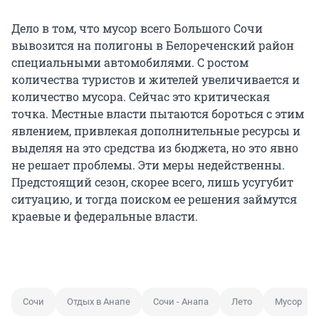
Дело в том, что мусор всего Большого Сочи
вывозится на полигоны в Белореченский район
специальными автомобилями. С ростом
количества туристов и жителей увеличивается и
количество мусора. Сейчас это критическая
точка. Местные власти пытаются бороться с этим
явлением, привлекая дополнительные ресурсы и
выделяя на это средства из бюджета, но это явно
не решает проблемы. Эти меры недейственны.
Предстоящий сезон, скорее всего, лишь усугубит
ситуацию, и тогда поиском ее решения займутся
краевые и федеральные власти.
Сочи
Отдых в Анапе
Сочи - Анапа
Лето
Мусор