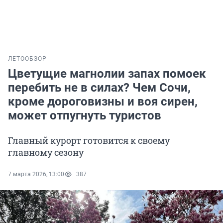
ЛЕТО
ОБЗОР
Цветущие магнолии запах помоек
перебить не в силах? Чем Сочи,
кроме дороговизны и воя сирен,
может отпугнуть туристов
Главный курорт готовится к своему
главному сезону
7 марта 2026, 13:00
387