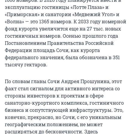
эксплуатацию гостиницы «Лотте Плаза» и
«Приморская» и санатории «Медвежий Угол» и
«Волна» — это 1365 номеров. К 2033 году номерной
фонд курорта увеличится еще на 27 тыс. новых
гостиничных номеров. Осенью прошлого года
Постановлением Правительства Российской
Федерации площадь Сочи, как курорта
федерального значения, была обозначена в 351
тысячу гектаров.
По словам главы Сочи Андрея Прошунина, этот
факт стал сигналом для активного интереса со
стороны инвесторов к проектам в сфере
санаторно-курортного комплекса, гостиничного
бизнеса и сопутствующей инфраструктуры. Это,
конечно, прекрасно, но Сочи, с его уникальным
географическим положением, не может
расширяться до бесконечности. Здесь