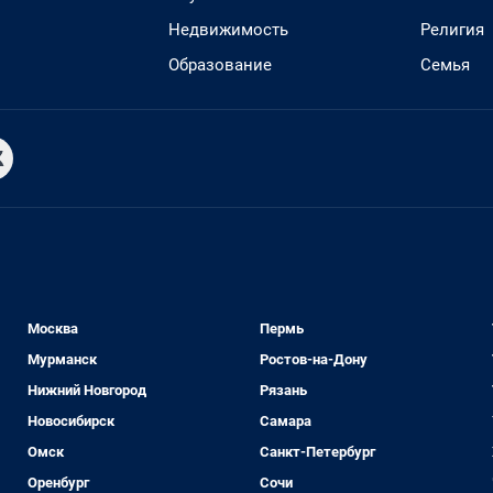
Недвижимость
Религия
Образование
Семья
Москва
Пермь
Мурманск
Ростов-на-Дону
Нижний Новгород
Рязань
Новосибирск
Самара
Омск
Санкт-Петербург
Оренбург
Сочи