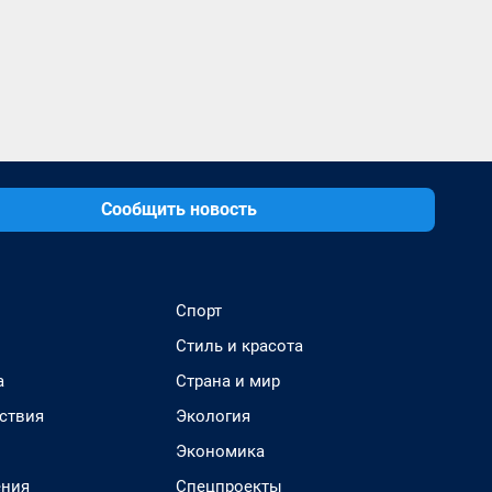
Сообщить новость
Спорт
Стиль и красота
а
Страна и мир
ствия
Экология
Экономика
ения
Спецпроекты