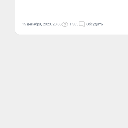
15 декабря, 2023, 20:00
1 385
Обсудить