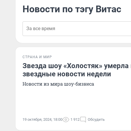
Новости по тэгу Витас
СТРАНА И МИР
Звезда шоу «Холостяк» умерла в
звездные новости недели
Новости из мира шоу-бизнеса
19 октября, 2024, 18:00
1 912
Обсудить