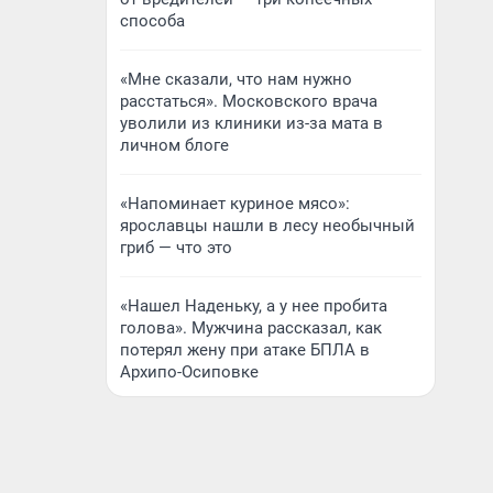
способа
«Мне сказали, что нам нужно
расстаться». Московского врача
уволили из клиники из-за мата в
личном блоге
«Напоминает куриное мясо»:
ярославцы нашли в лесу необычный
гриб — что это
«Нашел Наденьку, а у нее пробита
голова». Мужчина рассказал, как
потерял жену при атаке БПЛА в
Архипо-Осиповке