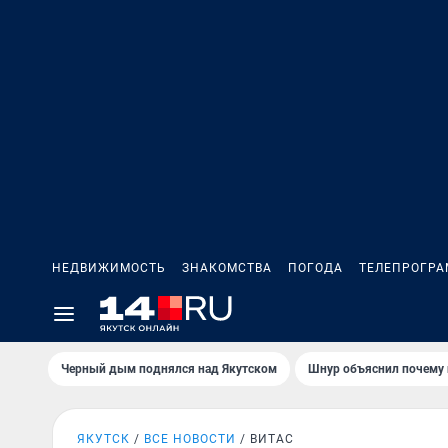
НЕДВИЖИМОСТЬ
ЗНАКОМСТВА
ПОГОДА
ТЕЛЕПРОГР
Черный дым поднялся над Якутском
Шнур объяснил почему 
ЯКУТСК
ВСЕ НОВОСТИ
ВИТАС