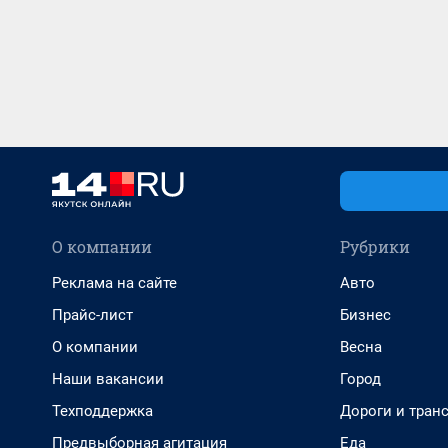
О компании
Рубрики
Реклама на сайте
Авто
Прайс-лист
Бизнес
О компании
Весна
Наши вакансии
Город
Техподдержка
Дороги и тран
Предвыборная агитация
Еда