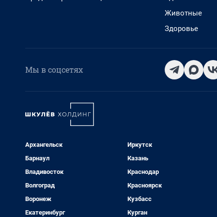
Животные
Здоровье
Мы в соцсетях
Архангельск
Иркутск
Барнаул
Казань
Владивосток
Краснодар
Волгоград
Красноярск
Воронеж
Кузбасс
Екатеринбург
Курган