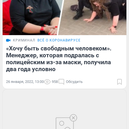
КРИМИНАЛ
ВСЁ О КОРОНАВИРУСЕ
«Хочу быть свободным человеком».
Менеджер, которая подралась с
полицейским из-за маски, получила
два года условно
26 января, 2022, 13:00
958
Обсудить