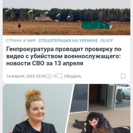
СТРАНА И МИР
СПЕЦОПЕРАЦИЯ НА УКРАИНЕ
ОБЗОР
Генпрокуратура проводит проверку по
видео с убийством военнослужащего:
новости СВО за 13 апреля
14 апреля, 2023, 02:05
5
Обсудить