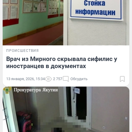
ПРОИСШЕСТВИЯ
Врач из Мирного скрывала сифилис у
иностранцев в документах
13 января, 2026, 15:34
2 757
Обсудить