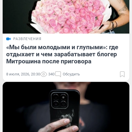
РАЗВЛЕЧЕНИЯ
«Мы были молодыми и глупыми»: где
отдыхает и чем зарабатывает блогер
Митрошина после приговора
8 июля, 2026, 20:30
340
Обсудить