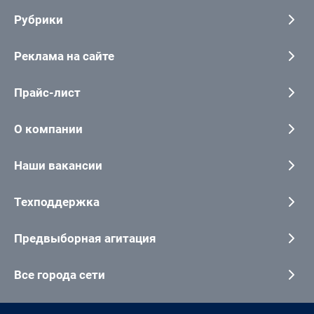
Рубрики
Реклама на сайте
Прайс-лист
О компании
Наши вакансии
Техподдержка
Предвыборная агитация
Все города сети