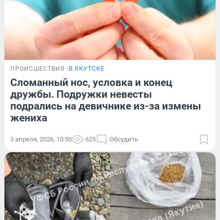
ПРОИСШЕСТВИЯ
В ЯКУТСКЕ
Сломанный нос, условка и конец
дружбы. Подружки невесты
подрались на девичнике из-за измены
жениха
3 апреля, 2026, 10:50
625
Обсудить