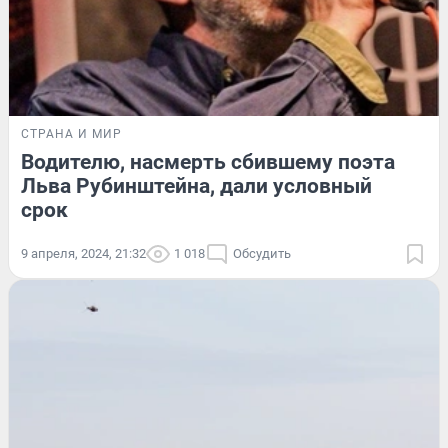
СТРАНА И МИР
Водителю, насмерть сбившему поэта
Льва Рубинштейна, дали условный
срок
9 апреля, 2024, 21:32
1 018
Обсудить