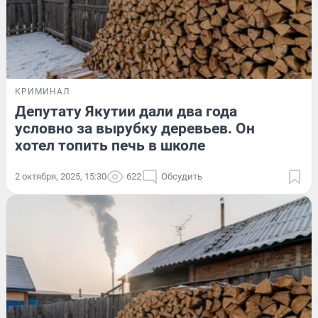
КРИМИНАЛ
Депутату Якутии дали два года
условно за вырубку деревьев. Он
хотел топить печь в школе
2 октября, 2025, 15:30
622
Обсудить