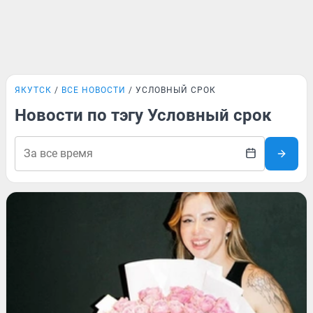
ЯКУТСК
ВСЕ НОВОСТИ
УСЛОВНЫЙ СРОК
Новости по тэгу Условный срок