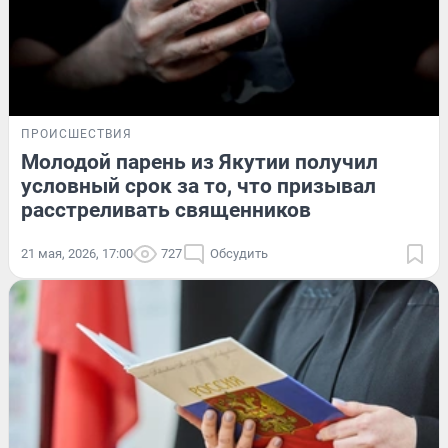
ПРОИСШЕСТВИЯ
Молодой парень из Якутии получил
условный срок за то, что призывал
расстреливать священников
21 мая, 2026, 17:00
727
Обсудить