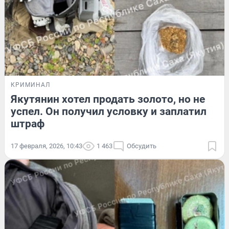
КРИМИНАЛ
Якутянин хотел продать золото, но не
успел. Он получил условку и заплатил
штраф
17 февраля, 2026, 10:43
1 463
Обсудить