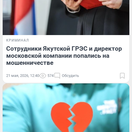
КРИМИНАЛ
Сотрудники Якутской ГРЭС и директор
московской компании попались на
мошенничестве
21 мая, 2026, 12:40
574
Обсудить