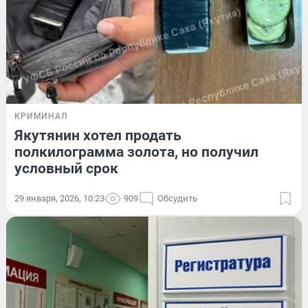
КРИМИНАЛ
Якутянин хотел продать
полкилограмма золота, но получил
условный срок
29 января, 2026, 10:23
909
Обсудить