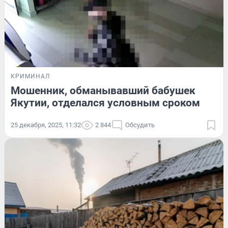
КРИМИНАЛ
Мошенник, обманывавший бабушек
Якутии, отделался условным сроком
25 декабря, 2025, 11:32
2 844
Обсудить