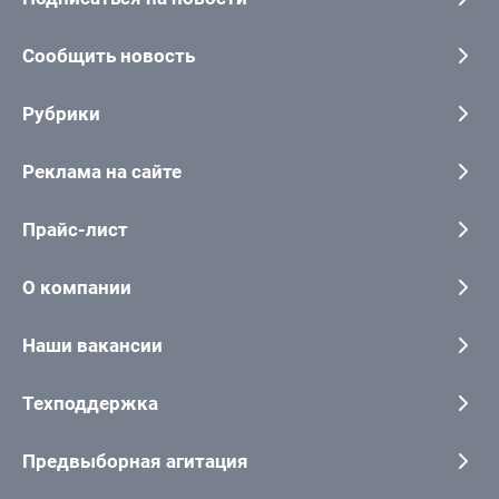
Сообщить новость
Рубрики
Реклама на сайте
Прайс-лист
О компании
Наши вакансии
Техподдержка
Предвыборная агитация