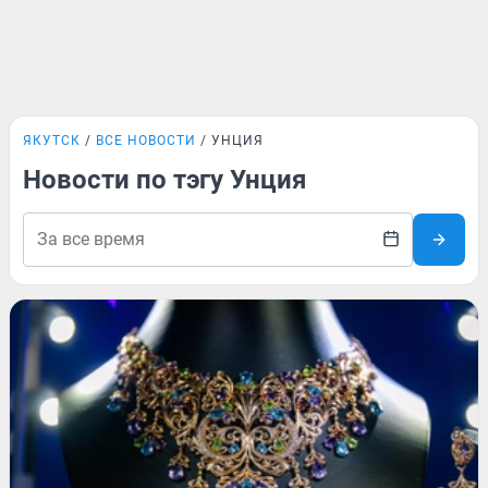
ЯКУТСК
ВСЕ НОВОСТИ
УНЦИЯ
Новости по тэгу Унция