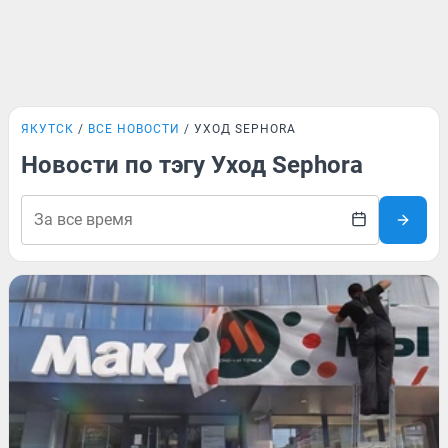
ЯКУТСК
ВСЕ НОВОСТИ
УХОД SEPHORA
Новости по тэгу Уход Sephora