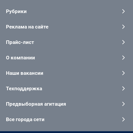
Рубрики
Реклама на сайте
Прайс-лист
О компании
Наши вакансии
Техподдержка
Предвыборная агитация
Все города сети