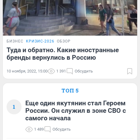
БИЗНЕС
КРИЗИС-2026
ОБЗОР
Туда и обратно. Какие иностранные
бренды вернулись в Россию
10 ноября, 2022, 15:00
1 391
Обсудить
ТОП 5
Еще один якутянин стал Героем
1
России. Он служил в зоне СВО с
самого начала
1 489
Обсудить