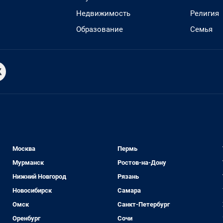
Недвижимость
Религия
Образование
Семья
Москва
Пермь
Мурманск
Ростов-на-Дону
Нижний Новгород
Рязань
Новосибирск
Самара
Омск
Санкт-Петербург
Оренбург
Сочи