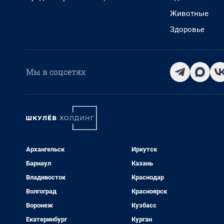
Животные
Здоровье
Мы в соцсетях
Архангельск
Иркутск
Барнаул
Казань
Владивосток
Краснодар
Волгоград
Красноярск
Воронеж
Кузбасс
Екатеринбург
Курган