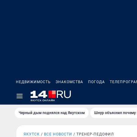
НЕДВИЖИМОСТЬ
ЗНАКОМСТВА
ПОГОДА
ТЕЛЕПРОГР
Черный дым поднялся над Якутском
Шнур объяснил почему 
ЯКУТСК
ВСЕ НОВОСТИ
ТРЕНЕР-ПЕДОФИЛ