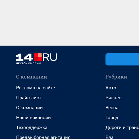
О компании
Рубрики
Реклама на сайте
Авто
Прайс-лист
Бизнес
О компании
Весна
Наши вакансии
Город
Техподдержка
Дороги и тран
Предвыборная агитация
Еда