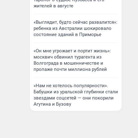
жителей в августе
«Выглядит, будто сейчас развалится»:
ребенка из Австралии шокировало
состояние зданий в Приморье
«Он мне угрожает и портит жизнь»:
москвич обвинил турагента из
Волгограда в мошенничестве и
пропаже почти миллиона рублей
«Нам не хотелось популярности».
Бабушки из уральской глубинки стали
звездами соцсетей — они покорили
Агутина и Бузову