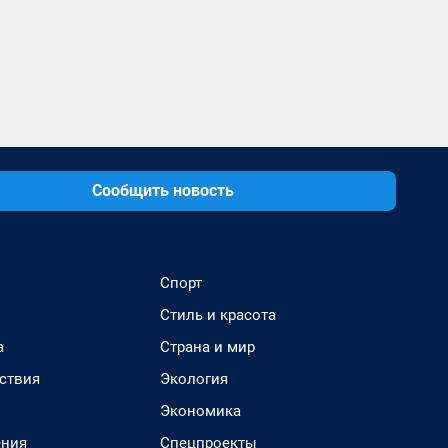
Сообщить новость
Спорт
Стиль и красота
а
Страна и мир
ствия
Экология
Экономика
ения
Спецпроекты