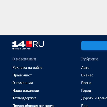
О компании
Рубрики
Реклама на сайте
Авто
Прайс-лист
Бизнес
О компании
Весна
Наши вакансии
Город
Техподдержка
Дороги и тран
Предвыборная агитация
Еда