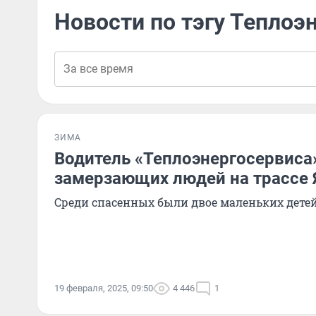
Новости по тэгу Теплоэ
ЗИМА
Водитель «Теплоэнергосервиса
замерзающих людей на трассе 
Среди спасенных были двое маленьких дете
19 февраля, 2025, 09:50
4 446
1