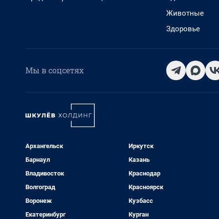
Животные
Здоровье
Мы в соцсетях
Архангельск
Иркутск
Барнаул
Казань
Владивосток
Краснодар
Волгоград
Красноярск
Воронеж
Кузбасс
Екатеринбург
Курган