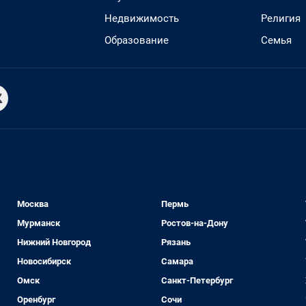
Недвижимость
Религия
Образование
Семья
Москва
Пермь
Мурманск
Ростов-на-Дону
Нижний Новгород
Рязань
Новосибирск
Самара
Омск
Санкт-Петербург
Оренбург
Сочи