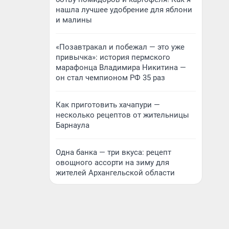
нашла лучшее удобрение для яблони
и малины
«Позавтракал и побежал — это уже
привычка»: история пермского
марафонца Владимира Никитина —
он стал чемпионом РФ 35 раз
Как приготовить хачапури —
несколько рецептов от жительницы
Барнаула
Одна банка — три вкуса: рецепт
овощного ассорти на зиму для
жителей Архангельской области