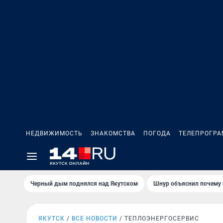
НЕДВИЖИМОСТЬ
ЗНАКОМСТВА
ПОГОДА
ТЕЛЕПРОГР
Черный дым поднялся над Якутском
Шнур объяснил почему 
ЯКУТСК
ВСЕ НОВОСТИ
ТЕПЛОЭНЕРГОСЕРВИС