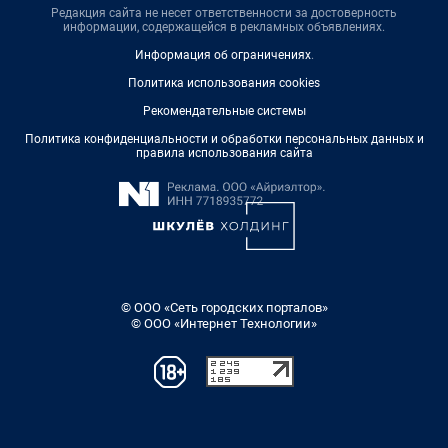
Редакция сайта не несет ответственности за достоверность
информации, содержащейся в рекламных объявлениях.
Информация об ограничениях
.
Политика использования cookies
Рекомендательные системы
Политика конфиденциальности и обработки персональных данных и
правила использования сайта
© ООО «Сеть городских порталов»
© ООО «Интернет Технологии»