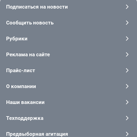
Подписаться на новости
Сообщить новость
Рубрики
Реклама на сайте
Прайс-лист
О компании
Наши вакансии
Техподдержка
Предвыборная агитация