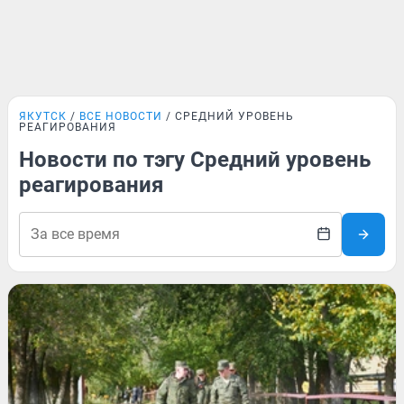
ЯКУТСК
ВСЕ НОВОСТИ
СРЕДНИЙ УРОВЕНЬ
РЕАГИРОВАНИЯ
Новости по тэгу Средний уровень
реагирования