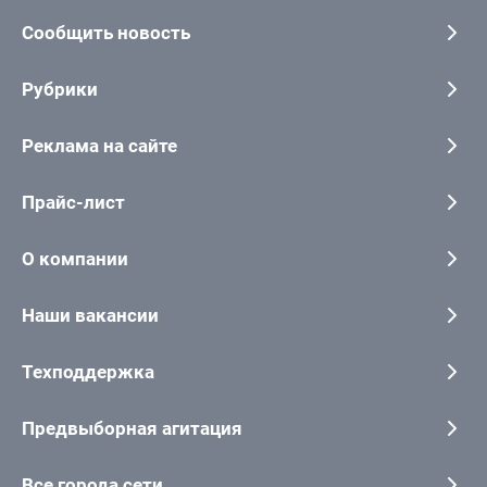
Сообщить новость
Рубрики
Реклама на сайте
Прайс-лист
О компании
Наши вакансии
Техподдержка
Предвыборная агитация
Все города сети