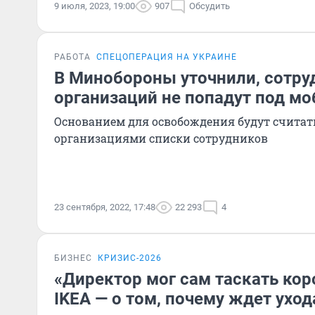
9 июля, 2023, 19:00
907
Обсудить
РАБОТА
СПЕЦОПЕРАЦИЯ НА УКРАИНЕ
В Минобороны уточнили, сотру
организаций не попадут под м
Основанием для освобождения будут считат
организациями списки сотрудников
23 сентября, 2022, 17:48
22 293
4
БИЗНЕС
КРИЗИС-2026
«Директор мог сам таскать кор
IKEA — о том, почему ждет уход