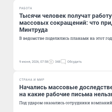
РАБОТА
Тысячи человек получат работу
массовых сокращений: что при
Минтруда
В ведомстве поделились планами на этот год
9 июня, 2026, 07:58
348
Обсудить
СТРАНА И МИР
Начались массовые доследств
на какие рабочие письма нельз
Под ударом оказались сотрудники компани