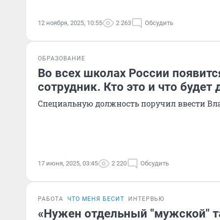
12 ноября, 2025, 10:55
2 263
Обсудить
ОБРАЗОВАНИЕ
Во всех школах России появит
сотрудник. Кто это и что будет 
Специальную должность поручил ввести В
17 июня, 2025, 03:45
2 220
Обсудить
РАБОТА
ЧТО МЕНЯ БЕСИТ
ИНТЕРВЬЮ
«Нужен отдельный "мужской" т