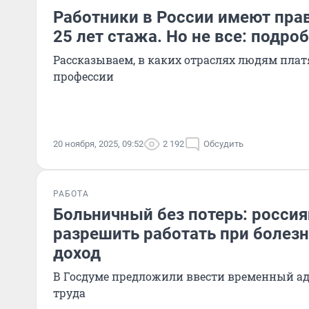
Работники в России имеют прав
25 лет стажа. Но не все: подро
Рассказываем, в каких отраслях людям плат
профессии
20 ноября, 2025, 09:52
2 192
Обсудить
РАБОТА
Больничный без потерь: россия
разрешить работать при болезн
доход
В Госдуме предложили ввести временный 
труда