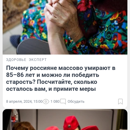
ЗДОРОВЬЕ
ЭКСПЕРТ
Почему россияне массово умирают в
85–86 лет и можно ли победить
старость? Посчитайте, сколько
осталось вам, и примите меры
8 апреля, 2024, 15:00
1 080
Обсудить