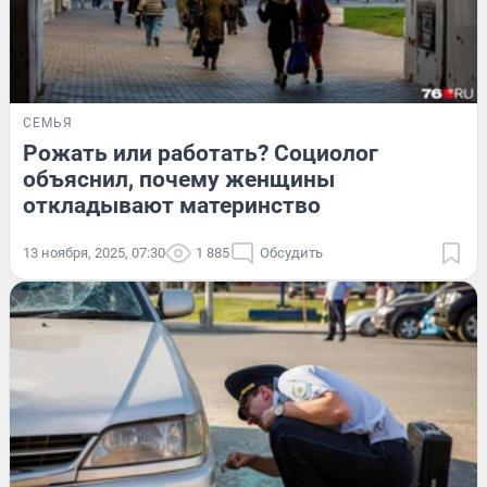
СЕМЬЯ
Рожать или работать? Социолог
объяснил, почему женщины
откладывают материнство
13 ноября, 2025, 07:30
1 885
Обсудить