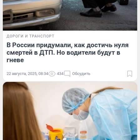
ДОРОГИ И ТРАНСПОРТ
В России придумали, как достичь нуля
смертей в ДТП. Но водители будут в
гневе
22 августа, 2025, 08:34
434
Обсудить