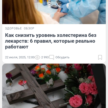
ЗДОРОВЬЕ
ОБЗОР
Как снизить уровень холестерина без
лекарств: 6 правил, которые реально
работают
22 июля, 2025, 12:00
2 993
Обсудить