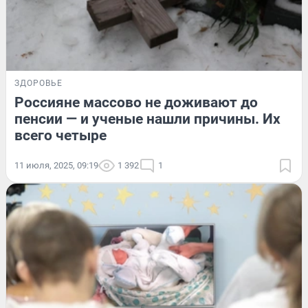
ЗДОРОВЬЕ
Россияне массово не доживают до
пенсии — и ученые нашли причины. Их
всего четыре
11 июля, 2025, 09:19
1 392
1