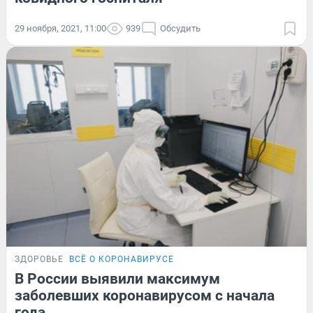
29 ноября, 2021, 11:00
939
Обсудить
ЗДОРОВЬЕ
ВСЁ О КОРОНАВИРУСЕ
В России выявили максимум
заболевших коронавирусом с начала
года