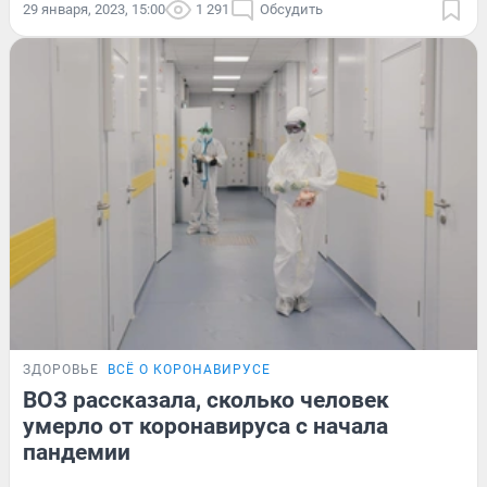
29 января, 2023, 15:00
1 291
Обсудить
ЗДОРОВЬЕ
ВСЁ О КОРОНАВИРУСЕ
ВОЗ рассказала, сколько человек
умерло от коронавируса с начала
пандемии