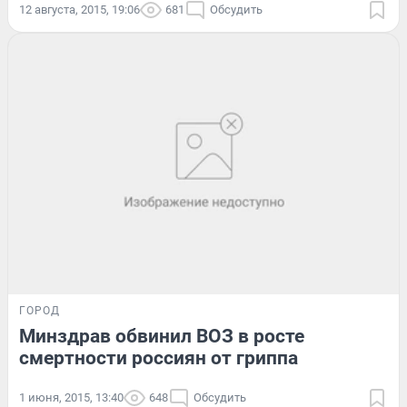
12 августа, 2015, 19:06
681
Обсудить
ГОРОД
Минздрав обвинил ВОЗ в росте
смертности россиян от гриппа
1 июня, 2015, 13:40
648
Обсудить