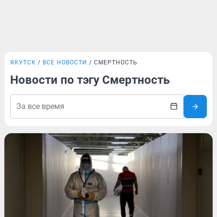
ЯКУТСК
ВСЕ НОВОСТИ
СМЕРТНОСТЬ
Новости по тэгу Смертность