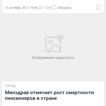
21 октября, 2017, 19:40
1 213
Обсудить
ГОРОД
Минздрав отмечает рост смертности
пенсионеров в стране