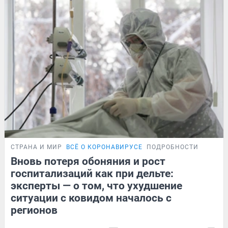
СТРАНА И МИР
ВСЁ О КОРОНАВИРУСЕ
ПОДРОБНОСТИ
Вновь потеря обоняния и рост
госпитализаций как при дельте:
эксперты — о том, что ухудшение
ситуации с ковидом началось с
регионов