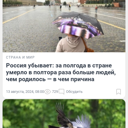
СТРАНА И МИР
Россия убывает: за полгода в стране
умерло в полтора раза больше людей,
чем родилось — в чем причина
13 августа, 2024, 08:00
729
Обсудить