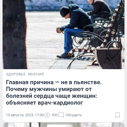
ЗДОРОВЬЕ
МНЕНИЕ
Главная причина — не в пьянстве.
Почему мужчины умирают от
болезней сердца чаще женщин:
объясняет врач-кардиолог
15 августа, 2023, 17:00
930
Обсудить