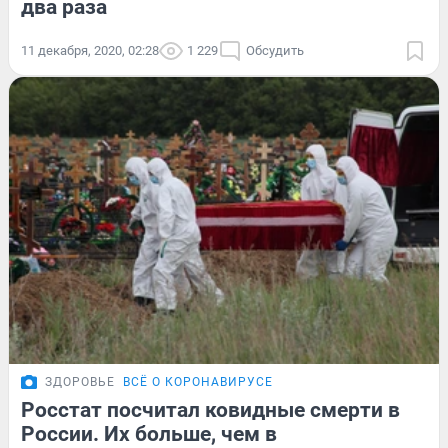
два раза
11 декабря, 2020, 02:28
1 229
Обсудить
ЗДОРОВЬЕ
ВСЁ О КОРОНАВИРУСЕ
Росстат посчитал ковидные смерти в
России. Их больше, чем в