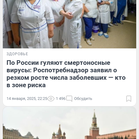
ЗДОРОВЬЕ
По России гуляют смертоносные
вирусы: Роспотребнадзор заявил о
резком росте числа заболевших — кто
в зоне риска
14 января, 2025, 22:25
1 496
Обсудить