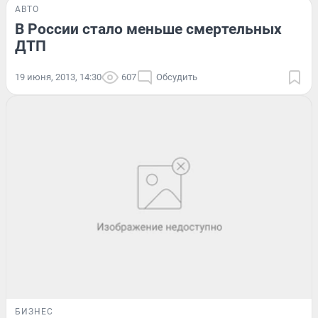
АВТО
В России стало меньше смертельных
ДТП
19 июня, 2013, 14:30
607
Обсудить
БИЗНЕС