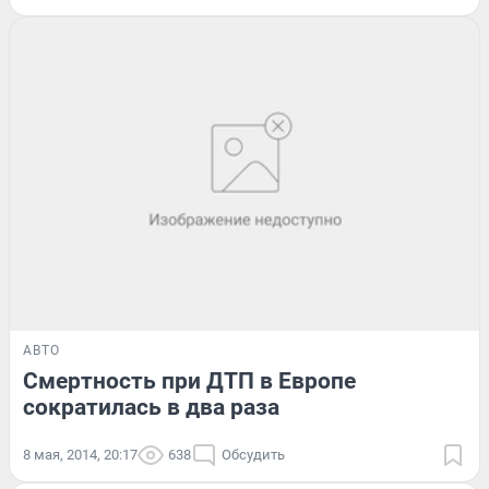
АВТО
Cмертность при ДТП в Европе
сократилась в два раза
8 мая, 2014, 20:17
638
Обсудить