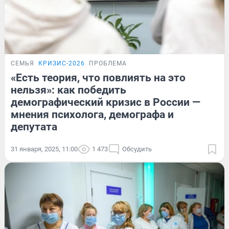
СЕМЬЯ
КРИЗИС-2026
ПРОБЛЕМА
«Есть теория, что повлиять на это
нельзя»: как победить
демографический кризис в России —
мнения психолога, демографа и
депутата
31 января, 2025, 11:00
1 473
Обсудить