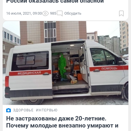
России оказалась самой опасной
16 июля, 2021, 09:00
985
Обсудить
ЗДОРОВЬЕ
ИНТЕРВЬЮ
Не застрахованы даже 20-летние.
Почему молодые внезапно умирают и