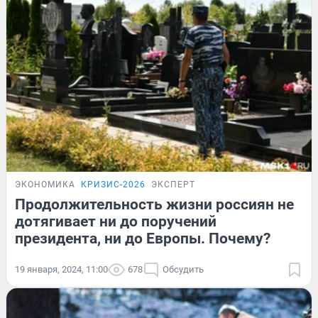
ЭКОНОМИКА
КРИЗИС-2026
ЭКСПЕРТ
Продолжительность жизни россиян не
дотягивает ни до поручений
президента, ни до Европы. Почему?
19 января, 2024, 11:00
678
Обсудить