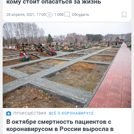
кому стоит опасаться за жизнь
28 апреля, 2021, 17:00
1 008
Обсудить
ПРОИСШЕСТВИЯ
ВСЁ О КОРОНАВИРУСЕ
В октябре смертность пациентов с
коронавирусом в России выросла в