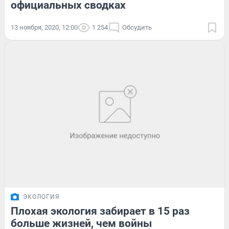
официальных сводках
13 ноября, 2020, 12:00
1 254
Обсудить
ЭКОЛОГИЯ
Плохая экология забирает в 15 раз
больше жизней, чем войны